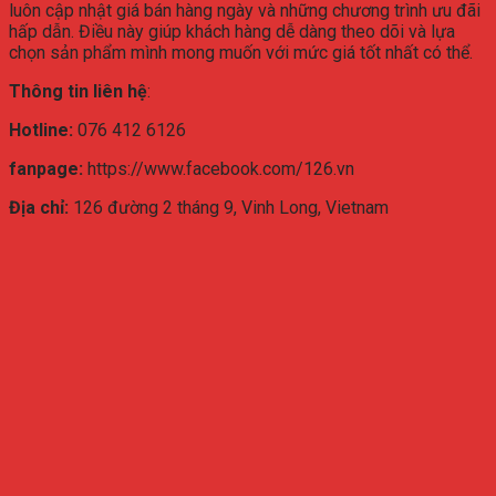
luôn cập nhật giá bán hàng ngày và những chương trình ưu đãi
hấp dẫn. Điều này giúp khách hàng dễ dàng theo dõi và lựa
chọn sản phẩm mình mong muốn với mức giá tốt nhất có thể.
Thông tin liên hệ
:
Hotline:
076 412 6126
fanpage:
https://www.facebook.com/126.vn
Địa chỉ:
126 đường 2 tháng 9, Vinh Long, Vietnam