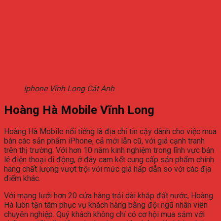
Iphone Vĩnh Long Cát Anh
Hoàng Hà Mobile Vĩnh Long
Hoàng Hà Mobile nổi tiếng là địa chỉ tin cậy dành cho việc mua
bán các sản phẩm iPhone, cả mới lẫn cũ, với giá cạnh tranh
trên thị trường. Với hơn 10 năm kinh nghiệm trong lĩnh vực bán
lẻ điện thoại di động, ở đây cam kết cung cấp sản phẩm chính
hãng chất lượng vượt trội với mức giá hấp dẫn so với các địa
điểm khác.
Với mạng lưới hơn 20 cửa hàng trải dài khắp đất nước, Hoàng
Hà luôn tận tâm phục vụ khách hàng bằng đội ngũ nhân viên
chuyên nghiệp. Quý khách không chỉ có cơ hội mua sắm với