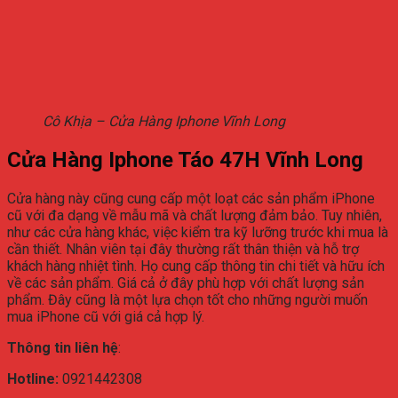
Cô Khịa – Cửa Hàng Iphone Vĩnh Long
Cửa Hàng Iphone Táo 47H Vĩnh Long
Cửa hàng này cũng cung cấp một loạt các sản phẩm iPhone
cũ với đa dạng về mẫu mã và chất lượng đảm bảo. Tuy nhiên,
như các cửa hàng khác, việc kiểm tra kỹ lưỡng trước khi mua là
cần thiết. Nhân viên tại đây thường rất thân thiện và hỗ trợ
khách hàng nhiệt tình. Họ cung cấp thông tin chi tiết và hữu ích
về các sản phẩm. Giá cả ở đây phù hợp với chất lượng sản
phẩm. Đây cũng là một lựa chọn tốt cho những người muốn
mua iPhone cũ với giá cả hợp lý.
Thông tin liên hệ
:
Hotline:
0921442308