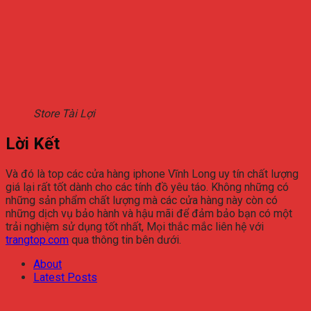
Store Tài Lợi
Lời Kết
Và đó là top các cửa hàng iphone Vĩnh Long uy tín chất lượng
giá lại rất tốt dành cho các tính đồ yêu táo. Không những có
những sản phẩm chất lượng mà các cửa hàng này còn có
những dịch vụ bảo hành và hậu mãi để đảm bảo bạn có một
trải nghiệm sử dụng tốt nhất, Mọi thắc mắc liên hệ với
trangtop.com
qua thông tin bên dưới.
About
Latest Posts