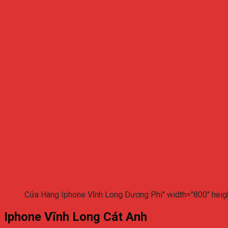
Cửa Hàng Iphone Vĩnh Long Dương Phi" width="800" heig
Iphone Vĩnh Long Cát Anh