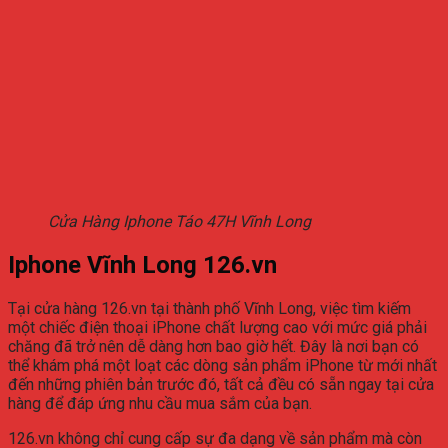
Cửa Hàng Iphone Táo 47H Vĩnh Long
Iphone Vĩnh Long 126.vn
Tại cửa hàng 126.vn tại thành phố Vĩnh Long, việc tìm kiếm
một chiếc điện thoại iPhone chất lượng cao với mức giá phải
chăng đã trở nên dễ dàng hơn bao giờ hết. Đây là nơi bạn có
thể khám phá một loạt các dòng sản phẩm iPhone từ mới nhất
đến những phiên bản trước đó, tất cả đều có sẵn ngay tại cửa
hàng để đáp ứng nhu cầu mua sắm của bạn.
126.vn không chỉ cung cấp sự đa dạng về sản phẩm mà còn