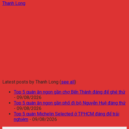
Thanh Long
Latest posts by Thanh Long
(
see all
)
Top 5 quán ăn ngon gần chợ Bến Thành đáng để ghé thử
- 09/08/2026
Top 5 quán ăn ngon gần phố đi bộ Nguyễn Huệ đáng thử
- 09/08/2026
Top 5 quán Michelin Selected ở TPHCM đáng để trải
nghiệm
- 09/08/2026