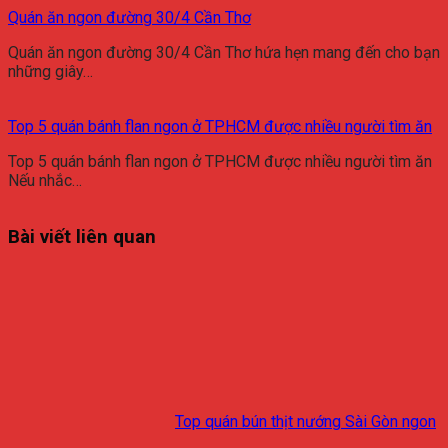
Quán ăn ngon đường 30/4 Cần Thơ
Quán ăn ngon đường 30/4 Cần Thơ hứa hẹn mang đến cho bạn
những giây…
Top 5 quán bánh flan ngon ở TPHCM được nhiều người tìm ăn
Top 5 quán bánh flan ngon ở TPHCM được nhiều người tìm ăn
Nếu nhắc…
Bài viết liên quan
Top quán bún thịt nướng Sài Gòn ngon