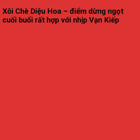
Xôi Chè Diệu Hoa – điểm dừng ngọt
cuối buổi rất hợp với nhịp Vạn Kiếp