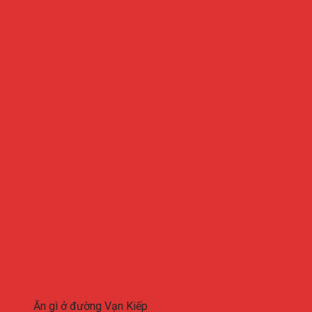
Ăn gì ở đường Vạn Kiếp