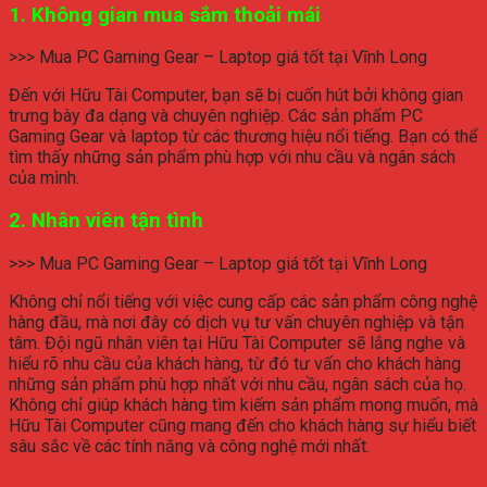
1. Không gian mua sắm thoải mái
>>> Mua PC Gaming Gear – Laptop giá tốt tại Vĩnh Long
Đến với Hữu Tài Computer, bạn sẽ bị cuốn hút bởi không gian
trưng bày đa dạng và chuyên nghiệp. Các sản phẩm PC
Gaming Gear và laptop từ các thương hiệu nổi tiếng. Bạn có thể
tìm thấy những sản phẩm phù hợp với nhu cầu và ngân sách
của mình.
2. Nhân viên tận tình
>>> Mua PC Gaming Gear – Laptop giá tốt tại Vĩnh Long
Không chỉ nổi tiếng với việc cung cấp các sản phẩm công nghệ
hàng đầu, mà nơi đây có dịch vụ tư vấn chuyên nghiệp và tận
tâm. Đội ngũ nhân viên tại Hữu Tài Computer sẽ lắng nghe và
hiểu rõ nhu cầu của khách hàng, từ đó tư vấn cho khách hàng
những sản phẩm phù hợp nhất với nhu cầu, ngân sách của họ.
Không chỉ giúp khách hàng tìm kiếm sản phẩm mong muốn, mà
Hữu Tài Computer cũng mang đến cho khách hàng sự hiểu biết
sâu sắc về các tính năng và công nghệ mới nhất.