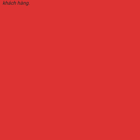
khách hàng.