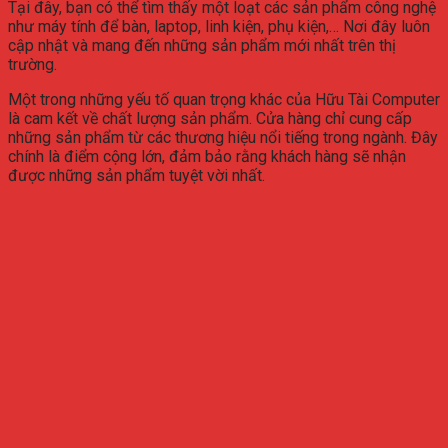
Tại đây, bạn có thể tìm thấy một loạt các sản phẩm công nghệ
như máy tính để bàn, laptop, linh kiện, phụ kiện,… Nơi đây luôn
cập nhật và mang đến những sản phẩm mới nhất trên thị
trường.
Một trong những yếu tố quan trọng khác của Hữu Tài Computer
là cam kết về chất lượng sản phẩm. Cửa hàng chỉ cung cấp
những sản phẩm từ các thương hiệu nổi tiếng trong ngành. Đây
chính là điểm cộng lớn, đảm bảo rằng khách hàng sẽ nhận
được những sản phẩm tuyệt vời nhất.