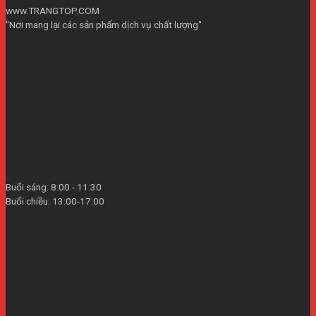
www.TRANGTOP.COM
"Nơi mang lại các sản phẩm dịch vụ chất lượng"
Buổi sáng: 8:00 - 11:30
Buổi chiều: 13:00-17:00