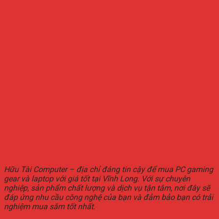
Hữu Tài Computer – địa chỉ đáng tin cậy để mua PC gaming
gear và laptop với giá tốt tại Vĩnh Long. Với sự chuyên
nghiệp, sản phẩm chất lượng và dịch vụ tận tâm, nơi đây sẽ
đáp ứng nhu cầu công nghệ của bạn và đảm bảo bạn có trải
nghiệm mua sắm tốt nhất.