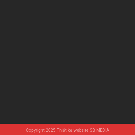
Copyright 2025
Thiết kế website SB MEDIA