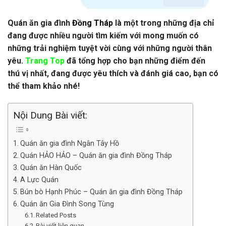
Quán ăn gia đình
Đồng Tháp
là một trong những địa chỉ
đang được nhiều người tìm kiếm với mong muốn có
những trải nghiệm tuyệt vời cùng với những người thân
yêu.
Trang Top
đã tổng hợp cho bạn những điểm đến
thú vị nhất, đang được yêu thích và đánh giá cao, bạn có
thể tham khảo nhé!
Nội Dung Bài viết:
Quán ăn gia đình Ngân Tây Hồ
Quán HẢO HẢO – Quán ăn gia đình Đồng Tháp
Quán ăn Hàn Quốc
A Lực Quán
Bún bò Hạnh Phúc – Quán ăn gia đình Đồng Tháp
Quán ăn Gia Đình Song Tùng
Related Posts
Bài viết liên quan