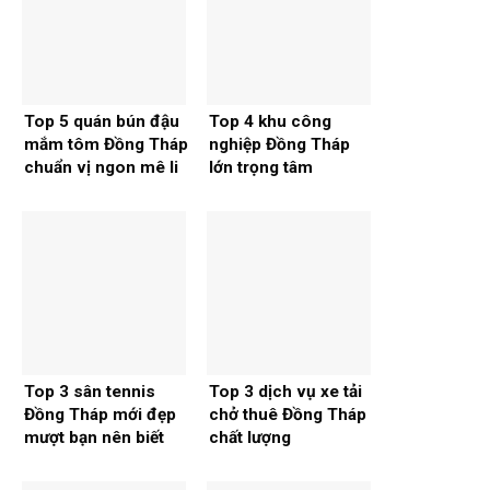
Top 5 quán bún đậu
Top 4 khu công
mắm tôm Đồng Tháp
nghiệp Đồng Tháp
chuẩn vị ngon mê li
lớn trọng tâm
Top 3 sân tennis
Top 3 dịch vụ xe tải
Đồng Tháp mới đẹp
chở thuê Đồng Tháp
mượt bạn nên biết
chất lượng