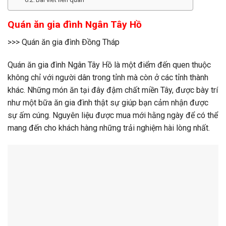
Quán ăn gia đình Ngân Tây Hồ
>>> Quán ăn gia đình Đồng Tháp
Quán ăn gia đình Ngân Tây Hồ là một điểm đến quen thuộc
không chỉ với người dân trong tỉnh mà còn ở các tỉnh thành
khác. Những món ăn tại đây đậm chất miền Tây, được bày trí
như một bữa ăn gia đình thật sự giúp bạn cảm nhận được
sự ấm cúng. Nguyên liệu được mua mới hằng ngày để có thể
mang đến cho khách hàng những trải nghiệm hài lòng nhất.