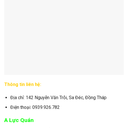
Thông tin liên hệ:
Địa chỉ: 142 Nguyễn Văn Trỗi, Sa Đéc, Đồng Tháp
Điện thoại: 0939.926.782
A Lực Quán