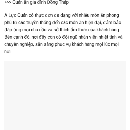
>>> Quán ăn gia đình Đồng Tháp
A Lực Quán có thực đơn đa dạng với nhiều món ăn phong
phú từ các truyền thống đến các món ăn hiện đại, đảm bảo
đáp ứng mọi nhu cầu và sở thích ẩm thực của khách hàng.
Bên cạnh đó, nơi đây còn có đội ngũ nhân viên nhiệt tình và
chuyên nghiệp, sẵn sàng phục vụ khách hàng mọi lúc mọi
nơi.