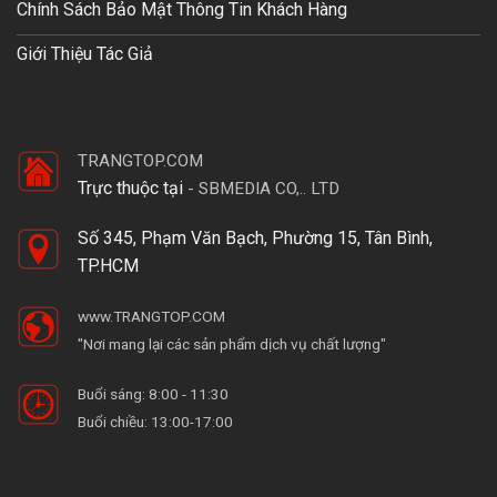
Chính Sách Bảo Mật Thông Tin Khách Hàng
Giới Thiệu Tác Giả
TRANGTOP.COM
Trực thuộc tại
-
SBMEDIA CO,.. LTD
Số 345, Phạm Văn Bạch, Phường 15, Tân Bình,
TP.HCM
www.TRANGTOP.COM
"Nơi mang lại các sản phẩm dịch vụ chất lượng"
Buổi sáng: 8:00 - 11:30
Buổi chiều: 13:00-17:00