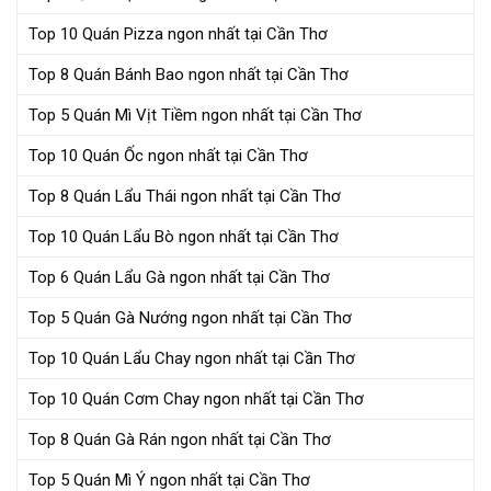
Top 10 Quán Pizza ngon nhất tại Cần Thơ
Top 8 Quán Bánh Bao ngon nhất tại Cần Thơ
Top 5 Quán Mì Vịt Tiềm ngon nhất tại Cần Thơ
Top 10 Quán Ốc ngon nhất tại Cần Thơ
Top 8 Quán Lẩu Thái ngon nhất tại Cần Thơ
Top 10 Quán Lẩu Bò ngon nhất tại Cần Thơ
Top 6 Quán Lẩu Gà ngon nhất tại Cần Thơ
Top 5 Quán Gà Nướng ngon nhất tại Cần Thơ
Top 10 Quán Lẩu Chay ngon nhất tại Cần Thơ
Top 10 Quán Cơm Chay ngon nhất tại Cần Thơ
Top 8 Quán Gà Rán ngon nhất tại Cần Thơ
Top 5 Quán Mì Ý ngon nhất tại Cần Thơ