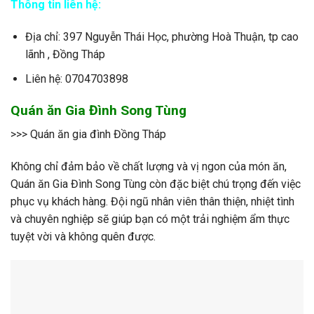
Thông tin liên hệ:
Địa chỉ: 397 Nguyễn Thái Học, phường Hoà Thuận, tp cao
lãnh , Đồng Tháp
Liên hệ: 0704703898
Quán ăn Gia Đình Song Tùng
>>> Quán ăn gia đình Đồng Tháp
Không chỉ đảm bảo về chất lượng và vị ngon của món ăn,
Quán ăn Gia Đình Song Tùng còn đặc biệt chú trọng đến việc
phục vụ khách hàng. Đội ngũ nhân viên thân thiện, nhiệt tình
và chuyên nghiệp sẽ giúp bạn có một trải nghiệm ẩm thực
tuyệt vời và không quên được.