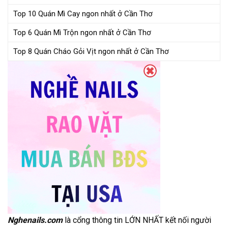
Top 10 Quán Mì Cay ngon nhất ở Cần Thơ
Top 6 Quán Mì Trộn ngon nhất ở Cần Thơ
Top 8 Quán Cháo Gỏi Vịt ngon nhất ở Cần Thơ
Nghenails.com
là cổng thông tin LỚN NHẤT kết nối người