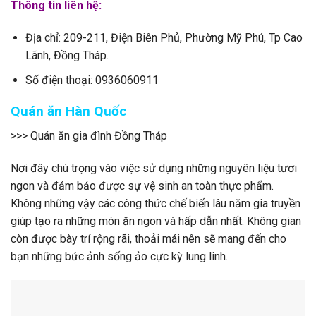
Thông tin liên hệ:
Địa chỉ: 209-211, Điện Biên Phủ, Phường Mỹ Phú, Tp Cao
Lãnh, Đồng Tháp.
Số điện thoại: 0936060911
Quán ăn Hàn Quốc
>>> Quán ăn gia đình Đồng Tháp
Nơi đây chú trọng vào việc sử dụng những nguyên liệu tươi
ngon và đảm bảo được sự vệ sinh an toàn thực phẩm.
Không những vậy các công thức chế biến lâu năm gia truyền
giúp tạo ra những món ăn ngon và hấp dẫn nhất. Không gian
còn được bày trí rộng rãi, thoải mái nên sẽ mang đến cho
bạn những bức ảnh sống ảo cực kỳ lung linh.