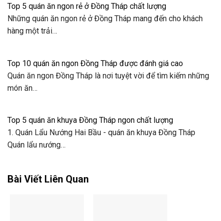
Top 5 quán ăn ngon rẻ ở Đồng Tháp chất lượng
Những quán ăn ngon rẻ ở Đồng Tháp mang đến cho khách
hàng một trải…
Top 10 quán ăn ngon Đồng Tháp được đánh giá cao
Quán ăn ngon Đồng Tháp là nơi tuyệt vời để tìm kiếm những
món ăn…
Top 5 quán ăn khuya Đồng Tháp ngon chất lượng
1. Quán Lẩu Nướng Hai Bầu - quán ăn khuya Đồng Tháp
Quán lẩu nướng…
Bài Viết Liên Quan