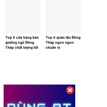
Top 6 cửa hàng bán
Top 6 quán lẩu Đồng
giường ngủ Đồng
Tháp ngon ngon
Tháp chất lượng tốt
chuẩn vị
Thiết kế website tại Mỹ