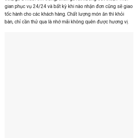
gian phục vụ 24/24 và bất kỳ khi nào nhận đơn cũng sẽ giao
tốc hành cho các khách hàng. Chất lượng món ăn thì khỏi
bàn, chỉ cần thử qua là nhớ mãi không quên được hương vị.