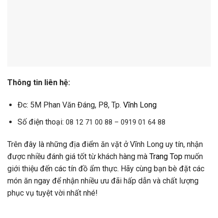
Thông tin liên hệ:
Đc: 5M Phan Văn Đáng, P8, Tp.
Vĩnh Long
Số điện thoại:
08 12 71 00 88 – 0919 01 64 88
Trên đây là những địa điểm ăn vặt ở Vĩnh Long uy tín, nhận
được nhiều đánh giá tốt từ khách hàng mà
Trang Top
muốn
giới thiệu đến các tín đồ ẩm thực. Hãy cùng bạn bè đặt các
món ăn ngay để nhận nhiều ưu đãi hấp dẫn và chất lượng
phục vụ tuyệt vời nhất nhé!