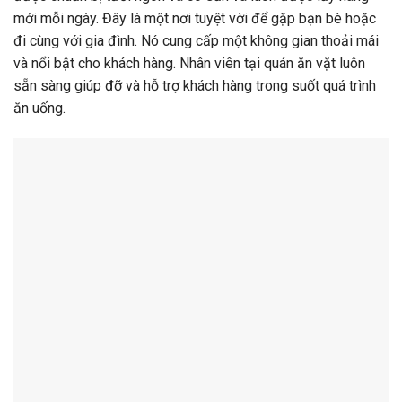
mới mỗi ngày. Đây là một nơi tuyệt vời để gặp bạn bè hoặc
đi cùng với gia đình. Nó cung cấp một không gian thoải mái
và nổi bật cho khách hàng. Nhân viên tại quán ăn vặt luôn
sẵn sàng giúp đỡ và hỗ trợ khách hàng trong suốt quá trình
ăn uống.