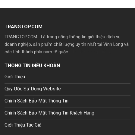
TRANGTOP.COM
TRANGTOP.COM - Là trang cổng thông tin giới thiệu dịch vụ
doanh nghiệp, sản phẩm chất lượng uy tín nhất tại Vĩnh Long và
các tỉnh thành phía nam tổ quốc.
Mua theme wp giá rẽ
THÔNG TIN ĐIỀU KHOẢN
Giới Thiệu
Quy Ước Sử Dụng Website
Chính Sách Bảo Mật Thông Tin
Chính Sách Bảo Mật Thông Tin Khách Hàng
Giới Thiệu Tác Giả