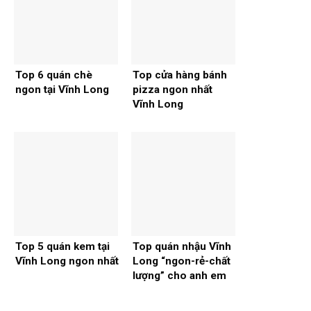
Top 6 quán chè
Top cửa hàng bánh
ngon tại Vĩnh Long
pizza ngon nhất
Vĩnh Long
Top 5 quán kem tại
Top quán nhậu Vĩnh
Vĩnh Long ngon nhất
Long “ngon-rẻ-chất
lượng” cho anh em