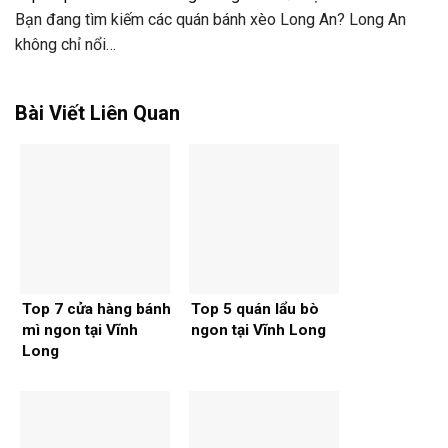
Bạn đang tìm kiếm các quán bánh xèo Long An? Long An
không chỉ nổi…
Bài Viết Liên Quan
Top 7 cửa hàng bánh
Top 5 quán lẩu bò
mì ngon tại Vĩnh
ngon tại Vĩnh Long
Long