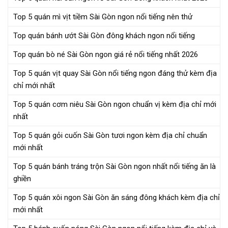
Top 5 quán mì vịt tiềm Sài Gòn ngon nổi tiếng nên thử
Top quán bánh ướt Sài Gòn đông khách ngon nổi tiếng
Top quán bò né Sài Gòn ngon giá rẻ nổi tiếng nhất 2026
Top 5 quán vịt quay Sài Gòn nổi tiếng ngon đáng thử kèm địa
chỉ mới nhất
Top 5 quán cơm niêu Sài Gòn ngon chuẩn vị kèm địa chỉ mới
nhất
Top 5 quán gỏi cuốn Sài Gòn tươi ngon kèm địa chỉ chuẩn
mới nhất
Top 5 quán bánh tráng trộn Sài Gòn ngon nhất nổi tiếng ăn là
ghiền
Top 5 quán xôi ngon Sài Gòn ăn sáng đông khách kèm địa chỉ
mới nhất