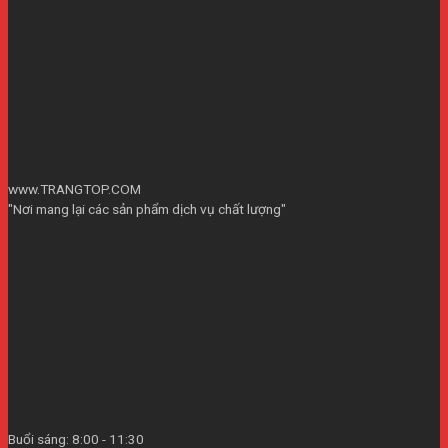
www.TRANGTOP.COM
"Nơi mang lại các sản phẩm dịch vụ chất lượng"
Buổi sáng: 8:00 - 11:30