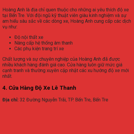
Hoàng Anh là địa chỉ quen thuộc cho những ai yêu thích độ xe
tại Bến Tre. Với đội ngũ kỹ thuật viên giàu kinh nghiệm và sự
am hiểu sâu sắc về các dòng xe, Hoàng Anh cung cấp các dịch
vụ như:
Độ nội thất xe
Nâng cấp hệ thống âm thanh
Các phụ kiện trang trí xe
Chất lượng và sự chuyên nghiệp của Hoàng Anh đã được
nhiều khách hàng đánh giá cao. Cửa hàng luôn giữ mức giá
cạnh tranh và thường xuyên cập nhật các xu hướng độ xe mới
nhất.
4. Cửa Hàng Độ Xe Lê Thanh
Địa chỉ:
32 Đường Nguyễn Trãi, TP. Bến Tre, Bến Tre