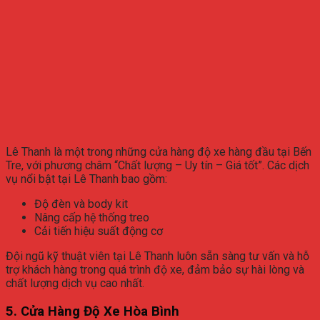
Lê Thanh là một trong những cửa hàng độ xe hàng đầu tại Bến
Tre, với phương châm “Chất lượng – Uy tín – Giá tốt”. Các dịch
vụ nổi bật tại Lê Thanh bao gồm:
Độ đèn và body kit
Nâng cấp hệ thống treo
Cải tiến hiệu suất động cơ
Đội ngũ kỹ thuật viên tại Lê Thanh luôn sẵn sàng tư vấn và hỗ
trợ khách hàng trong quá trình độ xe, đảm bảo sự hài lòng và
chất lượng dịch vụ cao nhất.
5. Cửa Hàng Độ Xe Hòa Bình