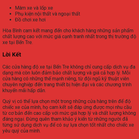
Mâm xe và lốp xe
Phụ kiện nội thất và ngoại thất
Đồ chơi xe hơi
Hòa Bình cam kết mang đến cho khách hàng những sản phẩm
chất lượng cao với mức giá cạnh tranh nhất trong thị trường độ
xe tại Bến Tre.
Lời Kết
Các cửa hàng độ xe tại Bến Tre không chỉ cung cấp dịch vụ đa
dạng mà còn luôn đảm bảo chất lượng và giá cả hợp lý. Mỗi
cửa hàng có những thế mạnh riêng, từ đội ngũ kỹ thuật viên
chuyên nghiệp đến trang thiết bị hiện đại và các chương trình
khuyến mãi hấp dẫn.
Quý vị có thể lựa chọn một trong những cửa hàng trên để độ
chiếc xe của mình, họ cam kết sẽ đáp ứng được mọi nhu cầu
từ cơ bản đến cao cấp với mức giá hợp lý và chất lượng không
đáng ngại. Đừng quên tham khảo ý kiến từ những người đã
từng sử dụng dịch vụ để có sự lựa chọn tốt nhất cho chiếc xe
yêu quý của mình.