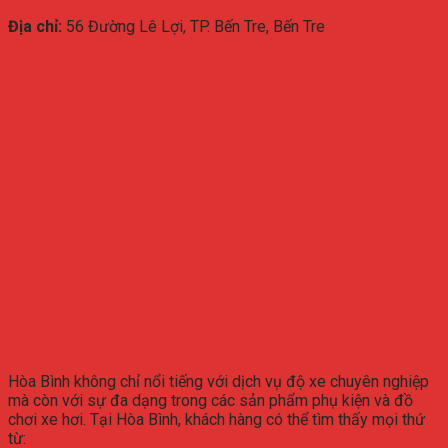
Địa chỉ:
56 Đường Lê Lợi, TP. Bến Tre, Bến Tre
Hòa Bình không chỉ nổi tiếng với dịch vụ độ xe chuyên nghiệp
mà còn với sự đa dạng trong các sản phẩm phụ kiện và đồ
chơi xe hơi. Tại Hòa Bình, khách hàng có thể tìm thấy mọi thứ
từ: