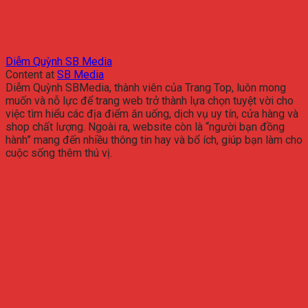
Diễm Quỳnh SB Media
Content
at
SB Media
Diễm Quỳnh SBMedia, thành viên của Trang Top, luôn mong
muốn và nỗ lực để trang web trở thành lựa chọn tuyệt vời cho
việc tìm hiểu các địa điểm ăn uống, dịch vụ uy tín, cửa hàng và
shop chất lượng. Ngoài ra, website còn là “người bạn đồng
hành” mang đến nhiều thông tin hay và bổ ích, giúp bạn làm cho
cuộc sống thêm thú vị.