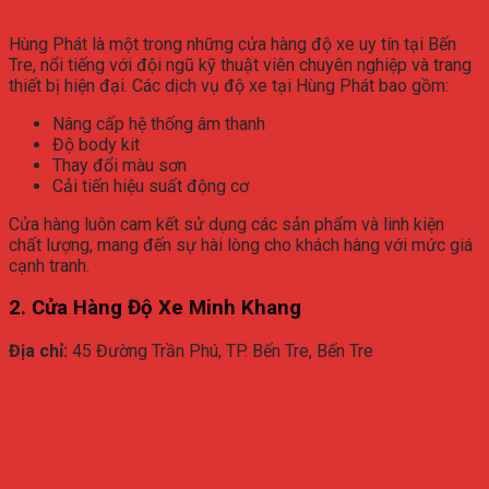
Hùng Phát là một trong những cửa hàng độ xe uy tín tại Bến
Tre, nổi tiếng với đội ngũ kỹ thuật viên chuyên nghiệp và trang
thiết bị hiện đại. Các dịch vụ độ xe tại Hùng Phát bao gồm:
Nâng cấp hệ thống âm thanh
Độ body kit
Thay đổi màu sơn
Cải tiến hiệu suất động cơ
Cửa hàng luôn cam kết sử dụng các sản phẩm và linh kiện
chất lượng, mang đến sự hài lòng cho khách hàng với mức giá
cạnh tranh.
2. Cửa Hàng Độ Xe Minh Khang
Địa chỉ:
45 Đường Trần Phú, TP. Bến Tre, Bến Tre