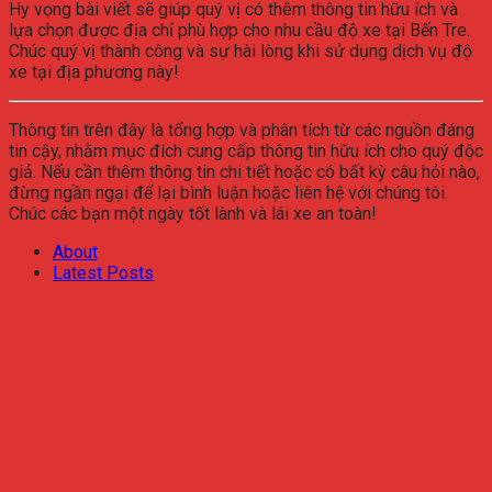
Hy vọng bài viết sẽ giúp quý vị có thêm thông tin hữu ích và
lựa chọn được địa chỉ phù hợp cho nhu cầu độ xe tại Bến Tre.
Chúc quý vị thành công và sự hài lòng khi sử dụng dịch vụ độ
xe tại địa phương này!
Thông tin trên đây là tổng hợp và phân tích từ các nguồn đáng
tin cậy, nhằm mục đích cung cấp thông tin hữu ích cho quý độc
giả. Nếu cần thêm thông tin chi tiết hoặc có bất kỳ câu hỏi nào,
đừng ngần ngại để lại bình luận hoặc liên hệ với chúng tôi.
Chúc các bạn một ngày tốt lành và lái xe an toàn!
About
Latest Posts