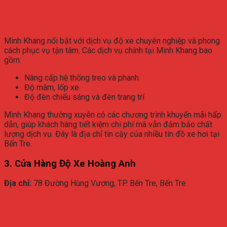
Minh Khang nổi bật với dịch vụ độ xe chuyên nghiệp và phong
cách phục vụ tận tâm. Các dịch vụ chính tại Minh Khang bao
gồm:
Nâng cấp hệ thống treo và phanh
Độ mâm, lốp xe
Độ đèn chiếu sáng và đèn trang trí
Minh Khang thường xuyên có các chương trình khuyến mãi hấp
dẫn, giúp khách hàng tiết kiệm chi phí mà vẫn đảm bảo chất
lượng dịch vụ. Đây là địa chỉ tin cậy của nhiều tín đồ xe hơi tại
Bến Tre.
3. Cửa Hàng Độ Xe Hoàng Anh
Địa chỉ:
78 Đường Hùng Vương, TP. Bến Tre, Bến Tre