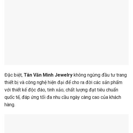
Đặc biệt,
Tân Văn Minh Jewelry
không ngừng đầu tư trang
thiết bị và công nghệ hiện đại để cho ra đời các sản phẩm
với thiết kế độc đáo, tinh xảo; chất lượng đạt tiêu chuẩn
quốc tế, đáp ứng tối đa nhu cầu ngày càng cao của khách
hàng.