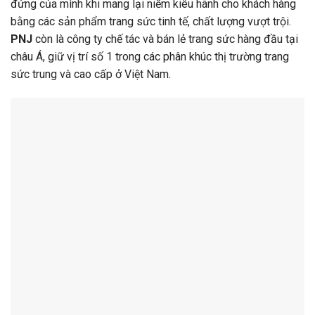
đứng của mình khi mang lại niềm kiêu hãnh cho khách hàng
bằng các sản phẩm trang sức tinh tế, chất lượng vượt trội.
PNJ
còn là công ty chế tác và bán lẻ trang sức hàng đầu tại
châu Á, giữ vị trí số 1 trong các phân khúc thị trường trang
sức trung và cao cấp ở Việt Nam.