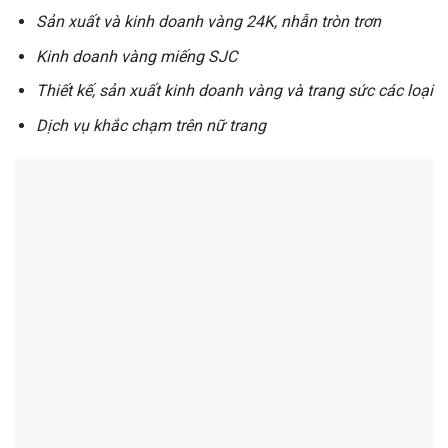
Sản xuất và kinh doanh vàng 24K, nhẫn tròn trơn
Kinh doanh vàng miếng SJC
Thiết kế, sản xuất kinh doanh vàng và trang sức các loại
Dịch vụ khắc chạm trên nữ trang