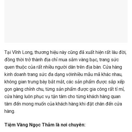
Tại Vĩnh Long, thương hiệu này cũng đã xuất hiện rất lâu đời,
đồng thời trở thành địa chỉ mua sắm vàng bạc, trang sức
quen thuộc của rất nhiều người dân trên địa bàn. Cửa hàng
kinh doanh trang sức đa dạng vớinhiều mẫu mã khác nhau,
không gian trưng bày bắt mắt, các sản phẩm được sắp xếp
gọn gàng chỉnh chu, từng sản phẩm được gia công rất tỉ mỉ,
cửa hàng luôn phục vụ tận tâm cho từng khách hàng quan
tâm đến mong muốn của khách hàng khi đặt chân đến cửa
hàng.
Tiệm Vàng Ngọc Thẫm là nơi chuyên: