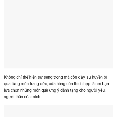
Không chỉ thể hiện sự sang trọng mà còn đầy sự huyền bí
qua từng món trang sức, cửa hàng còn thích hợp là nơi bạn
lựa chọn những món quà ưng ý dành tặng cho người yêu,
người thân của mình.