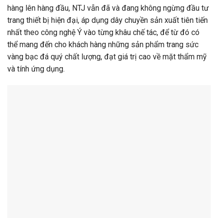
hàng lên hàng đầu, NTJ vẫn đã và đang không ngừng đầu tư
trang thiết bị hiện đại, áp dụng dây chuyền sản xuất tiên tiến
nhất theo công nghệ Ý vào từng khâu chế tác, để từ đó có
thể mang đến cho khách hàng những sản phẩm trang sức
vàng bạc đá quý chất lượng, đạt giá trị cao về mặt thẩm mỹ
và tính ứng dụng.