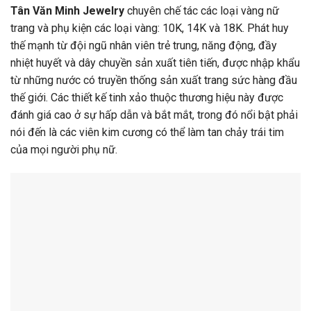
Tân Văn Minh Jewelry
chuyên chế tác các loại vàng nữ
trang và phụ kiện các loại vàng: 10K, 14K và 18K. Phát huy
thế mạnh từ đội ngũ nhân viên trẻ trung, năng động, đầy
nhiệt huyết và dây chuyền sản xuất tiên tiến, được nhập khẩu
từ những nước có truyền thống sản xuất trang sức hàng đầu
thế giới. Các thiết kế tinh xảo thuộc thương hiệu này được
đánh giá cao ở sự hấp dẫn và bắt mắt, trong đó nổi bật phải
nói đến là các viên kim cương có thể làm tan chảy trái tim
của mọi người phụ nữ.