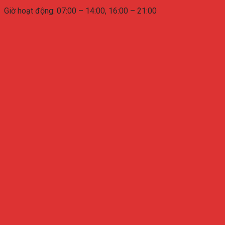
Giờ hoạt động: 07:00 – 14:00, 16:00 – 21:00