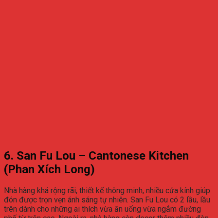
6. San Fu Lou – Cantonese Kitchen
(Phan Xích Long)
Nhà hàng khá rộng rãi, thiết kế thông minh, nhiều cửa kính giúp
đón được trọn vẹn ánh sáng tự nhiên. San Fu Lou có 2 lầu, lầu
trên dành cho những ai thích vừa ăn uống vừa ngắm đường