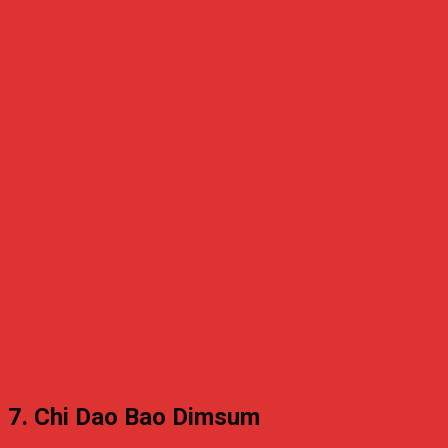
7. Chi Dao Bao Dimsum