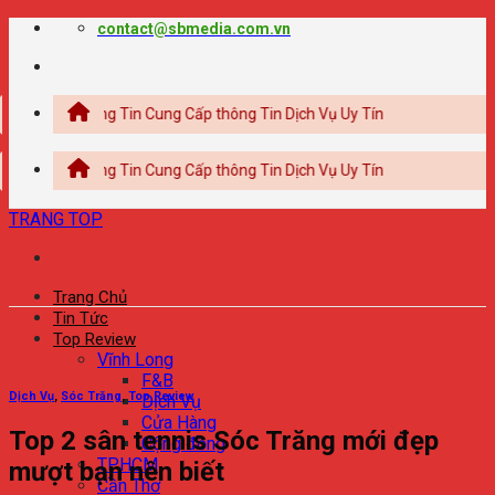
Chuyển
contact@sbmedia.com.vn
đến
nội
dung
Thông Tin Cung Cấp thông Tin Dịch Vụ Uy Tín
Thông Tin Cung Cấp thông Tin Dịch Vụ Uy Tín
TRANG TOP
Trang Chủ
Tin Tức
Top Review
Vĩnh Long
F&B
Dịch Vụ
,
Sóc Trăng
,
Top Review
Dịch Vụ
Cửa Hàng
Top 2 sân tennis Sóc Trăng mới đẹp
Cộng đồng
TPHCM
mượt bạn nên biết
Cần Thơ