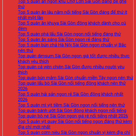
Top 5 quán ăn ngon khu Chợ Lớn Sài Gòn đáng để ghé
thử
Top 5 quán ăn lâu năm nổi tiếng Sài Gòn đáng để thử ít
nhất một lần
Top 5 quán ăn khuya Sài Gòn đông khách dành cho cú
đêm
Top 5 quán phá lấu Sài Gòn ngon nổi tiếng đáng thử
Top 5 quán ăn sáng Sài Gòn ngon rẻ đáng thử
Top 5 quán bún chả Hà Nội Sài Gòn ngon chuẩn vị Bắc
nên thử
Top quán dimsum Sài Gòn ngon giá tốt được nhiều thực
khách yêu thích
Top quán cá viên chiên Sài Gòn được nhiều người yêu
thích
Top quán bún mắm Sài Gòn chuẩn miền Tây ngon nên thử
Top quán lẩu bò Sài Gòn nổi tiếng đông khách nên thử
2026
Top 5 quán hải sản ngon rẻ Sài Gòn đông khách nhất
2026
Top 5 quán mì vịt tiềm Sài Gòn ngon nổi tiếng nên thử
Top quán bánh ướt Sài Gòn đông khách ngon nổi tiếng
Top quán bò né Sài Gòn ngon giá rẻ nổi tiếng nhất 2026
Top 5 quán vịt quay Sài Gòn nổi tiếng ngon đáng thử kèm
địa chỉ mới nhất
Top 5 quán cơm niêu Sài Gòn ngon chuẩn vị kèm địa chỉ