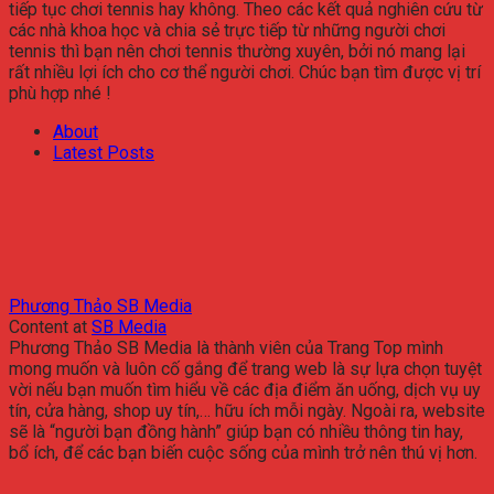
tiếp tục chơi tennis hay không. Theo các kết quả nghiên cứu từ
các nhà khoa học và chia sẻ trực tiếp từ những người chơi
tennis thì bạn nên chơi tennis thường xuyên, bởi nó mang lại
rất nhiều lợi ích cho cơ thể người chơi. Chúc bạn tìm được vị trí
phù hợp nhé !
About
Latest Posts
Phương Thảo SB Media
Content
at
SB Media
Phương Thảo SB Media là thành viên của Trang Top mình
mong muốn và luôn cố gắng để trang web là sự lựa chọn tuyệt
vời nếu bạn muốn tìm hiểu về các địa điểm ăn uống, dịch vụ uy
tín, cửa hàng, shop uy tín,… hữu ích mỗi ngày. Ngoài ra, website
sẽ là “người bạn đồng hành” giúp bạn có nhiều thông tin hay,
bổ ích, để các bạn biến cuộc sống của mình trở nên thú vị hơn.