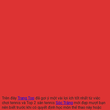
Trên đây
Trang Top
đã gợi ý một vài lợi ích tốt nhất từ việc
chơi tennis và Top 2 sân tennis
Sóc Trăng
mới đẹp mượt bạn
nên biết trước khi có quyết định học môn thể thao này hoặc