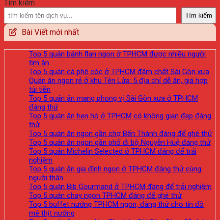
Tìm kiếm
Tìm kiếm
Bài Viết mới nhất
Top 5 quán bánh flan ngon ở TPHCM được nhiều người
tìm ăn
Top 5 quán cà phê cóc ở TPHCM đậm chất Sài Gòn xưa
Quán ăn ngon rẻ ở khu Tên Lửa: 5 địa chỉ dễ ăn, giá hợp
túi tiền
Top 5 quán ăn mang phong vị Sài Gòn xưa ở TPHCM
đáng thử
Top 5 quán ăn hẹn hò ở TPHCM có không gian đẹp đáng
thử
Top 5 quán ăn ngon gần chợ Bến Thành đáng để ghé thử
Top 5 quán ăn ngon gần phố đi bộ Nguyễn Huệ đáng thử
Top 5 quán Michelin Selected ở TPHCM đáng để trải
nghiệm
Top 5 quán ăn gia đình ngon ở TPHCM đáng thử cùng
người thân
Top 5 quán Bib Gourmand ở TPHCM đáng để trải nghiệm
Top 5 quán chay ngon TPHCM đáng để ghé thử
Top 5 buffet nướng TPHCM ngon, đáng thử cho tín đồ
mê thịt nướng