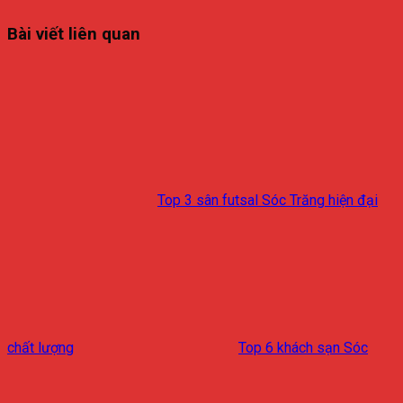
Bài viết liên quan
Top 3 sân futsal Sóc Trăng hiện đại
chất lượng
Top 6 khách sạn Sóc