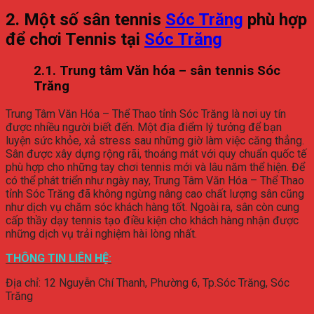
2. Một số sân tennis
Sóc Trăng
phù hợp
để chơi Tennis tại
Sóc Trăng
2.1. Trung tâm Văn hóa – sân tennis Sóc
Trăng
Trung Tâm Văn Hóa – Thể Thao tỉnh Sóc Trăng là nơi uy tín
được nhiều người biết đến. Một địa điểm lý tưởng để bạn
luyện sức khỏe, xả stress sau những giờ làm việc căng thẳng.
Sân được xây dựng rộng rãi, thoáng mát với quy chuẩn quốc tế
phù hợp cho những tay chơi tennis mới và lâu năm thể hiện. Để
có thể phát triển như ngày nay, Trung Tâm Văn Hóa – Thể Thao
tỉnh Sóc Trăng đã không ngừng nâng cao chất lượng sân cũng
như dịch vụ chăm sóc khách hàng tốt. Ngoài ra, sân còn cung
cấp thầy dạy tennis tạo điều kiện cho khách hàng nhận được
những dịch vụ trải nghiệm hài lòng nhất.
THÔNG TIN LIÊN HỆ:
Địa chỉ:
12 Nguyễn Chí Thanh, Phường 6, Tp.Sóc Trăng, Sóc
Trăng