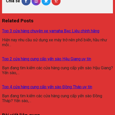
Chia sẻ
Related Posts
Top 3 cửa hàng chuyên xe yamaha Bạc Liêu chính hãng
Hiện nay nhu cầu sử dụng xe máy trở nên phổ biến, hầu như
mỗi…
Top 2 cửa hàng cung cấp yến sào Hậu Giang uy tín
Bạn đang tìm kiếm các cửa hàng cung cấp yến sào Hậu Giang?
Yến sào,…
Top 4 cửa hàng cung cấp yến sào Đồng Tháp uy tín
Bạn đang tìm kiếm các cửa hàng cung cấp yến sào Đồng
Tháp? Yến sào,…