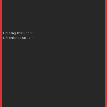
Buổi sáng: 8:00 - 11:30
Buổi chiều: 13:00-17:00