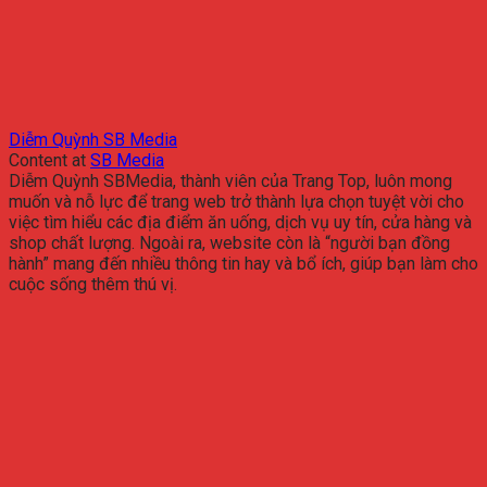
Diễm Quỳnh SB Media
Content
at
SB Media
Diễm Quỳnh SBMedia, thành viên của Trang Top, luôn mong
muốn và nỗ lực để trang web trở thành lựa chọn tuyệt vời cho
việc tìm hiểu các địa điểm ăn uống, dịch vụ uy tín, cửa hàng và
shop chất lượng. Ngoài ra, website còn là “người bạn đồng
hành” mang đến nhiều thông tin hay và bổ ích, giúp bạn làm cho
cuộc sống thêm thú vị.