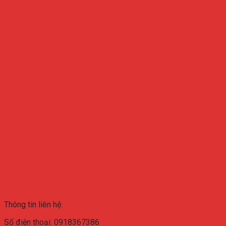
Thông tin liên hệ:
Số điện thoại: 0918367386