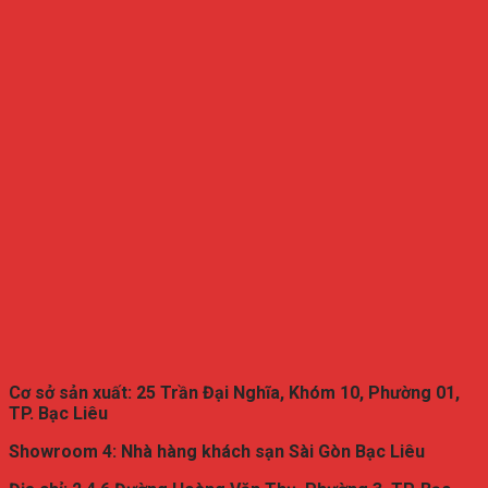
Cơ sở sản xuất:
25 Trần Đại Nghĩa, Khóm 10, Phường 01,
TP. Bạc Liêu
Showroom 4: Nhà hàng khách sạn Sài Gòn Bạc Liêu