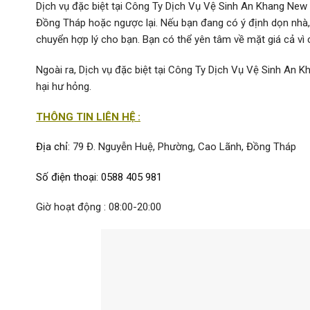
Dịch vụ đặc biệt tại Công Ty Dịch Vụ Vệ Sinh An Khang New 
Đồng Tháp hoặc ngược lại. Nếu bạn đang có ý định dọn nhà, 
chuyển hợp lý cho bạn. Bạn có thể yên tâm về mặt giá cả vì cô
Ngoài ra, Dịch vụ đặc biệt tại Công Ty Dịch Vụ Vệ Sinh A
hại hư hỏng.
THÔNG TIN LIÊN HỆ :
Địa chỉ
: 79 Đ. Nguyễn Huệ, Phường, Cao Lãnh, Đồng Tháp
Số điện thoại
:
0588 405 981
Giờ hoạt động : 08:00-20:00