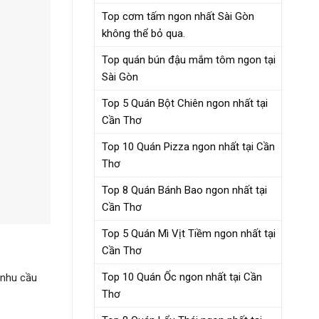
Top cơm tấm ngon nhất Sài Gòn
không thể bỏ qua.
Top quán bún đậu mắm tôm ngon tại
Sài Gòn
Top 5 Quán Bột Chiên ngon nhất tại
Cần Thơ
Top 10 Quán Pizza ngon nhất tại Cần
Thơ
Top 8 Quán Bánh Bao ngon nhất tại
Cần Thơ
Top 5 Quán Mì Vịt Tiềm ngon nhất tại
Cần Thơ
Top 10 Quán Ốc ngon nhất tại Cần
 nhu cầu
Thơ