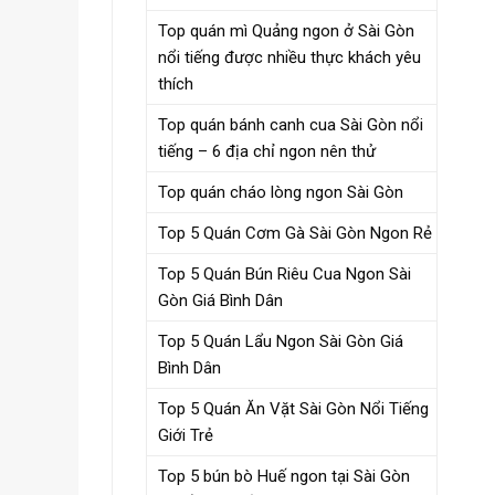
Top quán mì Quảng ngon ở Sài Gòn
nổi tiếng được nhiều thực khách yêu
thích
Top quán bánh canh cua Sài Gòn nổi
tiếng – 6 địa chỉ ngon nên thử
Top quán cháo lòng ngon Sài Gòn
Top 5 Quán Cơm Gà Sài Gòn Ngon Rẻ
Top 5 Quán Bún Riêu Cua Ngon Sài
Gòn Giá Bình Dân
Top 5 Quán Lẩu Ngon Sài Gòn Giá
Bình Dân
Top 5 Quán Ăn Vặt Sài Gòn Nổi Tiếng
Giới Trẻ
Top 5 bún bò Huế ngon tại Sài Gòn