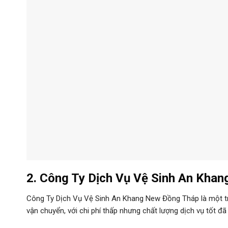
2. Công Ty Dịch Vụ Vệ Sinh An Kha
Công Ty Dịch Vụ Vệ Sinh An Khang New Đồng Tháp
là một 
vận chuyển, với chi phí thấp nhưng chất lượng dịch vụ tốt đã