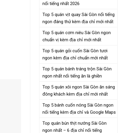
nổi tiếng nhất 2026
Top 5 quán vịt quay Sài Gòn nổi tiếng
ngon đáng thử kèm địa chỉ mới nhất
Top 5 quán cơm niêu Sài Gòn ngon
chuẩn vị kèm địa chỉ mới nhất
Top 5 quán gỏi cuốn Sài Gòn tươi
ngon kèm địa chỉ chuẩn mới nhất
Top 5 quán bánh tráng trộn Sài Gòn
ngon nhất nổi tiếng ăn là ghiền
Top 5 quán xôi ngon Sài Gòn ăn sáng
đông khách kèm địa chỉ mới nhất
Top 5 bánh cuốn nóng Sài Gòn ngon
nổi tiếng kèm địa chỉ và Google Maps
Top quán bún thịt nướng Sài Gòn
ngon nhất – 6 địa chỉ nổi tiếng