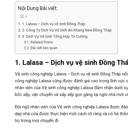
Nội Dung Bài viết:
1. Lalasa – Dịch vụ vệ sinh Đồng Tháp
2. Công Ty Dịch Vụ Vệ Sinh An Khang New Đồng Tháp
3. Dịch Vụ Vệ Sinh Tổng Hợp Trí Cường
Related Posts
Bài viết liên quan
1. Lalasa – Dịch vụ vệ sinh Đồng Th
Vệ sinh công nghiệp Lalasa – Dịch vụ vệ sinh Đồng Tháp nổi t
công nghiệp Lalasa cũng được đánh giá cao trong lĩnh vực ch
nhân viên của Vệ sinh công nghiệp Lalasa đảm nhận dưới sự 
bốc xếp, vận chuyển và sắp xếp gọn gàng tại ngôi nhà mới 
Đội ngũ nhân viên của Vệ sinh công nghiệp Lalasa được đào
dẹp nhà cửa được thực hiện một cách rõ ràng và có hệ thốn
họ trong mọi chuyến đi.