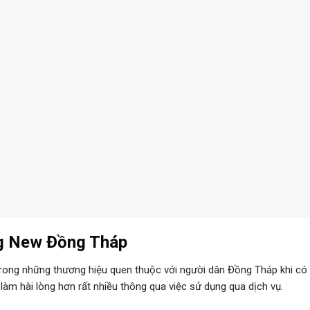
ng New Đồng Tháp
trong những thương hiệu quen thuộc với người dân Đồng Tháp khi có
 làm hài lòng hơn rất nhiều thông qua việc sử dụng qua dịch vụ.