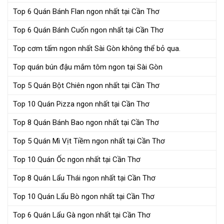
Top 6 Quán Bánh Flan ngon nhất tại Cần Thơ
Top 6 Quán Bánh Cuốn ngon nhất tại Cần Thơ
Top cơm tấm ngon nhất Sài Gòn không thể bỏ qua.
Top quán bún đậu mắm tôm ngon tại Sài Gòn
Top 5 Quán Bột Chiên ngon nhất tại Cần Thơ
Top 10 Quán Pizza ngon nhất tại Cần Thơ
Top 8 Quán Bánh Bao ngon nhất tại Cần Thơ
Top 5 Quán Mì Vịt Tiềm ngon nhất tại Cần Thơ
Top 10 Quán Ốc ngon nhất tại Cần Thơ
Top 8 Quán Lẩu Thái ngon nhất tại Cần Thơ
Top 10 Quán Lẩu Bò ngon nhất tại Cần Thơ
Top 6 Quán Lẩu Gà ngon nhất tại Cần Thơ