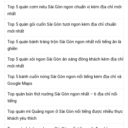
Top 5 quán cơm niêu Sài Gòn ngon chuẩn vị kèm địa chỉ mới
nhất
Top 5 quán gỏi cuốn Sài Gòn tươi ngon kèm địa chỉ chuẩn
mới nhất
Top 5 quán bánh tráng trộn Sài Gòn ngon nhất nổi tiếng ăn là
ghiền
Top 5 quán xôi ngon Sài Gòn ăn sáng đông khách kèm địa chỉ
mới nhất
Top 5 bánh cuốn nóng Sài Gòn ngon nổi tiếng kèm địa chỉ và
Google Maps
Top quán bún thịt nướng Sài Gòn ngon nhất – 6 địa chỉ nổi
tiếng
Top quán mì Quảng ngon ở Sài Gòn nổi tiếng được nhiều thực
khách yêu thích