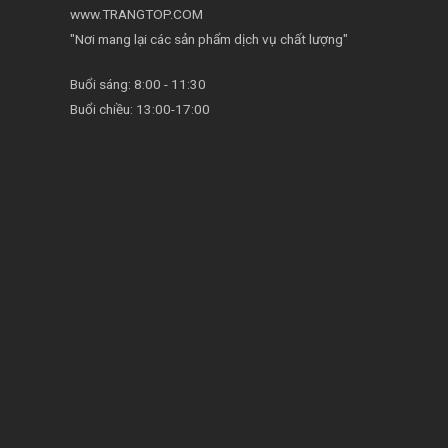
www.TRANGTOP.COM
"Nơi mang lại các sản phẩm dịch vụ chất lượng"
Buổi sáng: 8:00 - 11:30
Buổi chiều: 13:00-17:00