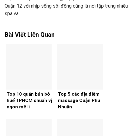
Quận 12 với nhịp sống sôi động cũng là nơi tập trung nhiều
spa và…
Bài Viết Liên Quan
Top 10 quán bún bò
Top 5 các địa điểm
huế TPHCM chuẩn vị
massage Quận Phú
ngon mê li
Nhuận