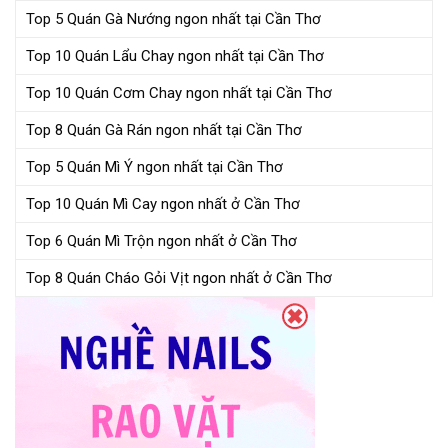
Top 5 Quán Gà Nướng ngon nhất tại Cần Thơ
Top 10 Quán Lẩu Chay ngon nhất tại Cần Thơ
Top 10 Quán Cơm Chay ngon nhất tại Cần Thơ
Top 8 Quán Gà Rán ngon nhất tại Cần Thơ
Top 5 Quán Mì Ý ngon nhất tại Cần Thơ
Top 10 Quán Mì Cay ngon nhất ở Cần Thơ
Top 6 Quán Mì Trộn ngon nhất ở Cần Thơ
Top 8 Quán Cháo Gỏi Vịt ngon nhất ở Cần Thơ