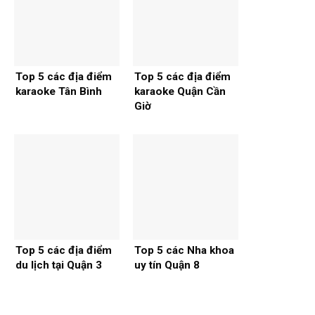
Top 5 các địa điểm
Top 5 các địa điểm
karaoke Tân Bình
karaoke Quận Cần
Giờ
Top 5 các địa điểm
Top 5 các Nha khoa
du lịch tại Quận 3
uy tín Quận 8