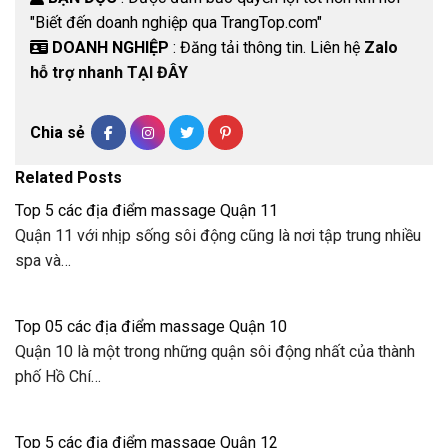
"Biết đến doanh nghiệp qua TrangTop.com"
DOANH NGHIỆP
: Đăng tải thông tin. Liên hệ
Zalo
hỗ trợ nhanh TẠI ĐÂY
Chia sẻ
Related Posts
Top 5 các địa điểm massage Quận 11
Quận 11 với nhịp sống sôi động cũng là nơi tập trung nhiều
spa và…
Top 05 các địa điểm massage Quận 10
Quận 10 là một trong những quận sôi động nhất của thành
phố Hồ Chí…
Top 5 các địa điểm massage Quận 12