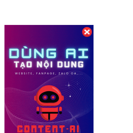
Thiết kế website tại Mỹ