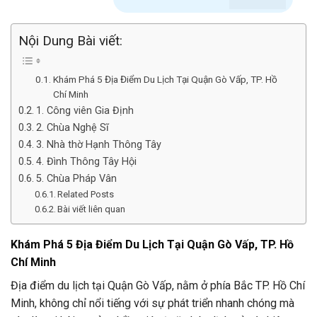
Nội Dung Bài viết:
Khám Phá 5 Địa Điểm Du Lịch Tại Quận Gò Vấp, TP. Hồ
Chí Minh
1. Công viên Gia Định
2. Chùa Nghệ Sĩ
3. Nhà thờ Hạnh Thông Tây
4. Đình Thông Tây Hội
5. Chùa Pháp Vân
Related Posts
Bài viết liên quan
Khám Phá 5 Địa Điểm Du Lịch Tại Quận Gò Vấp, TP. Hồ
Chí Minh
Địa điểm du lịch tại Quận Gò Vấp, nằm ở phía Bắc TP. Hồ Chí
Minh, không chỉ nổi tiếng với sự phát triển nhanh chóng mà