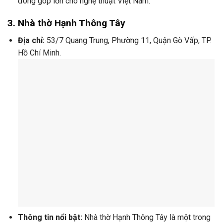
đóng góp lớn cho nghệ thuật Việt Nam.
3.
Nhà thờ Hạnh Thông Tây
Địa chỉ:
53/7 Quang Trung, Phường 11, Quận Gò Vấp, TP.
Hồ Chí Minh.
Thông tin nổi bật:
Nhà thờ Hạnh Thông Tây là một trong