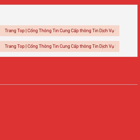
Top | Cổng Thông Tin Cung Cấp thông Tin Dịch Vụ Uy Tín
Top | Cổng Thông Tin Cung Cấp thông Tin Dịch Vụ Uy Tín