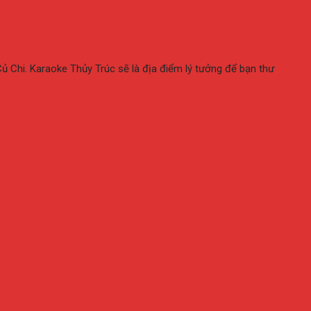
ủ Chi. Karaoke Thủy Trúc sẽ là địa điểm lý tưởng để bạn thư