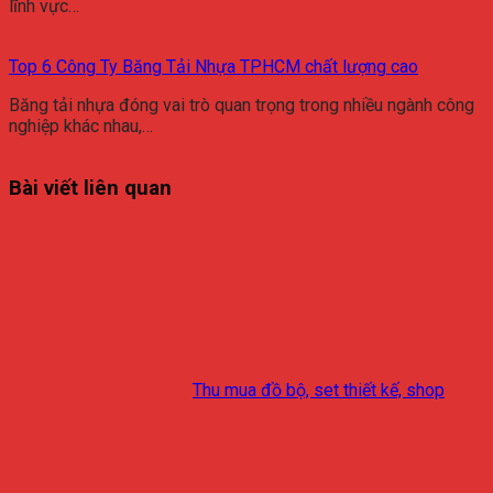
lĩnh vực…
Top 6 Công Ty Băng Tải Nhựa TPHCM chất lượng cao
Băng tải nhựa đóng vai trò quan trọng trong nhiều ngành công
nghiệp khác nhau,…
Bài viết liên quan
Thu mua đồ bộ, set thiết kế, shop