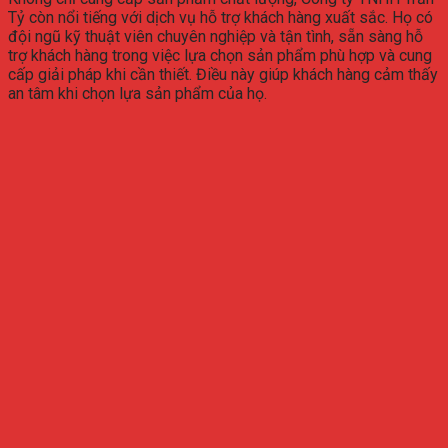
Tỷ còn nổi tiếng với dịch vụ hỗ trợ khách hàng xuất sắc. Họ có
đội ngũ kỹ thuật viên chuyên nghiệp và tận tình, sẵn sàng hỗ
trợ khách hàng trong việc lựa chọn sản phẩm phù hợp và cung
cấp giải pháp khi cần thiết. Điều này giúp khách hàng cảm thấy
an tâm khi chọn lựa sản phẩm của họ.