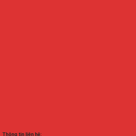
Thông tin liên hệ: