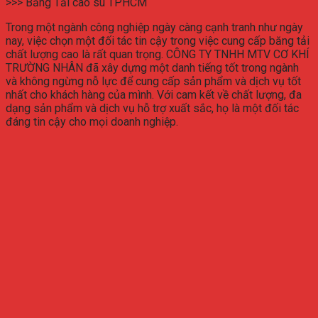
>>> Băng Tải cao su TPHCM
Trong một ngành công nghiệp ngày càng cạnh tranh như ngày
nay, việc chọn một đối tác tin cậy trong việc cung cấp băng tải
chất lượng cao là rất quan trọng. CÔNG TY TNHH MTV CƠ KHÍ
TRƯỜNG NHÂN đã xây dựng một danh tiếng tốt trong ngành
và không ngừng nỗ lực để cung cấp sản phẩm và dịch vụ tốt
nhất cho khách hàng của mình. Với cam kết về chất lượng, đa
dạng sản phẩm và dịch vụ hỗ trợ xuất sắc, họ là một đối tác
đáng tin cậy cho mọi doanh nghiệp.