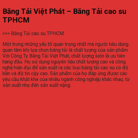
Băng Tải Việt Phát – Băng Tải cao su
TPHCM
>>> Băng Tải cao su TPHCM
Một trong những yếu tố quan trọng nhất mà người tiêu dùng
quan tâm khi lựa chọn băng tải là chất lượng của sản phẩm.
Với Công Ty Băng Tải Việt Phát, chất lượng luôn là ưu tiên
hàng đầu. Họ sử dụng nguyên liệu chất lượng cao và công
nghệ hiện đại để sản xuất ra các loại băng tải cao su có độ
bền và độ tin cậy cao. Sản phẩm của họ đáp ứng được các
yêu cầu khắt khe của nhiều ngành công nghiệp khác nhau, từ
sản xuất nhẹ đến sản xuất nặng.