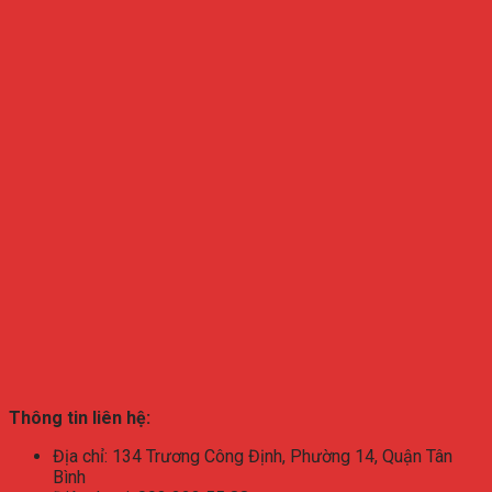
Thông tin liên hệ:
Địa chỉ: 134 Trương Công Định, Phường 14, Quận Tân
Bình