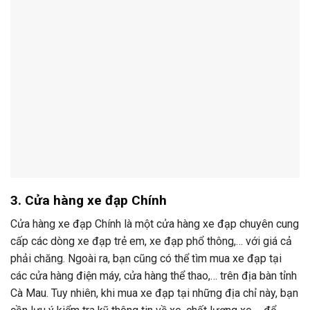
3. Cửa hàng xe đạp Chính
Cửa hàng xe đạp Chính là một cửa hàng xe đạp chuyên cung
cấp các dòng xe đạp trẻ em, xe đạp phổ thông,… với giá cả
phải chăng. Ngoài ra, bạn cũng có thể tìm mua xe đạp tại
các cửa hàng điện máy, cửa hàng thể thao,… trên địa bàn tỉnh
Cà Mau. Tuy nhiên, khi mua xe đạp tại những địa chỉ này, bạn