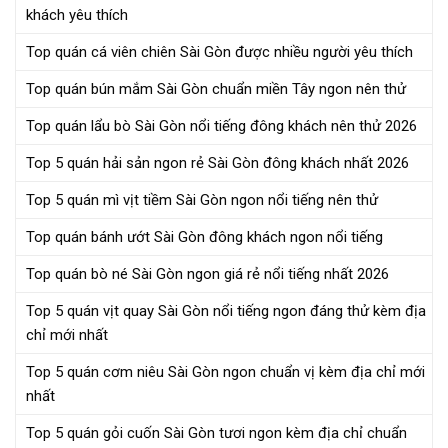
khách yêu thích
Top quán cá viên chiên Sài Gòn được nhiều người yêu thích
Top quán bún mắm Sài Gòn chuẩn miền Tây ngon nên thử
Top quán lẩu bò Sài Gòn nổi tiếng đông khách nên thử 2026
Top 5 quán hải sản ngon rẻ Sài Gòn đông khách nhất 2026
Top 5 quán mì vịt tiềm Sài Gòn ngon nổi tiếng nên thử
Top quán bánh ướt Sài Gòn đông khách ngon nổi tiếng
Top quán bò né Sài Gòn ngon giá rẻ nổi tiếng nhất 2026
Top 5 quán vịt quay Sài Gòn nổi tiếng ngon đáng thử kèm địa
chỉ mới nhất
Top 5 quán cơm niêu Sài Gòn ngon chuẩn vị kèm địa chỉ mới
nhất
Top 5 quán gỏi cuốn Sài Gòn tươi ngon kèm địa chỉ chuẩn