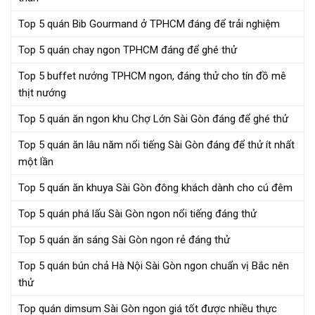
Top 5 quán Bib Gourmand ở TPHCM đáng để trải nghiệm
Top 5 quán chay ngon TPHCM đáng để ghé thử
Top 5 buffet nướng TPHCM ngon, đáng thử cho tín đồ mê
thịt nướng
Top 5 quán ăn ngon khu Chợ Lớn Sài Gòn đáng để ghé thử
Top 5 quán ăn lâu năm nổi tiếng Sài Gòn đáng để thử ít nhất
một lần
Top 5 quán ăn khuya Sài Gòn đông khách dành cho cú đêm
Top 5 quán phá lấu Sài Gòn ngon nổi tiếng đáng thử
Top 5 quán ăn sáng Sài Gòn ngon rẻ đáng thử
Top 5 quán bún chả Hà Nội Sài Gòn ngon chuẩn vị Bắc nên
thử
Top quán dimsum Sài Gòn ngon giá tốt được nhiều thực