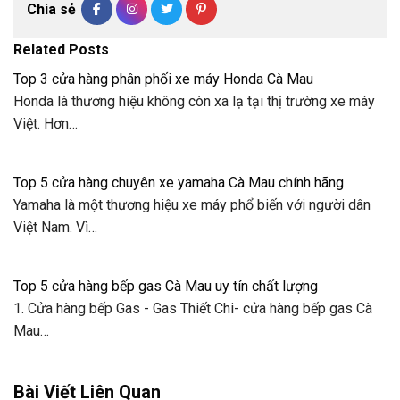
Chia sẻ
Related Posts
Top 3 cửa hàng phân phối xe máy Honda Cà Mau
Honda là thương hiệu không còn xa lạ tại thị trường xe máy
Việt. Hơn…
Top 5 cửa hàng chuyên xe yamaha Cà Mau chính hãng
Yamaha là một thương hiệu xe máy phổ biến với người dân
Việt Nam. Vì…
Top 5 cửa hàng bếp gas Cà Mau uy tín chất lượng
1. Cửa hàng bếp Gas - Gas Thiết Chi- cửa hàng bếp gas Cà
Mau…
Bài Viết Liên Quan