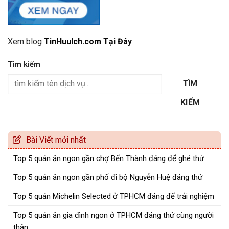
Xem blog
TinHuuIch.com Tại Đây
Tìm kiếm
TÌM
KIẾM
Bài Viết mới nhất
Top 5 quán ăn ngon gần chợ Bến Thành đáng để ghé thử
Top 5 quán ăn ngon gần phố đi bộ Nguyễn Huệ đáng thử
Top 5 quán Michelin Selected ở TPHCM đáng để trải nghiệm
Top 5 quán ăn gia đình ngon ở TPHCM đáng thử cùng người
thân