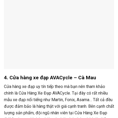
4. Cửa hàng xe đạp AVACycle – Cà Mau
Cửa hàng xe đạp uy tín tiếp theo mà bạn nên tham khảo
chính là Cửa Hàng Xe Đạp AVACycle. Tại đây có rất nhiều
mẫu xe đạp nổi tiếng như Martin, Fonix, Asama… Tất cả đều
được đảm bảo là hàng thật với giá cạnh tranh. Bên cạnh chất
lượng sản phẩm, đội ngũ nhân viên tại Cửa Hàng Xe Đạp