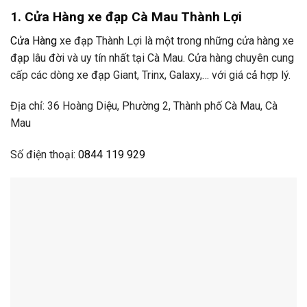
1.
Cửa Hàng
xe đạp
Cà Mau
Thành Lợi
Cửa Hàng
xe đạp Thành Lợi là một trong những cửa hàng xe
đạp lâu đời và uy tín nhất tại Cà Mau. Cửa hàng chuyên cung
cấp các dòng xe đạp Giant, Trinx, Galaxy,… với giá cả hợp lý.
Địa chỉ:
36 Hoàng Diệu, Phường 2, Thành phố Cà Mau, Cà
Mau
Số điện thoại:
0844 119 929