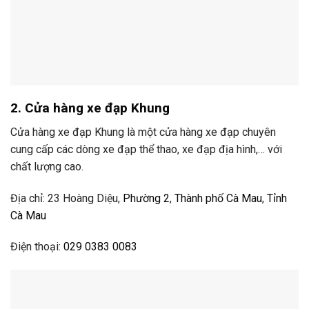
2. Cửa hàng xe đạp Khung
Cửa hàng xe đạp Khung là một cửa hàng xe đạp chuyên
cung cấp các dòng xe đạp thể thao, xe đạp địa hình,… với
chất lượng cao.
Địa chỉ: 23 Hoàng Diệu,
Phường 2
,
Thành phố Cà Mau
,
Tỉnh
Cà Mau
Điện thoại:
029 0383 0083