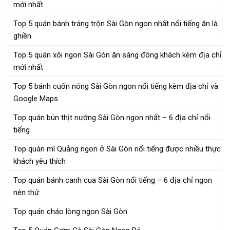
mới nhất
Top 5 quán bánh tráng trộn Sài Gòn ngon nhất nổi tiếng ăn là
ghiền
Top 5 quán xôi ngon Sài Gòn ăn sáng đông khách kèm địa chỉ
mới nhất
Top 5 bánh cuốn nóng Sài Gòn ngon nổi tiếng kèm địa chỉ và
Google Maps
Top quán bún thịt nướng Sài Gòn ngon nhất – 6 địa chỉ nổi
tiếng
Top quán mì Quảng ngon ở Sài Gòn nổi tiếng được nhiều thực
khách yêu thích
Top quán bánh canh cua Sài Gòn nổi tiếng – 6 địa chỉ ngon
nên thử
Top quán cháo lòng ngon Sài Gòn