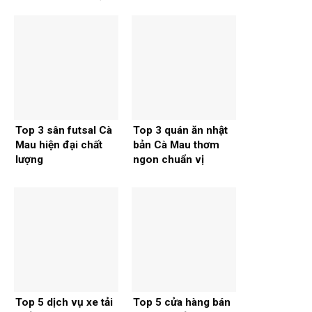
Top 3 sân futsal Cà
Top 3 quán ăn nhật
Mau hiện đại chất
bản Cà Mau thơm
lượng
ngon chuẩn vị
Top 5 dịch vụ xe tải
Top 5 cửa hàng bán