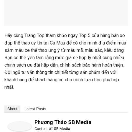
Hãy cùng
Trang To
p tham khảo ngay Top 5 cửa hàng bán xe
đạp thể thao uy tín tại Cà Mau để có cho mình địa điểm mua
sắm mẫu xe thể thao ưng ý từ mẫu mã, màu sắc, kiểu dáng.
Bạn có thê yên tâm rằng mức giá sẽ hợp lý nhất cùng nhiều
chính sách ưu đãi hấp dẫn, chính sách bảo hành hoàn thiện.
Đội ngũ tư vấn thông tin chi tiết từng sản phẩm đến với
khách hàng để khách hàng có cho mình lựa chọn phù hợp
nhất.
About
Latest Posts
Phương Thảo SB Media
at
Content
SB Media