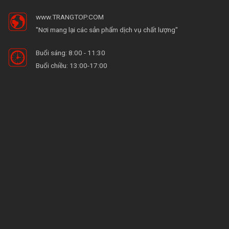
www.TRANGTOP.COM
"Nơi mang lại các sản phẩm dịch vụ chất lượng"
Buổi sáng: 8:00 - 11:30
Buổi chiều: 13:00-17:00