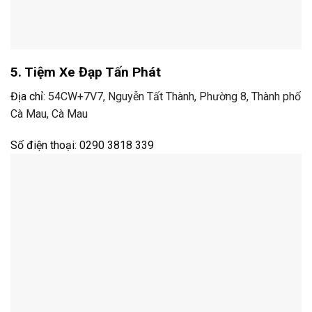
5. Tiệm Xe Đạp Tấn Phát
Địa chỉ
:
54CW+7V7, Nguyễn Tất Thành, Phường 8, Thành phố
Cà Mau, Cà Mau
Số điện thoại
:
0290 3818 339