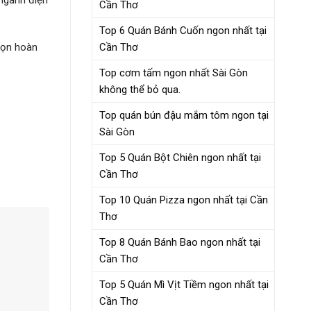
 ngành điện
Cần Thơ
Top 6 Quán Bánh Cuốn ngon nhất tại
Cần Thơ
họn hoàn
Top cơm tấm ngon nhất Sài Gòn
không thể bỏ qua.
Top quán bún đậu mắm tôm ngon tại
Sài Gòn
Top 5 Quán Bột Chiên ngon nhất tại
Cần Thơ
Top 10 Quán Pizza ngon nhất tại Cần
Thơ
Top 8 Quán Bánh Bao ngon nhất tại
Cần Thơ
Top 5 Quán Mì Vịt Tiềm ngon nhất tại
Cần Thơ