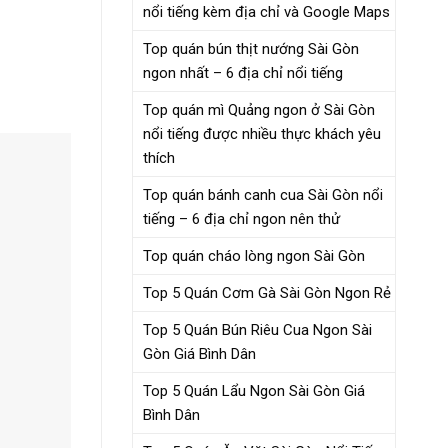
nổi tiếng kèm địa chỉ và Google Maps
Top quán bún thịt nướng Sài Gòn
ngon nhất – 6 địa chỉ nổi tiếng
Top quán mì Quảng ngon ở Sài Gòn
nổi tiếng được nhiều thực khách yêu
thích
Top quán bánh canh cua Sài Gòn nổi
tiếng – 6 địa chỉ ngon nên thử
Top quán cháo lòng ngon Sài Gòn
Top 5 Quán Cơm Gà Sài Gòn Ngon Rẻ
Top 5 Quán Bún Riêu Cua Ngon Sài
Gòn Giá Bình Dân
Top 5 Quán Lẩu Ngon Sài Gòn Giá
Bình Dân