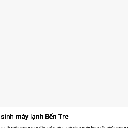
 sinh máy lạnh Bến Tre