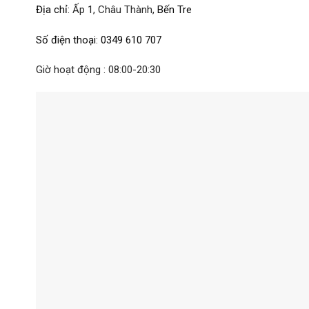
Địa chỉ
:
Ấp 1, Châu Thành,
Bến Tre
Số điện thoại
:
0349 610 707
Giờ hoạt động : 08:00-20:30