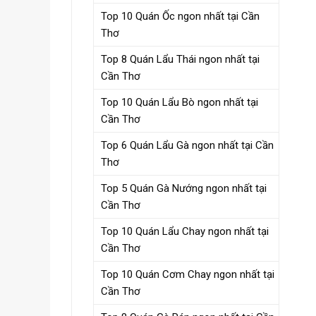
Top 10 Quán Ốc ngon nhất tại Cần
Thơ
Top 8 Quán Lẩu Thái ngon nhất tại
Cần Thơ
Top 10 Quán Lẩu Bò ngon nhất tại
Cần Thơ
Top 6 Quán Lẩu Gà ngon nhất tại Cần
Thơ
Top 5 Quán Gà Nướng ngon nhất tại
Cần Thơ
Top 10 Quán Lẩu Chay ngon nhất tại
Cần Thơ
Top 10 Quán Cơm Chay ngon nhất tại
Cần Thơ