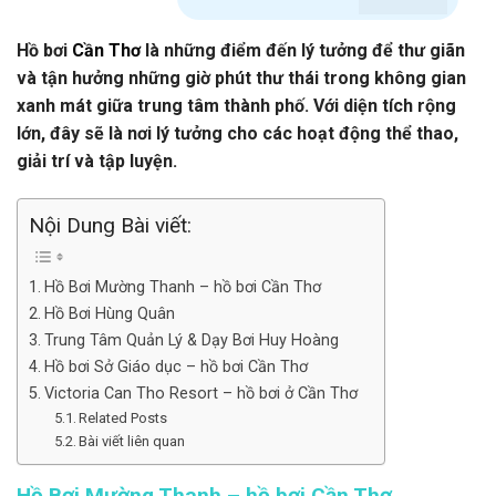
Hồ bơi
Cần Thơ
là những điểm đến lý tưởng để thư giãn
và tận hưởng những giờ phút thư thái trong không gian
xanh mát giữa trung tâm thành phố. Với diện tích rộng
lớn, đây sẽ là nơi lý tưởng cho các hoạt động thể thao,
giải trí và tập luyện.
Nội Dung Bài viết:
Hồ Bơi Mường Thanh – hồ bơi Cần Thơ
Hồ Bơi Hùng Quân
Trung Tâm Quản Lý & Dạy Bơi Huy Hoàng
Hồ bơi Sở Giáo dục – hồ bơi Cần Thơ
Victoria Can Tho Resort – hồ bơi ở Cần Thơ
Related Posts
Bài viết liên quan
Hồ Bơi Mường Thanh – hồ bơi Cần Thơ