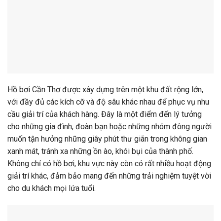
Hồ bơi Cần Thơ được xây dựng trên một khu đất rộng lớn,
với đầy đủ các kích cỡ và độ sâu khác nhau để phục vụ nhu
cầu giải trí của khách hàng. Đây là một điểm đến lý tưởng
cho những gia đình, đoàn bạn hoặc những nhóm đông người
muốn tận hưởng những giây phút thư giãn trong không gian
xanh mát, tránh xa những ồn ào, khói bụi của thành phố.
Không chỉ có hồ bơi, khu vực này còn có rất nhiều hoạt động
giải trí khác, đảm bảo mang đến những trải nghiệm tuyệt vời
cho du khách mọi lứa tuổi.