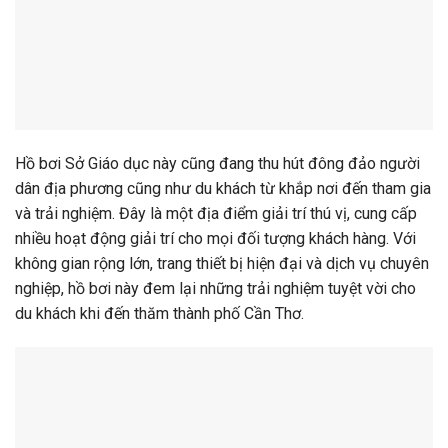
Hồ bơi Sở Giáo dục này cũng đang thu hút đông đảo người
dân địa phương cũng như du khách từ khắp nơi đến tham gia
và trải nghiệm. Đây là một địa điểm giải trí thú vị, cung cấp
nhiều hoạt động giải trí cho mọi đối tượng khách hàng. Với
không gian rộng lớn, trang thiết bị hiện đại và dịch vụ chuyên
nghiệp, hồ bơi này đem lại những trải nghiệm tuyệt vời cho
du khách khi đến thăm thành phố Cần Thơ.