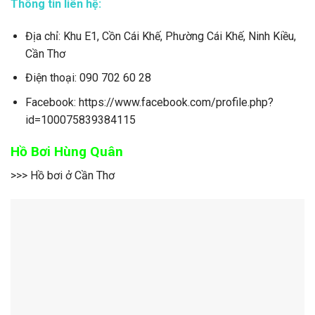
Thông tin liên hệ:
Địa chỉ: Khu E1, Cồn Cái Khế, Phường Cái Khế, Ninh Kiều,
Cần Thơ
Điện thoại: 090 702 60 28
Facebook: https://www.facebook.com/profile.php?
id=100075839384115
Hồ Bơi Hùng Quân
>>> Hồ bơi ở Cần Thơ