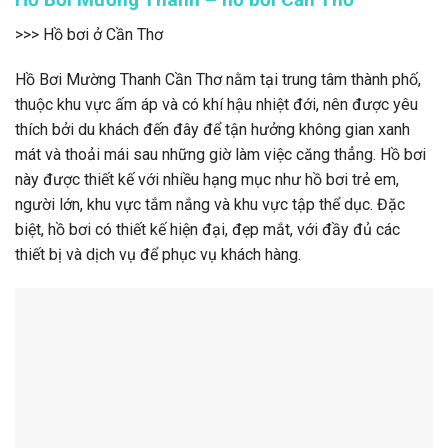
>>> Hồ bơi ở Cần Thơ
Hồ Bơi Mường Thanh Cần Thơ nằm tại trung tâm thành phố,
thuộc khu vực ấm áp và có khí hậu nhiệt đới, nên được yêu
thích bởi du khách đến đây để tận hưởng không gian xanh
mát và thoải mái sau những giờ làm việc căng thẳng. Hồ bơi
này được thiết kế với nhiều hạng mục như hồ bơi trẻ em,
người lớn, khu vực tắm nắng và khu vực tập thể dục. Đặc
biệt, hồ bơi có thiết kế hiện đại, đẹp mắt, với đầy đủ các
thiết bị và dịch vụ để phục vụ khách hàng.