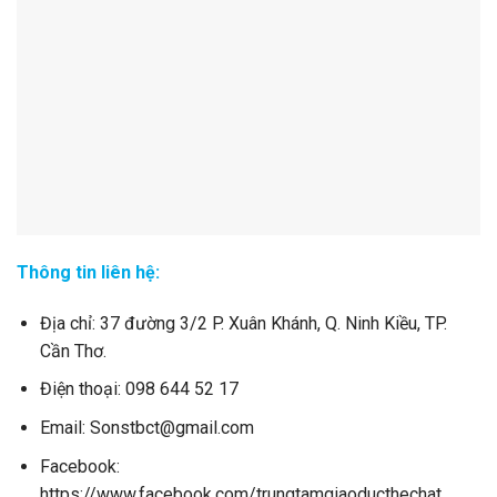
Thông tin liên hệ:
Địa chỉ: 37 đường 3/2 P. Xuân Khánh, Q. Ninh Kiều, TP.
Cần Thơ.
Điện thoại: 098 644 52 17
Email: Sonstbct@gmail.com
Facebook:
https://www.facebook.com/trungtamgiaoducthechat