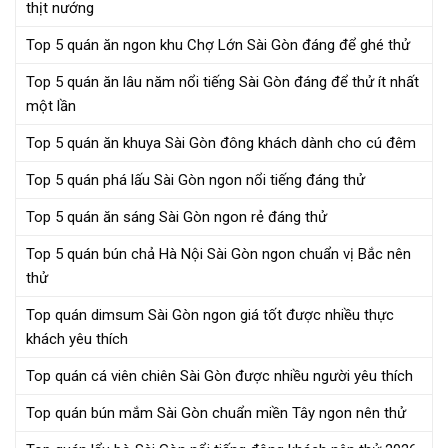
thịt nướng
Top 5 quán ăn ngon khu Chợ Lớn Sài Gòn đáng để ghé thử
Top 5 quán ăn lâu năm nổi tiếng Sài Gòn đáng để thử ít nhất
một lần
Top 5 quán ăn khuya Sài Gòn đông khách dành cho cú đêm
Top 5 quán phá lấu Sài Gòn ngon nổi tiếng đáng thử
Top 5 quán ăn sáng Sài Gòn ngon rẻ đáng thử
Top 5 quán bún chả Hà Nội Sài Gòn ngon chuẩn vị Bắc nên
thử
Top quán dimsum Sài Gòn ngon giá tốt được nhiều thực
khách yêu thích
Top quán cá viên chiên Sài Gòn được nhiều người yêu thích
Top quán bún mắm Sài Gòn chuẩn miền Tây ngon nên thử