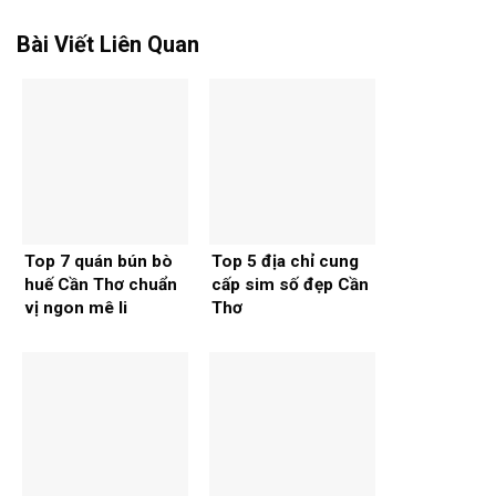
Bài Viết Liên Quan
Top 7 quán bún bò
Top 5 địa chỉ cung
huế Cần Thơ chuẩn
cấp sim số đẹp Cần
vị ngon mê li
Thơ