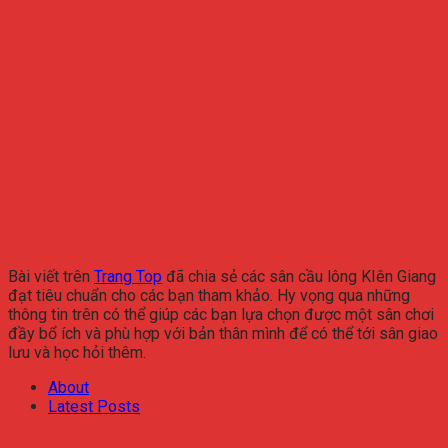
Bài viết trên
Trang Top
đã chia sẻ các sân cầu lông KIên Giang
đạt tiêu chuẩn cho các bạn tham khảo. Hy vọng qua những
thông tin trên có thể giúp các bạn lựa chọn được một sân chơi
đầy bổ ích và phù hợp với bản thân mình để có thể tới sân giao
lưu và học hỏi thêm.
About
Latest Posts