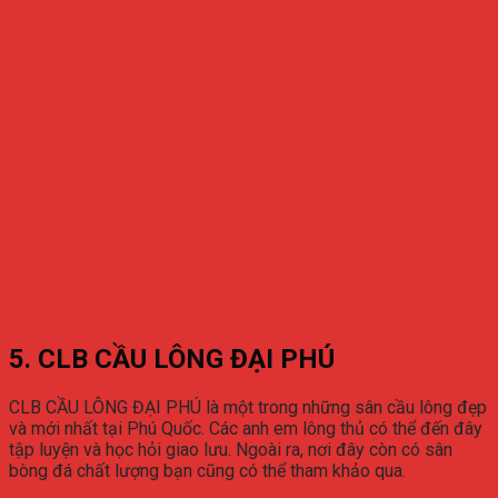
5. CLB CẦU LÔNG ĐẠI PHÚ
CLB CẦU LÔNG ĐẠI PHÚ là một trong những sân cầu lông đẹp
và mới nhất tại Phú Quốc. Các anh em lông thủ có thể đến đây
tập luyện và học hỏi giao lưu. Ngoài ra, nơi đây còn có sân
bòng đá chất lượng bạn cũng có thể tham khảo qua.