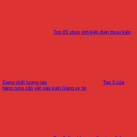
Top 05 shop linh kiện điện thoại kiên
Giang chất lượng cao
Top 5 cửa
hàng cung cấp yến sào kiên Giang uy tín