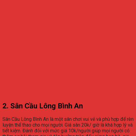
2. Sân Cầu Lông Bình An
Sân Cầu Lông Bình An là một sân chơi vui vẻ và phù hợp để rèn
luyện thể thao cho mọi người. Giá sân 20k/ giờ là khá hợp lý và
tiết kiệm. Đánh đôi với mức giá 10k/người giúp mọi người có