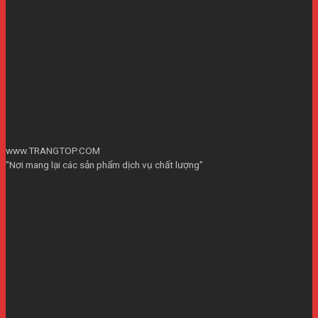
www.TRANGTOP.COM
"Nơi mang lại các sản phẩm dịch vụ chất lượng"