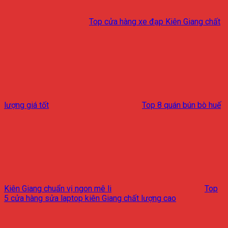
Top cửa hàng xe đạp Kiên Giang chất
lượng giá tốt
Top 8 quán bún bò huế
Kiên Giang chuẩn vị ngon mê li
Top
5 cửa hàng sửa laptop kiên Giang chất lượng cao