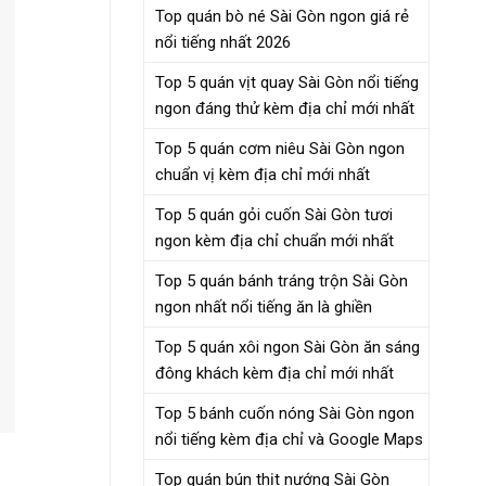
Top quán bò né Sài Gòn ngon giá rẻ
nổi tiếng nhất 2026
Top 5 quán vịt quay Sài Gòn nổi tiếng
ngon đáng thử kèm địa chỉ mới nhất
Top 5 quán cơm niêu Sài Gòn ngon
chuẩn vị kèm địa chỉ mới nhất
Top 5 quán gỏi cuốn Sài Gòn tươi
ngon kèm địa chỉ chuẩn mới nhất
Top 5 quán bánh tráng trộn Sài Gòn
ngon nhất nổi tiếng ăn là ghiền
Top 5 quán xôi ngon Sài Gòn ăn sáng
đông khách kèm địa chỉ mới nhất
Top 5 bánh cuốn nóng Sài Gòn ngon
nổi tiếng kèm địa chỉ và Google Maps
Top quán bún thịt nướng Sài Gòn