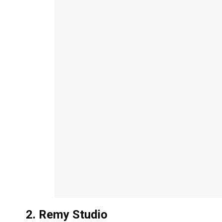
2. Remy Studio