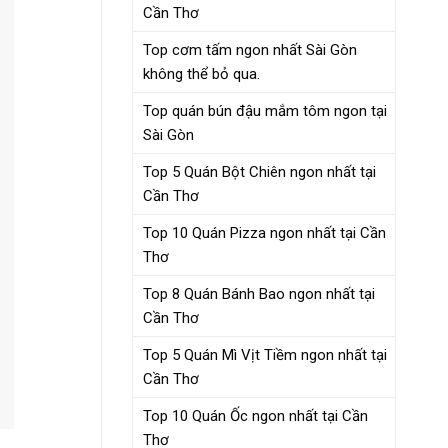
Cần Thơ
Top cơm tấm ngon nhất Sài Gòn
không thể bỏ qua.
Top quán bún đậu mắm tôm ngon tại
Sài Gòn
Top 5 Quán Bột Chiên ngon nhất tại
Cần Thơ
Top 10 Quán Pizza ngon nhất tại Cần
Thơ
Top 8 Quán Bánh Bao ngon nhất tại
Cần Thơ
Top 5 Quán Mì Vịt Tiềm ngon nhất tại
Cần Thơ
Top 10 Quán Ốc ngon nhất tại Cần
Thơ