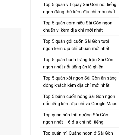
Top 5 quán vịt quay Sài Gòn nổi tiếng
ngon đáng thử kèm địa chỉ mới nhất
Top 5 quán cơm niêu Sài Gòn ngon
chuẩn vị kèm địa chỉ mới nhất
Top 5 quán gỏi cuốn Sài Gòn tươi
ngon kèm địa chỉ chuẩn mới nhất
Top 5 quán bánh tráng trộn Sài Gòn
ngon nhất nổi tiếng ăn là ghiền
Top 5 quán xôi ngon Sài Gòn ăn sáng
đông khách kèm địa chỉ mới nhất
Top 5 bánh cuốn nóng Sài Gòn ngon
nổi tiếng kèm địa chỉ và Google Maps
Top quán bún thịt nướng Sài Gòn
ngon nhất – 6 địa chỉ nổi tiếng
Top quán mì Quảng ngon ở Sài Gòn