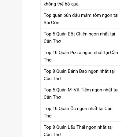
không thể bỏ qua.
Top quán bún đậu mắm tôm ngon tại
Sài Gòn
Top 5 Quán Bột Chiên ngon nhất tại
Cần Thơ
Top 10 Quán Pizza ngon nhất tại Cần
Thơ
Top 8 Quán Bánh Bao ngon nhất tại
Cần Thơ
Top 5 Quán Mì Vịt Tiềm ngon nhất tại
Cần Thơ
Top 10 Quán Ốc ngon nhất tại Cần
Thơ
Top 8 Quán Lẩu Thái ngon nhất tại
Cần Thơ