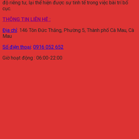
độ riêng tư, lại thể hiện được sự tinh tế trong việc bài trí bố
cục.
THÔNG TIN LIÊN HỆ :
Địa chỉ
:
146 Tôn Đức Thắng, Phường 5, Thành phố Cà Mau, Cà
Mau
Số điện thoại
:
0916 052 652
Giờ hoạt động : 06:00-22:00