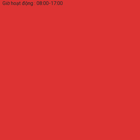
Giờ hoạt động : 08:00-17:00