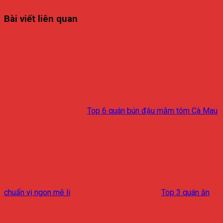
Bài viết liên quan
Top 6 quán bún đậu mắm tôm Cà Mau
chuẩn vị ngon mê li
Top 3 quán ăn