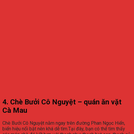
4. Chè Bưởi Cô Nguyệt – quán ăn vặt
Cà Mau
Chè Bưởi Cô Nguyệt nằm ngay trên đường Phan Ngọc Hiển,
biển hiệu nổi bật nên khá dễ tìm.Tại đây, bạn có thể tìm thấy