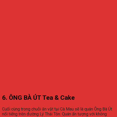
6. ÔNG BÀ ÚT Tea & Cake
Cuối cùng trong chuỗi ăn vặt tại Cà Mau sẽ là quán Ông Bà Út
nổi tiếng trên đường Lý Thái Tôn. Quán ấn tượng với không