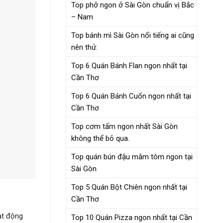
Top phở ngon ở Sài Gòn chuẩn vị Bắc
– Nam
Top bánh mì Sài Gòn nổi tiếng ai cũng
nên thử.
Top 6 Quán Bánh Flan ngon nhất tại
Cần Thơ
Top 6 Quán Bánh Cuốn ngon nhất tại
Cần Thơ
Top cơm tấm ngon nhất Sài Gòn
không thể bỏ qua.
Top quán bún đậu mắm tôm ngon tại
Sài Gòn
Top 5 Quán Bột Chiên ngon nhất tại
Cần Thơ
ạt động
Top 10 Quán Pizza ngon nhất tại Cần