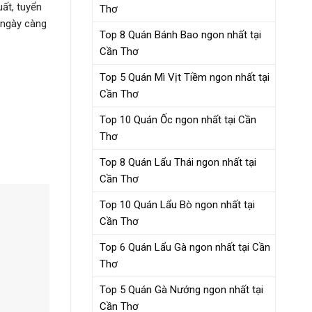
ất, tuyển
Thơ
 ngày càng
Top 8 Quán Bánh Bao ngon nhất tại
Cần Thơ
Top 5 Quán Mì Vịt Tiềm ngon nhất tại
Cần Thơ
Top 10 Quán Ốc ngon nhất tại Cần
Thơ
Top 8 Quán Lẩu Thái ngon nhất tại
Cần Thơ
Top 10 Quán Lẩu Bò ngon nhất tại
Cần Thơ
Top 6 Quán Lẩu Gà ngon nhất tại Cần
Thơ
Top 5 Quán Gà Nướng ngon nhất tại
Cần Thơ