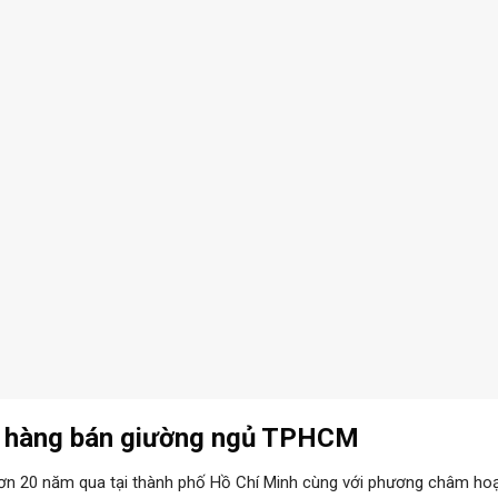
ửa hàng bán giường ngủ TPHCM
ơn 20 năm qua tại thành phố Hồ Chí Minh cùng với phương châm ho