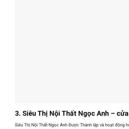
3. Siêu Thị Nội Thất Ngọc Anh – c
Siêu Thị Nội Thất Ngọc Anh Được Thành lập và hoạt động h