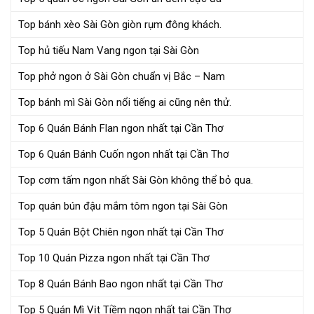
Top bánh xèo Sài Gòn giòn rụm đông khách.
Top hủ tiếu Nam Vang ngon tại Sài Gòn
Top phở ngon ở Sài Gòn chuẩn vị Bắc – Nam
Top bánh mì Sài Gòn nổi tiếng ai cũng nên thử.
Top 6 Quán Bánh Flan ngon nhất tại Cần Thơ
Top 6 Quán Bánh Cuốn ngon nhất tại Cần Thơ
Top cơm tấm ngon nhất Sài Gòn không thể bỏ qua.
Top quán bún đậu mắm tôm ngon tại Sài Gòn
Top 5 Quán Bột Chiên ngon nhất tại Cần Thơ
Top 10 Quán Pizza ngon nhất tại Cần Thơ
Top 8 Quán Bánh Bao ngon nhất tại Cần Thơ
Top 5 Quán Mì Vịt Tiềm ngon nhất tại Cần Thơ