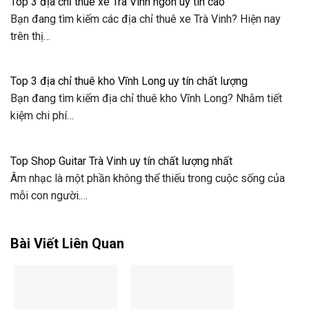
Top 3 địa chỉ thuê xe Trà Vinh ngon uy tín cao
Bạn đang tìm kiếm các địa chỉ thuê xe Trà Vinh? Hiện nay
trên thị…
Top 3 địa chỉ thuê kho Vĩnh Long uy tín chất lượng
Bạn đang tìm kiếm địa chỉ thuê kho Vĩnh Long? Nhằm tiết
kiệm chi phí…
Top Shop Guitar Trà Vinh uy tín chất lượng nhất
Âm nhạc là một phần không thể thiếu trong cuộc sống của
mỗi con người.…
Bài Viết Liên Quan