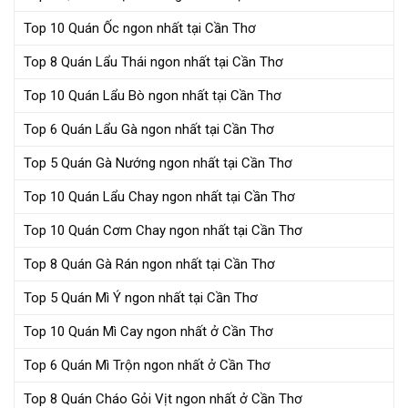
Top 10 Quán Ốc ngon nhất tại Cần Thơ
Top 8 Quán Lẩu Thái ngon nhất tại Cần Thơ
Top 10 Quán Lẩu Bò ngon nhất tại Cần Thơ
Top 6 Quán Lẩu Gà ngon nhất tại Cần Thơ
Top 5 Quán Gà Nướng ngon nhất tại Cần Thơ
Top 10 Quán Lẩu Chay ngon nhất tại Cần Thơ
Top 10 Quán Cơm Chay ngon nhất tại Cần Thơ
Top 8 Quán Gà Rán ngon nhất tại Cần Thơ
Top 5 Quán Mì Ý ngon nhất tại Cần Thơ
Top 10 Quán Mì Cay ngon nhất ở Cần Thơ
Top 6 Quán Mì Trộn ngon nhất ở Cần Thơ
Top 8 Quán Cháo Gỏi Vịt ngon nhất ở Cần Thơ