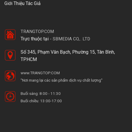
Giới Thiệu Tác Giả
TRANGTOP.COM
Trực thuộc tại
-
SBMEDIA CO,.. LTD
Số 345, Phạm Văn Bạch, Phường 15, Tân Bình,
TP.HCM
www.TRANGTOP.COM
"Nơi mang lại các sản phẩm dịch vụ chất lượng"
Buổi sáng: 8:00 - 11:30
Buổi chiều: 13:00-17:00