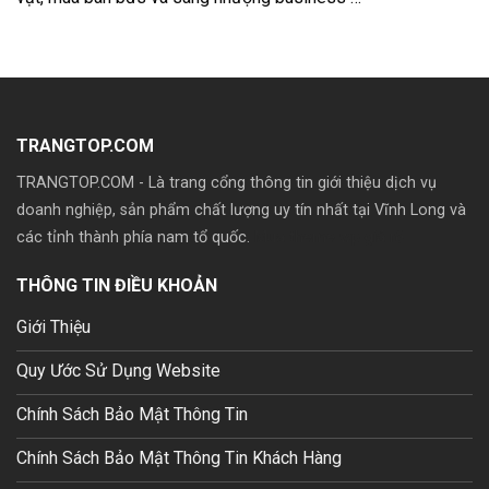
TRANGTOP.COM
TRANGTOP.COM - Là trang cổng thông tin giới thiệu dịch vụ
doanh nghiệp, sản phẩm chất lượng uy tín nhất tại Vĩnh Long và
các tỉnh thành phía nam tổ quốc.
Mua theme wp giá rẽ
THÔNG TIN ĐIỀU KHOẢN
Giới Thiệu
Quy Ước Sử Dụng Website
Chính Sách Bảo Mật Thông Tin
Chính Sách Bảo Mật Thông Tin Khách Hàng