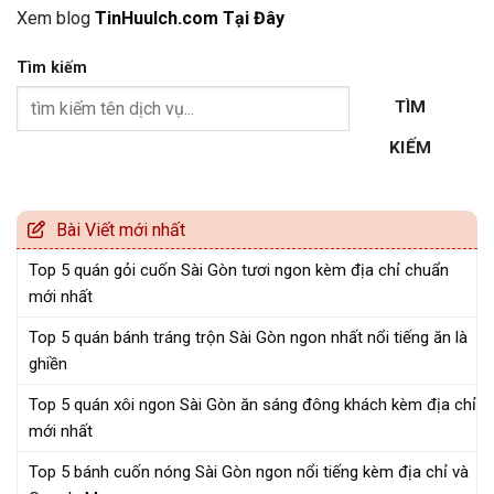
Xem blog
TinHuuIch.com Tại Đây
Tìm kiếm
TÌM
KIẾM
Bài Viết mới nhất
Top 5 quán gỏi cuốn Sài Gòn tươi ngon kèm địa chỉ chuẩn
mới nhất
Top 5 quán bánh tráng trộn Sài Gòn ngon nhất nổi tiếng ăn là
ghiền
Top 5 quán xôi ngon Sài Gòn ăn sáng đông khách kèm địa chỉ
mới nhất
Top 5 bánh cuốn nóng Sài Gòn ngon nổi tiếng kèm địa chỉ và