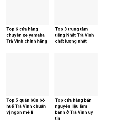
Top 6 cửa hàng
Top 3 trung tâm
chuyên xe yamaha
tiếng Nhật Trà Vinh
Trà Vinh chính hãng
chất lượng nhất
Top 5 quán bún bò
Top cửa hàng bán
huế Trà Vinh chuẩn
nguyên liệu làm
vị ngon mê li
bánh ở Trà Vinh uy
tín