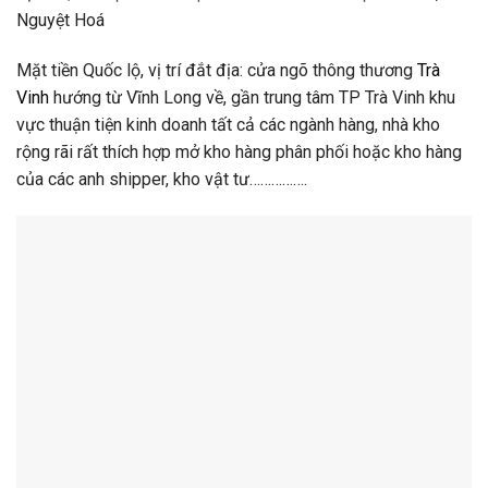
Nguyệt Hoá
Mặt tiền Quốc lộ, vị trí đắt địa: cửa ngõ thông thương
Trà
Vinh
hướng từ Vĩnh Long về, gần trung tâm TP Trà Vinh khu
vực thuận tiện kinh doanh tất cả các ngành hàng, nhà kho
rộng rãi rất thích hợp mở kho hàng phân phối hoặc kho hàng
của các anh shipper, kho vật tư…………….