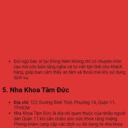
Đội ngũ bác sĩ tại Đông Nam không chỉ có chuyên môn
cao mà còn luôn lắng nghe và tư vấn tận tình cho khách
hàng, giúp bạn cảm thấy an tâm và thoải mái khi sử dụng
dịch vụ.
5.
Nha Khoa Tâm Đức
Địa chỉ:
122 Đường Bình Thới, Phường 14, Quận 11,
TP.HCM
Nha Khoa Tâm Đức là địa chỉ quen thuộc của nhiều người
dân Quận 11 khi cần chăm sóc sức khỏe răng miệng.
Phòng khám cung cấp các dịch vụ đa dạng từ nha khoa