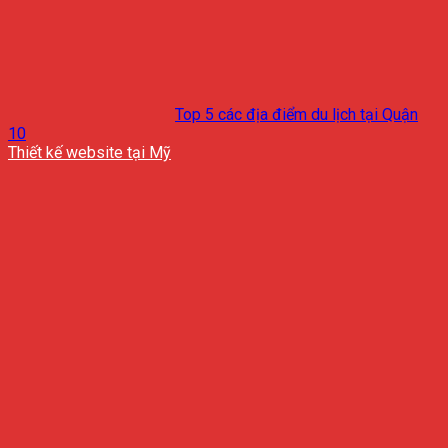
Top 5 các địa điểm du lịch tại Quận
10
Thiết kế website tại Mỹ