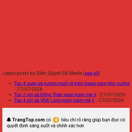
Latest posts by Diễm Quỳnh SB Media
(
see all
)
Top 4 quán gà nướng muối ớt kiên Giang ngon khó cưỡng
- 27/07/2026
Top 2 xôi gà Đồng Tháp ngon ngon mê li
- 27/07/2026
Top 4 xôi gà Vĩnh Long ngon ngon mê li
- 27/07/2026
TrangTop.com
có
tiêu chí rõ ràng giúp bạn đọc có
4
quyết định sáng suốt và chính xác hơn