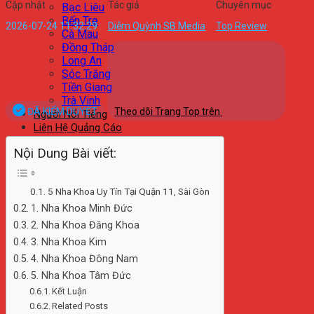
Cập nhật
Tác giả
Chuyên mục
Bạc Liêu
Bến Tre
2026-07-24 11:32:29
Diễm Quỳnh SB Media
Top Review
Cà Mau
Đồng Tháp
Long An
Sóc Trăng
Tiền Giang
Trà Vinh
ĐÃ KIỂM DUYỆT
Theo dõi Trang Top trên
Người Nổi Tiếng
Liên Hệ Quảng Cáo
Nội Dung Bài viết:
5 Nha Khoa Uy Tín Tại Quận 11, Sài Gòn
1. Nha Khoa Minh Đức
2. Nha Khoa Đăng Khoa
3. Nha Khoa Kim
4. Nha Khoa Đông Nam
5. Nha Khoa Tâm Đức
Kết Luận
Related Posts