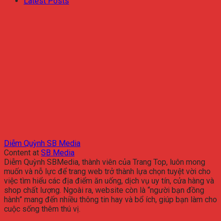
Latest Posts
Diễm Quỳnh SB Media
Content
at
SB Media
Diễm Quỳnh SBMedia, thành viên của Trang Top, luôn mong
muốn và nỗ lực để trang web trở thành lựa chọn tuyệt vời cho
việc tìm hiểu các địa điểm ăn uống, dịch vụ uy tín, cửa hàng và
shop chất lượng. Ngoài ra, website còn là “người bạn đồng
hành” mang đến nhiều thông tin hay và bổ ích, giúp bạn làm cho
cuộc sống thêm thú vị.