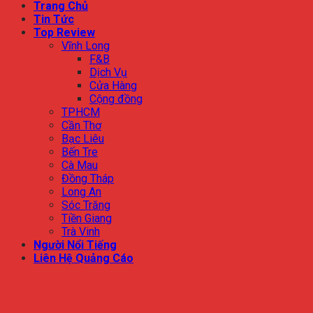
Trang Chủ
Tin Tức
Top Review
Vĩnh Long
F&B
Dịch Vụ
Cửa Hàng
Cộng đồng
TPHCM
Cần Thơ
Bạc Liêu
Bến Tre
Cà Mau
Đồng Tháp
Long An
Sóc Trăng
Tiền Giang
Trà Vinh
Người Nổi Tiếng
Liên Hệ Quảng Cáo