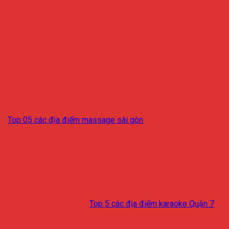
Top 05 các địa điểm massage sài gòn
Top 5 các địa điểm karaoke Quận 7