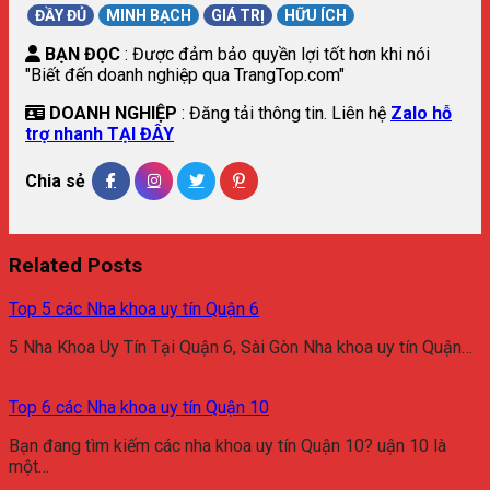
ĐẦY ĐỦ
MINH BẠCH
GIÁ TRỊ
HỮU ÍCH
BẠN ĐỌC
: Được đảm bảo quyền lợi tốt hơn khi nói
"Biết đến doanh nghiệp qua TrangTop.com"
DOANH NGHIỆP
: Đăng tải thông tin. Liên hệ
Zalo hỗ
trợ nhanh TẠI ĐÂY
Chia sẻ
Related Posts
Top 5 các Nha khoa uy tín Quận 6
5 Nha Khoa Uy Tín Tại Quận 6, Sài Gòn Nha khoa uy tín Quận…
Top 6 các Nha khoa uy tín Quận 10
Bạn đang tìm kiếm các nha khoa uy tín Quận 10? uận 10 là
một…