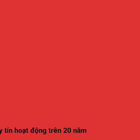
 tín hoạt động trên 20 năm