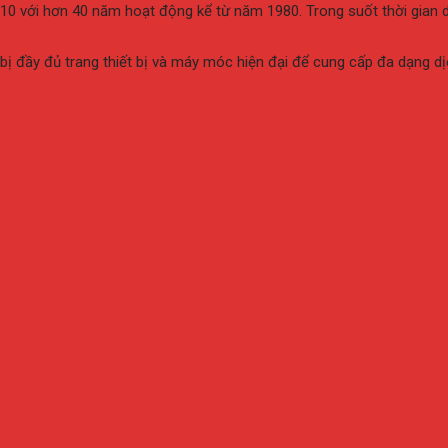
 10 với hơn 40 năm hoạt động kể từ năm 1980. Trong suốt thời gian
đầy đủ trang thiết bị và máy móc hiện đại để cung cấp đa dạng dị