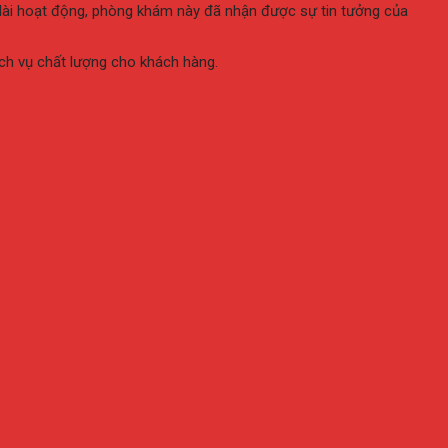
 dài hoạt động, phòng khám này đã nhận được sự tin tưởng của
ch vụ chất lượng cho khách hàng.