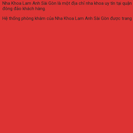
Nha Khoa Lam Anh Sài Gòn là một địa chỉ nha khoa uy tín tại quận
đông đảo khách hàng.
Hệ thống phòng khám của Nha Khoa Lam Anh Sài Gòn được trang bị 