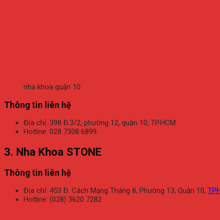
nha khoa quận 10
Thông tin liên hệ
Địa chỉ: 398 Đ.3/2, phường 12, quận 10, TP.HCM.
Hotline: 028 7308 6899
3. Nha Khoa STONE
Thông tin liên hệ
Địa chỉ: 453 Đ. Cách Mạng Tháng 8, Phường 13, Quận 10,
TP
Hotline: (028) 3620 7282