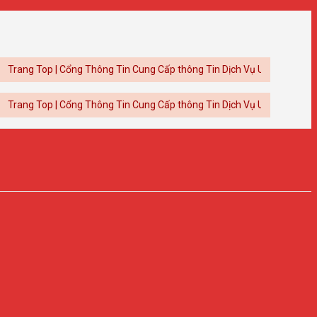
op | Cổng Thông Tin Cung Cấp thông Tin Dịch Vụ Uy Tín
op | Cổng Thông Tin Cung Cấp thông Tin Dịch Vụ Uy Tín