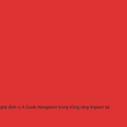
hệ định vị X-Guide Navigation trong trồng răng Implant tại