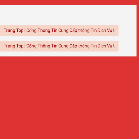
Top | Cổng Thông Tin Cung Cấp thông Tin Dịch Vụ Uy Tín
Top | Cổng Thông Tin Cung Cấp thông Tin Dịch Vụ Uy Tín