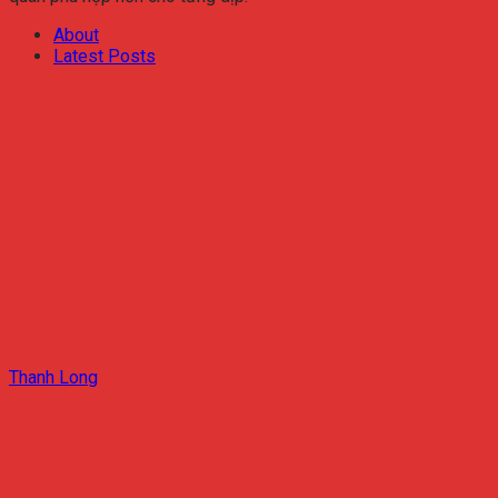
About
Latest Posts
Thanh Long