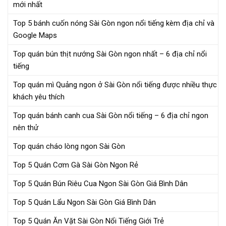
mới nhất
Top 5 bánh cuốn nóng Sài Gòn ngon nổi tiếng kèm địa chỉ và
Google Maps
Top quán bún thịt nướng Sài Gòn ngon nhất – 6 địa chỉ nổi
tiếng
Top quán mì Quảng ngon ở Sài Gòn nổi tiếng được nhiều thực
khách yêu thích
Top quán bánh canh cua Sài Gòn nổi tiếng – 6 địa chỉ ngon
nên thử
Top quán cháo lòng ngon Sài Gòn
Top 5 Quán Cơm Gà Sài Gòn Ngon Rẻ
Top 5 Quán Bún Riêu Cua Ngon Sài Gòn Giá Bình Dân
Top 5 Quán Lẩu Ngon Sài Gòn Giá Bình Dân
Top 5 Quán Ăn Vặt Sài Gòn Nổi Tiếng Giới Trẻ