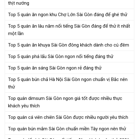
thịt nướng
Top 5 quán ăn ngon khu Chợ Lớn Sài Gòn đáng để ghé thử
Top 5 quán ăn lâu năm nổi tiếng Sài Gòn đáng để thử ít nhất
một lần
Top 5 quán ăn khuya Sài Gòn đông khách dành cho cú đêm
Top 5 quán phá lấu Sài Gòn ngon nổi tiếng đáng thử
Top 5 quán ăn sáng Sài Gòn ngon rẻ đáng thử
Top 5 quán bún chả Hà Nội Sài Gòn ngon chuẩn vị Bắc nên
thử
Top quán dimsum Sài Gòn ngon giá tốt được nhiều thực
khách yêu thích
Top quán cá viên chiên Sài Gòn được nhiều người yêu thích
Top quán bún mắm Sài Gòn chuẩn miền Tây ngon nên thử