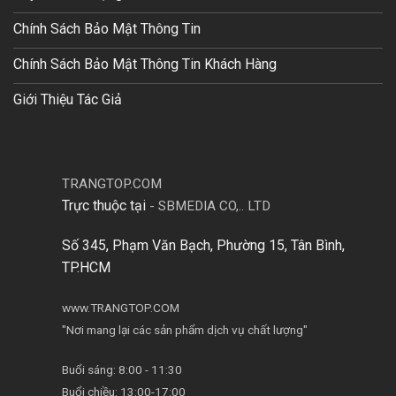
Chính Sách Bảo Mật Thông Tin
Chính Sách Bảo Mật Thông Tin Khách Hàng
Giới Thiệu Tác Giả
TRANGTOP.COM
Trực thuộc tại
-
SBMEDIA CO,.. LTD
Số 345, Phạm Văn Bạch, Phường 15, Tân Bình,
TP.HCM
www.TRANGTOP.COM
"Nơi mang lại các sản phẩm dịch vụ chất lượng"
Buổi sáng: 8:00 - 11:30
Buổi chiều: 13:00-17:00