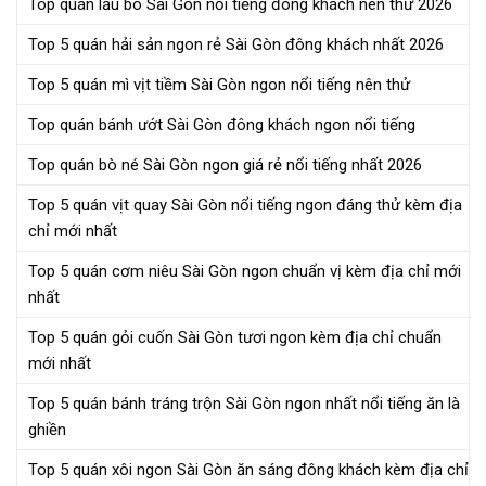
Top quán lẩu bò Sài Gòn nổi tiếng đông khách nên thử 2026
Top 5 quán hải sản ngon rẻ Sài Gòn đông khách nhất 2026
Top 5 quán mì vịt tiềm Sài Gòn ngon nổi tiếng nên thử
Top quán bánh ướt Sài Gòn đông khách ngon nổi tiếng
Top quán bò né Sài Gòn ngon giá rẻ nổi tiếng nhất 2026
Top 5 quán vịt quay Sài Gòn nổi tiếng ngon đáng thử kèm địa
chỉ mới nhất
Top 5 quán cơm niêu Sài Gòn ngon chuẩn vị kèm địa chỉ mới
nhất
Top 5 quán gỏi cuốn Sài Gòn tươi ngon kèm địa chỉ chuẩn
mới nhất
Top 5 quán bánh tráng trộn Sài Gòn ngon nhất nổi tiếng ăn là
ghiền
Top 5 quán xôi ngon Sài Gòn ăn sáng đông khách kèm địa chỉ