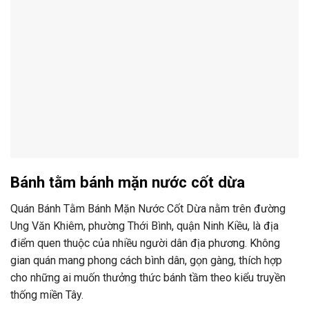
Bánh tằm bánh mặn nước cốt dừa
Quán Bánh Tằm Bánh Mặn Nước Cốt Dừa nằm trên đường
Ung Văn Khiêm, phường Thới Bình, quận Ninh Kiều, là địa
điểm quen thuộc của nhiều người dân địa phương. Không
gian quán mang phong cách bình dân, gọn gàng, thích hợp
cho những ai muốn thưởng thức bánh tầm theo kiểu truyền
thống miền Tây.