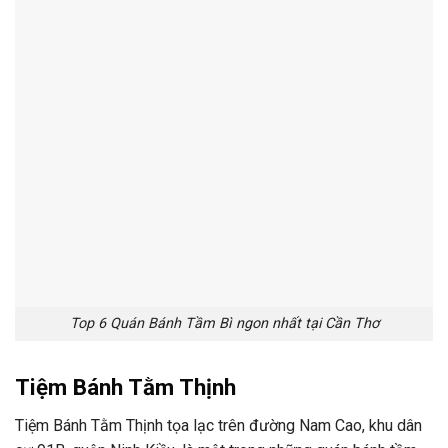
Top 6 Quán Bánh Tầm Bì ngon nhất tại Cần Thơ
Tiệm Bánh Tằm Thịnh
Tiệm Bánh Tằm Thịnh tọa lạc trên đường Nam Cao, khu dân