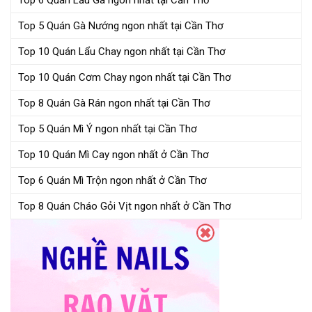
Top 6 Quán Lẩu Gà ngon nhất tại Cần Thơ
Top 5 Quán Gà Nướng ngon nhất tại Cần Thơ
Top 10 Quán Lẩu Chay ngon nhất tại Cần Thơ
Top 10 Quán Cơm Chay ngon nhất tại Cần Thơ
Top 8 Quán Gà Rán ngon nhất tại Cần Thơ
Top 5 Quán Mì Ý ngon nhất tại Cần Thơ
Top 10 Quán Mì Cay ngon nhất ở Cần Thơ
Top 6 Quán Mì Trộn ngon nhất ở Cần Thơ
Top 8 Quán Cháo Gỏi Vịt ngon nhất ở Cần Thơ