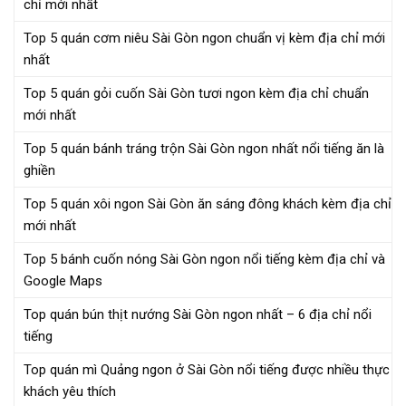
chỉ mới nhất
Top 5 quán cơm niêu Sài Gòn ngon chuẩn vị kèm địa chỉ mới
nhất
Top 5 quán gỏi cuốn Sài Gòn tươi ngon kèm địa chỉ chuẩn
mới nhất
Top 5 quán bánh tráng trộn Sài Gòn ngon nhất nổi tiếng ăn là
ghiền
Top 5 quán xôi ngon Sài Gòn ăn sáng đông khách kèm địa chỉ
mới nhất
Top 5 bánh cuốn nóng Sài Gòn ngon nổi tiếng kèm địa chỉ và
Google Maps
Top quán bún thịt nướng Sài Gòn ngon nhất – 6 địa chỉ nổi
tiếng
Top quán mì Quảng ngon ở Sài Gòn nổi tiếng được nhiều thực
khách yêu thích