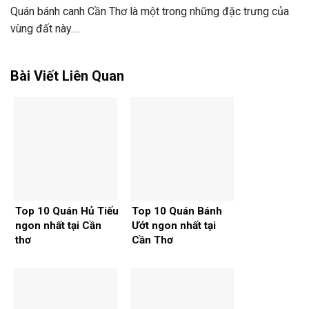
Quán bánh canh Cần Thơ là một trong những đặc trưng của
vùng đất này.…
Bài Viết Liên Quan
Top 10 Quán Hủ Tiếu
Top 10 Quán Bánh
ngon nhất tại Cần
Ướt ngon nhất tại
thơ
Cần Thơ