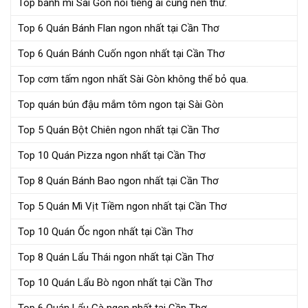
Top bánh mì Sài Gòn nổi tiếng ai cũng nên thử.
Top 6 Quán Bánh Flan ngon nhất tại Cần Thơ
Top 6 Quán Bánh Cuốn ngon nhất tại Cần Thơ
Top cơm tấm ngon nhất Sài Gòn không thể bỏ qua.
Top quán bún đậu mắm tôm ngon tại Sài Gòn
Top 5 Quán Bột Chiên ngon nhất tại Cần Thơ
Top 10 Quán Pizza ngon nhất tại Cần Thơ
Top 8 Quán Bánh Bao ngon nhất tại Cần Thơ
Top 5 Quán Mì Vịt Tiềm ngon nhất tại Cần Thơ
Top 10 Quán Ốc ngon nhất tại Cần Thơ
Top 8 Quán Lẩu Thái ngon nhất tại Cần Thơ
Top 10 Quán Lẩu Bò ngon nhất tại Cần Thơ