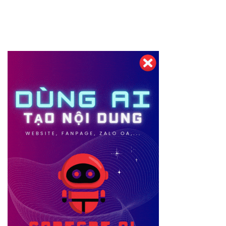
Thiết kế website tại Mỹ