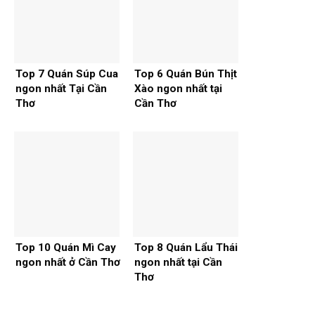
Top 7 Quán Súp Cua
Top 6 Quán Bún Thịt
ngon nhất Tại Cần
Xào ngon nhất tại
Thơ
Cần Thơ
Top 10 Quán Mì Cay
Top 8 Quán Lẩu Thái
ngon nhất ở Cần Thơ
ngon nhất tại Cần
Thơ