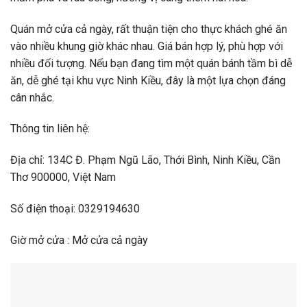
Quán mở cửa cả ngày, rất thuận tiện cho thực khách ghé ăn
vào nhiều khung giờ khác nhau. Giá bán hợp lý, phù hợp với
nhiều đối tượng. Nếu bạn đang tìm một quán bánh tầm bì dễ
ăn, dễ ghé tại khu vực Ninh Kiều, đây là một lựa chọn đáng
cân nhắc.
Thông tin liên hệ:
Địa chỉ: 134C Đ. Phạm Ngũ Lão, Thới Bình, Ninh Kiều, Cần
Thơ 900000, Việt Nam
Số điện thoại: 0329194630
Giờ mở cửa : Mở cửa cả ngày