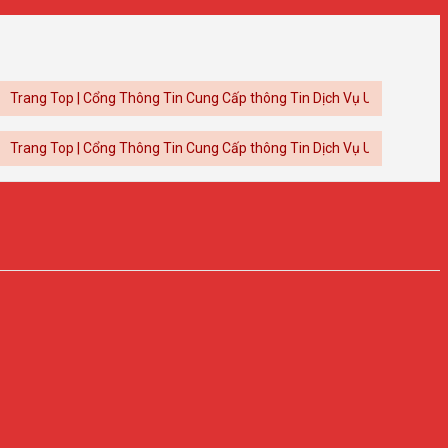
op | Cổng Thông Tin Cung Cấp thông Tin Dịch Vụ Uy Tín
op | Cổng Thông Tin Cung Cấp thông Tin Dịch Vụ Uy Tín