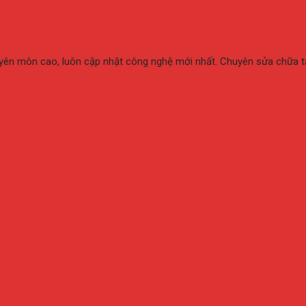
huyên môn cao, luôn cập nhật công nghệ mới nhất. Chuyên sửa chữa 