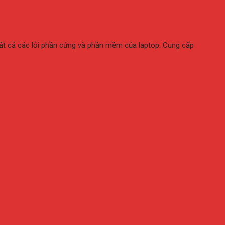
tất cả các lỗi phần cứng và phần mềm của laptop. Cung cấp