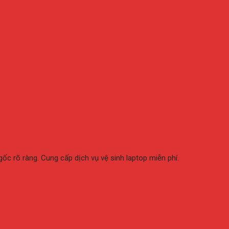
ốc rõ ràng. Cung cấp dịch vụ vệ sinh laptop miễn phí.