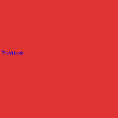
Thanh Long