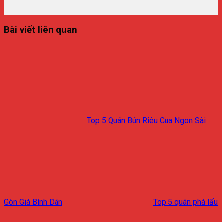
Bài viết liên quan
Top 5 Quán Bún Riêu Cua Ngon Sài
Gòn Giá Bình Dân
Top 5 quán phá lấu