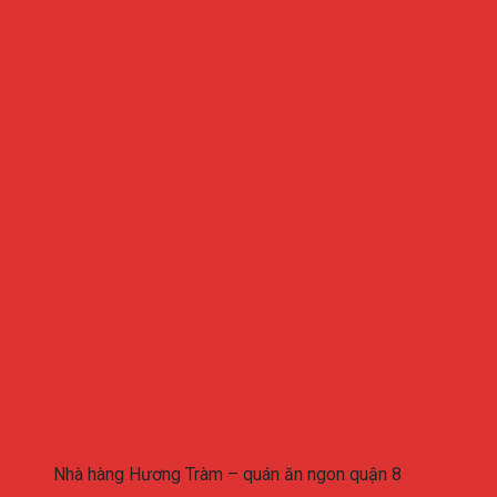
Nhà hàng Hương Tràm – quán ăn ngon quận 8