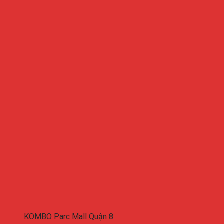
KOMBO Parc Mall Quận 8