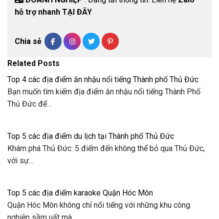
hỗ trợ nhanh TẠI ĐÂY
Chia sẻ
Related Posts
Top 4 các địa điểm ăn nhậu nổi tiếng Thành phố Thủ Đức
Bạn muốn tìm kiếm địa điểm ăn nhậu nổi tiếng Thành Phố
Thủ Đức để…
Top 5 các địa điểm du lịch tại Thành phố Thủ Đức
Khám phá Thủ Đức: 5 điểm đến không thể bỏ qua Thủ Đức,
với sự…
Top 5 các địa điểm karaoke Quận Hóc Môn
Quận Hóc Môn không chỉ nổi tiếng với những khu công
nghiệp sầm uất mà…