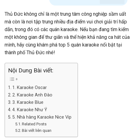
Thủ Đức không chỉ là một trung tâm công nghiệp sầm uất
mà còn là nơi tập trung nhiều địa điểm vui chơi giải trí hấp
dẫn, trong đó có các quán karaoke. Nếu bạn đang tìm kiếm
một không gian để thư giãn và thể hiện khả năng ca hát của
mình, hãy cùng khám phá top 5 quán karaoke nổi bật tại
thành phố Thủ Đức nhé!
Nội Dung Bài viết:
1. Karaoke Oscar
2. Karaoke Anh Đào
3. Karaoke Blue
4. Karaoke Như Ý
5. Nhà hàng Karaoke Nice Vip
Related Posts
Bài viết liên quan