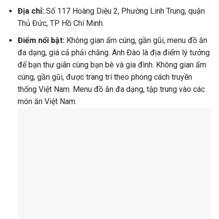
Địa chỉ:
Số 117 Hoàng Diệu 2, Phường Linh Trung, quận
Thủ Đức, TP Hồ Chí Minh.
Điểm nổi bật:
Không gian ấm cúng, gần gũi, menu đồ ăn
đa dạng, giá cả phải chăng. Anh Đào là địa điểm lý tưởng
để bạn thư giãn cùng bạn bè và gia đình. Không gian ấm
cúng, gần gũi, được trang trí theo phong cách truyền
thống Việt Nam. Menu đồ ăn đa dạng, tập trung vào các
món ăn Việt Nam.