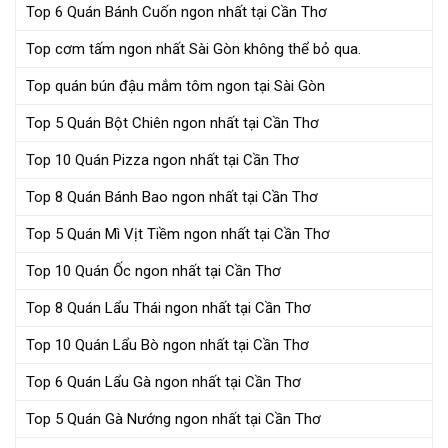
Top 6 Quán Bánh Cuốn ngon nhất tại Cần Thơ
Top cơm tấm ngon nhất Sài Gòn không thể bỏ qua.
Top quán bún đậu mắm tôm ngon tại Sài Gòn
Top 5 Quán Bột Chiên ngon nhất tại Cần Thơ
Top 10 Quán Pizza ngon nhất tại Cần Thơ
Top 8 Quán Bánh Bao ngon nhất tại Cần Thơ
Top 5 Quán Mì Vịt Tiềm ngon nhất tại Cần Thơ
Top 10 Quán Ốc ngon nhất tại Cần Thơ
Top 8 Quán Lẩu Thái ngon nhất tại Cần Thơ
Top 10 Quán Lẩu Bò ngon nhất tại Cần Thơ
Top 6 Quán Lẩu Gà ngon nhất tại Cần Thơ
Top 5 Quán Gà Nướng ngon nhất tại Cần Thơ