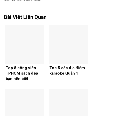
Bài Viết Liên Quan
Top 8 công viên
Top 5 các địa điểm
TPHCM sạch đẹp
karaoke Quận 1
bạn nên biết