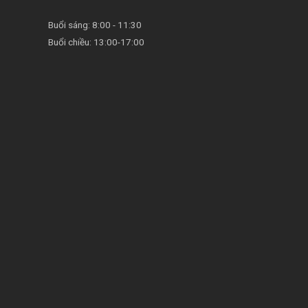
Buổi sáng: 8:00 - 11:30
Buổi chiều: 13:00-17:00