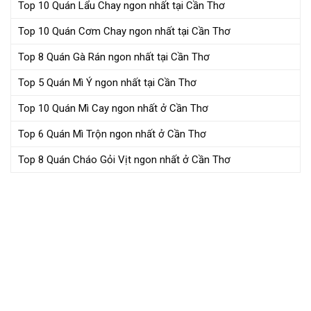
Top 10 Quán Lẩu Chay ngon nhất tại Cần Thơ
Top 10 Quán Cơm Chay ngon nhất tại Cần Thơ
Top 8 Quán Gà Rán ngon nhất tại Cần Thơ
Top 5 Quán Mì Ý ngon nhất tại Cần Thơ
Top 10 Quán Mì Cay ngon nhất ở Cần Thơ
Top 6 Quán Mì Trộn ngon nhất ở Cần Thơ
Top 8 Quán Cháo Gỏi Vịt ngon nhất ở Cần Thơ