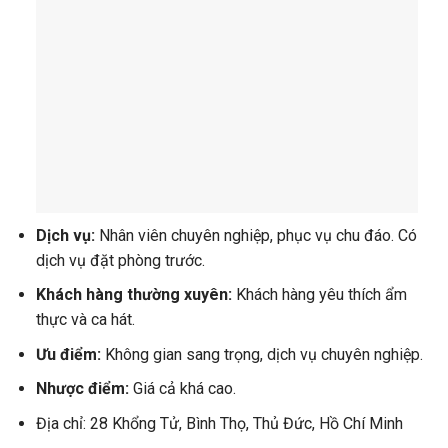
Dịch vụ:
Nhân viên chuyên nghiệp, phục vụ chu đáo. Có
dịch vụ đặt phòng trước.
Khách hàng thường xuyên:
Khách hàng yêu thích ẩm
thực và ca hát.
Ưu điểm:
Không gian sang trọng, dịch vụ chuyên nghiệp.
Nhược điểm:
Giá cả khá cao.
Địa chỉ: 28 Khổng Tử, Bình Thọ, Thủ Đức, Hồ Chí Minh