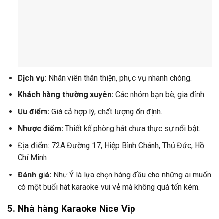
Dịch vụ:
Nhân viên thân thiện, phục vụ nhanh chóng.
Khách hàng thường xuyên:
Các nhóm bạn bè, gia đình.
Ưu điểm:
Giá cả hợp lý, chất lượng ổn định.
Nhược điểm:
Thiết kế phòng hát chưa thực sự nổi bật.
Địa điểm: 72A Đường 17, Hiệp Bình Chánh, Thủ Đức, Hồ
Chí Minh
Đánh giá:
Như Ý là lựa chọn hàng đầu cho những ai muốn
có một buổi hát karaoke vui vẻ mà không quá tốn kém.
5.
Nhà hàng Karaoke Nice Vip