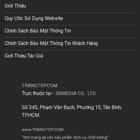
Giới Thiệu
Quy Ước Sử Dụng Website
Chính Sách Bảo Mật Thông Tin
Chính Sách Bảo Mật Thông Tin Khách Hàng
Giới Thiệu Tác Giả
TRANGTOP.COM
Trực thuộc tại
-
SBMEDIA CO,.. LTD
Số 345, Phạm Văn Bạch, Phường 15, Tân Bình,
TP.HCM
www.TRANGTOP.COM
"Nơi mang lại các sản phẩm dịch vụ chất lượng"