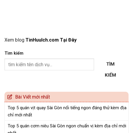
Xem blog
TinHuuIch.com Tại Đây
Tìm kiếm
TÌM
KIẾM
Bài Viết mới nhất
Top 5 quán vịt quay Sài Gòn nổi tiếng ngon đáng thử kèm địa
chỉ mới nhất
Top 5 quán cơm niêu Sài Gòn ngon chuẩn vị kèm địa chỉ mới