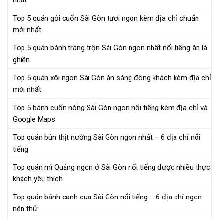
nhất
Top 5 quán gỏi cuốn Sài Gòn tươi ngon kèm địa chỉ chuẩn
mới nhất
Top 5 quán bánh tráng trộn Sài Gòn ngon nhất nổi tiếng ăn là
ghiền
Top 5 quán xôi ngon Sài Gòn ăn sáng đông khách kèm địa chỉ
mới nhất
Top 5 bánh cuốn nóng Sài Gòn ngon nổi tiếng kèm địa chỉ và
Google Maps
Top quán bún thịt nướng Sài Gòn ngon nhất – 6 địa chỉ nổi
tiếng
Top quán mì Quảng ngon ở Sài Gòn nổi tiếng được nhiều thực
khách yêu thích
Top quán bánh canh cua Sài Gòn nổi tiếng – 6 địa chỉ ngon
nên thử