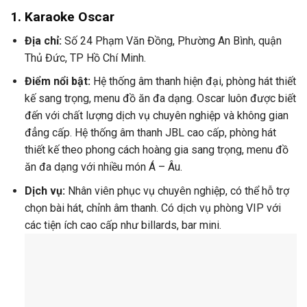
1.
Karaoke Oscar
Địa chỉ:
Số 24 Phạm Văn Đồng, Phường An Bình, quận
Thủ Đức, TP Hồ Chí Minh.
Điểm nổi bật:
Hệ thống âm thanh hiện đại, phòng hát thiết
kế sang trọng, menu đồ ăn đa dạng. Oscar luôn được biết
đến với chất lượng dịch vụ chuyên nghiệp và không gian
đẳng cấp. Hệ thống âm thanh JBL cao cấp, phòng hát
thiết kế theo phong cách hoàng gia sang trọng, menu đồ
ăn đa dạng với nhiều món Á – Âu.
Dịch vụ:
Nhân viên phục vụ chuyên nghiệp, có thể hỗ trợ
chọn bài hát, chỉnh âm thanh. Có dịch vụ phòng VIP với
các tiện ích cao cấp như billards, bar mini.