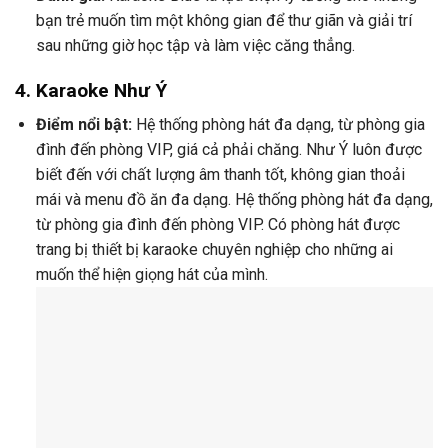
bạn trẻ muốn tìm một không gian để thư giãn và giải trí
sau những giờ học tập và làm việc căng thẳng.
4.
Karaoke Như Ý
Điểm nổi bật:
Hệ thống phòng hát đa dạng, từ phòng gia
đình đến phòng VIP, giá cả phải chăng. Như Ý luôn được
biết đến với chất lượng âm thanh tốt, không gian thoải
mái và menu đồ ăn đa dạng. Hệ thống phòng hát đa dạng,
từ phòng gia đình đến phòng VIP. Có phòng hát được
trang bị thiết bị karaoke chuyên nghiệp cho những ai
muốn thể hiện giọng hát của mình.