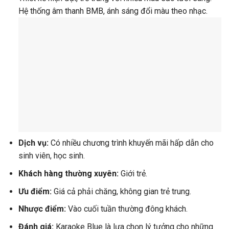
Hệ thống âm thanh BMB, ánh sáng đổi màu theo nhạc.
Dịch vụ:
Có nhiều chương trình khuyến mãi hấp dẫn cho
sinh viên, học sinh.
Khách hàng thường xuyên:
Giới trẻ.
Ưu điểm:
Giá cả phải chăng, không gian trẻ trung.
Nhược điểm:
Vào cuối tuần thường đông khách.
Đánh giá:
Karaoke Blue là lựa chọn lý tưởng cho những