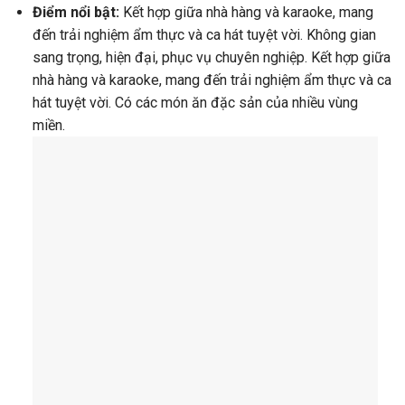
Điểm nổi bật:
Kết hợp giữa nhà hàng và karaoke, mang
đến trải nghiệm ẩm thực và ca hát tuyệt vời. Không gian
sang trọng, hiện đại, phục vụ chuyên nghiệp. Kết hợp giữa
nhà hàng và karaoke, mang đến trải nghiệm ẩm thực và ca
hát tuyệt vời. Có các món ăn đặc sản của nhiều vùng
miền.