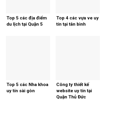
Top 5 các địa điểm
Top 4 các vựa ve uy
du lịch tại Quận 5
tín tại tân bình
Top 5 các Nha khoa
Công ty thiết kế
uy tín sài gòn
website uy tín tại
Quận Thủ Đức