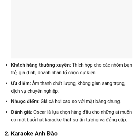
Khách hàng thường xuyên:
Thích hợp cho các nhóm bạn
trẻ, gia đình, doanh nhân tổ chức sự kiện.
Ưu điểm:
Âm thanh chất lượng, không gian sang trọng,
dịch vụ chuyên nghiệp.
Nhược điểm:
Giá cả hơi cao so với mặt bằng chung.
Đánh giá:
Oscar là lựa chọn hàng đầu cho những ai muốn
có một buổi hát karaoke thật sự ấn tượng và đẳng cấp.
2.
Karaoke Anh Đào