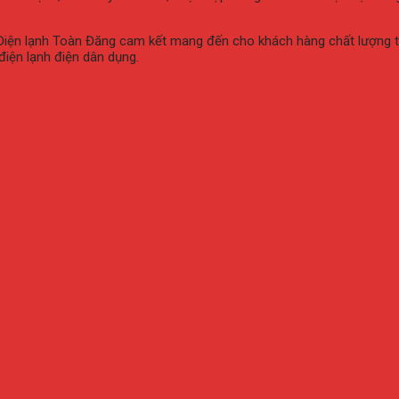
Điện lạnh Toàn Đăng cam kết mang đến cho khách hàng chất lượng tốt
 điện lạnh điện dân dụng.