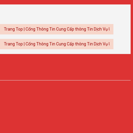
Top | Cổng Thông Tin Cung Cấp thông Tin Dịch Vụ Uy Tín
Top | Cổng Thông Tin Cung Cấp thông Tin Dịch Vụ Uy Tín