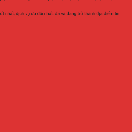
 nhất, dịch vụ ưu đãi nhất, đã và đang trở thành địa điểm tin