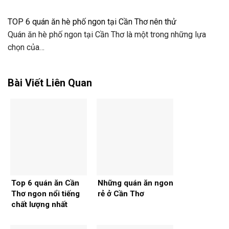
TOP 6 quán ăn hè phố ngon tại Cần Thơ nên thử
Quán ăn hè phố ngon tại Cần Thơ là một trong những lựa
chọn của…
Bài Viết Liên Quan
Top 6 quán ăn Cần
Những quán ăn ngon
Thơ ngon nổi tiếng
rẻ ở Cần Thơ
chất lượng nhất