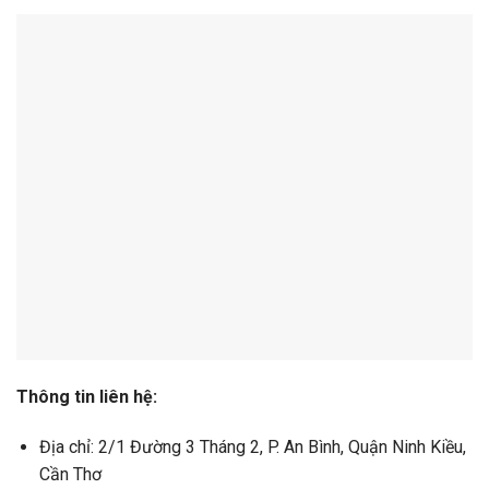
Thông tin liên hệ:
Địa chỉ: 2/1 Đường 3 Tháng 2, P. An Bình, Quận Ninh Kiều,
Cần Thơ