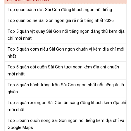
Top quán bánh ướt Sài Gòn đông khách ngon nổi tiếng
Top quán bò né Sài Gòn ngon giá rẻ nổi tiếng nhất 2026
Top 5 quán vịt quay Sài Gòn nổi tiếng ngon đáng thử kèm địa
chỉ mới nhất
Top 5 quán cơm niêu Sài Gòn ngon chuẩn vị kèm địa chỉ mới
nhất
Top 5 quán gỏi cuốn Sài Gòn tươi ngon kèm địa chỉ chuẩn
mới nhất
Top 5 quán bánh tráng trộn Sài Gòn ngon nhất nổi tiếng ăn là
ghiền
Top 5 quán xôi ngon Sài Gòn ăn sáng đông khách kèm địa chỉ
mới nhất
Top 5 bánh cuốn nóng Sài Gòn ngon nổi tiếng kèm địa chỉ và
Google Maps