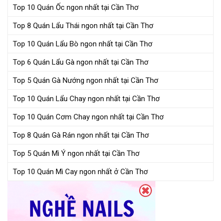
Top 10 Quán Ốc ngon nhất tại Cần Thơ
Top 8 Quán Lẩu Thái ngon nhất tại Cần Thơ
Top 10 Quán Lẩu Bò ngon nhất tại Cần Thơ
Top 6 Quán Lẩu Gà ngon nhất tại Cần Thơ
Top 5 Quán Gà Nướng ngon nhất tại Cần Thơ
Top 10 Quán Lẩu Chay ngon nhất tại Cần Thơ
Top 10 Quán Cơm Chay ngon nhất tại Cần Thơ
Top 8 Quán Gà Rán ngon nhất tại Cần Thơ
Top 5 Quán Mì Ý ngon nhất tại Cần Thơ
Top 10 Quán Mì Cay ngon nhất ở Cần Thơ