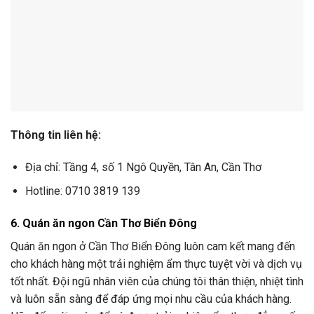
Thông tin liên hệ:
Địa chỉ: Tầng 4, số 1 Ngô Quyền, Tân An, Cần Thơ
Hotline: 0710 3819 139
6. Quán ăn ngon Cần Thơ Biển Đông
Quán ăn ngon ở Cần Thơ Biển Đông luôn cam kết mang đến
cho khách hàng một trải nghiệm ẩm thực tuyệt vời và dịch vụ
tốt nhất. Đội ngũ nhân viên của chúng tôi thân thiện, nhiệt tình
và luôn sẵn sàng để đáp ứng mọi nhu cầu của khách hàng.