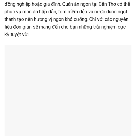
đồng nghiệp hoặc gia đình. Quán ăn ngon tại Cần Thơ có thể
phục vụ món ăn hấp dẫn, tôm mềm dẻo và nước dùng ngọt
thanh tạo nên hương vị ngon khó cưỡng. Chỉ với các nguyên
liệu đơn giản sẽ mang đến cho bạn những trải nghiệm cực
kỳ tuyệt vời.