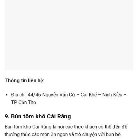
Thông tin liên hệ:
Địa chỉ: 44/46 Nguyễn Văn Cừ – Cái Khế – Ninh Kiều –
TP. Cần Thơ
9. Bún tôm khô Cái Răng
Bún tôm khô Cái Răng là nơi các thực khách có thể đến để
thưởng thức các món ăn ngon và trò chuyện với bạn bè,