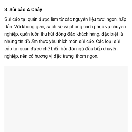
3. Sủi cảo A Chảy
Sủi cảo tại quán được làm từ các nguyên liệu tươi ngon, hấp
dẫn. Với không gian, sạch sẽ và phong cách phục vụ chuyên
nghiệp, quán luôn thu hút đông đảo khách hàng, đặc biệt là
những tín đồ ẩm thực yêu thích món sủi cảo. Các loại sủi
cảo tại quán được chế biến bởi đội ngũ đầu bếp chuyên
nghiệp, nên có hương vị đặc trưng, thơm ngon.