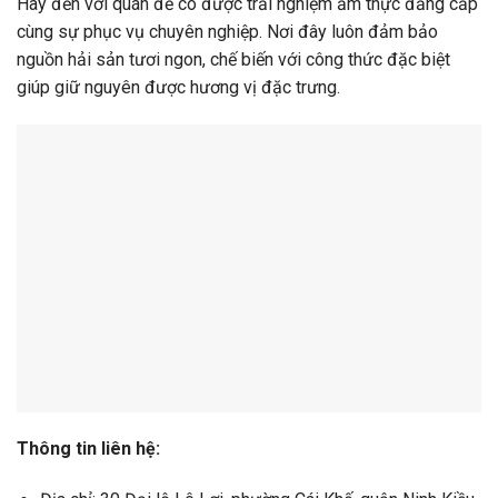
Hãy đến với quán để có được trải nghiệm ẩm thực đẳng cấp
cùng sự phục vụ chuyên nghiệp. Nơi đây luôn đảm bảo
nguồn hải sản tươi ngon, chế biến với công thức đặc biệt
giúp giữ nguyên được hương vị đặc trưng.
Thông tin liên hệ: