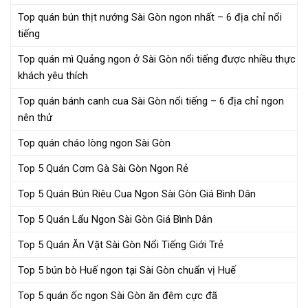
Top quán bún thịt nướng Sài Gòn ngon nhất – 6 địa chỉ nổi
tiếng
Top quán mì Quảng ngon ở Sài Gòn nổi tiếng được nhiều thực
khách yêu thích
Top quán bánh canh cua Sài Gòn nổi tiếng – 6 địa chỉ ngon
nên thử
Top quán cháo lòng ngon Sài Gòn
Top 5 Quán Cơm Gà Sài Gòn Ngon Rẻ
Top 5 Quán Bún Riêu Cua Ngon Sài Gòn Giá Bình Dân
Top 5 Quán Lẩu Ngon Sài Gòn Giá Bình Dân
Top 5 Quán Ăn Vặt Sài Gòn Nổi Tiếng Giới Trẻ
Top 5 bún bò Huế ngon tại Sài Gòn chuẩn vị Huế
Top 5 quán ốc ngon Sài Gòn ăn đêm cực đã