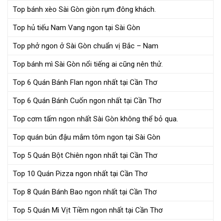
Top bánh xèo Sài Gòn giòn rụm đông khách.
Top hủ tiếu Nam Vang ngon tại Sài Gòn
Top phở ngon ở Sài Gòn chuẩn vị Bắc – Nam
Top bánh mì Sài Gòn nổi tiếng ai cũng nên thử.
Top 6 Quán Bánh Flan ngon nhất tại Cần Thơ
Top 6 Quán Bánh Cuốn ngon nhất tại Cần Thơ
Top cơm tấm ngon nhất Sài Gòn không thể bỏ qua.
Top quán bún đậu mắm tôm ngon tại Sài Gòn
Top 5 Quán Bột Chiên ngon nhất tại Cần Thơ
Top 10 Quán Pizza ngon nhất tại Cần Thơ
Top 8 Quán Bánh Bao ngon nhất tại Cần Thơ
Top 5 Quán Mì Vịt Tiềm ngon nhất tại Cần Thơ