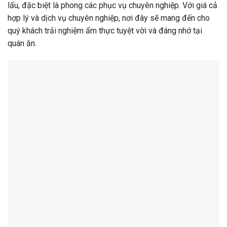
lẩu, đặc biệt là phong các phục vụ chuyên nghiệp. Với giá cả
hợp lý và dịch vụ chuyên nghiệp, nơi đây sẽ mang đến cho
quý khách trải nghiệm ẩm thực tuyệt vời và đáng nhớ tại
quán ăn.