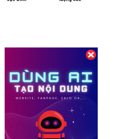
Thiết kế website tại Mỹ