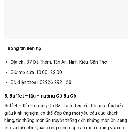
Thông tin liên hệ:
Địa chỉ: 37 Đề Thám, Tân An, Ninh Kiều, Cần Thơ
Giờ mở cửa: 10:00–22:00
Số điện thoại: 02926 292 128
8. Buffet – lẩu – nướng Cô Ba Còi
Buffet – lẩu – nướng Cô Ba Còi tự hào về đội ngũ đầu bếp
giàu kinh nghiệm, có thể đáp ứng mọi yêu cầu của khách
hàng, từ những món ăn truyền thống đến những món ăn sáng
tạo và hiện đại.Quán cũng cung cấp các món nướng vừa có