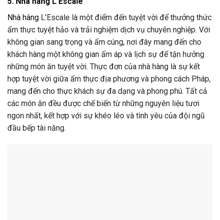
5. Nhà hàng L’Escale
Nhà hàng
L’Escale là một điểm đến tuyệt vời để thưởng thức
ẩm thực tuyệt hảo và trải nghiệm dịch vụ chuyên nghiệp. Với
không gian sang trọng và ấm cúng, nơi đây mang đến cho
khách hàng một không gian ấm áp và lịch sự để tận hưởng
những món ăn tuyệt vời. Thực đơn của nhà hàng là sự kết
hợp tuyệt vời giữa ẩm thực địa phương và phong cách Pháp,
mang đến cho thực khách sự đa dạng và phong phú. Tất cả
các món ăn đều được chế biến từ những nguyên liệu tươi
ngon nhất, kết hợp với sự khéo léo và tình yêu của đội ngũ
đầu bếp tài năng.