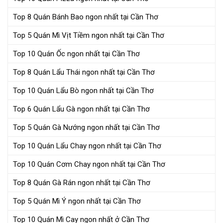
Top 8 Quán Bánh Bao ngon nhất tại Cần Thơ
Top 5 Quán Mì Vịt Tiềm ngon nhất tại Cần Thơ
Top 10 Quán Ốc ngon nhất tại Cần Thơ
Top 8 Quán Lẩu Thái ngon nhất tại Cần Thơ
Top 10 Quán Lẩu Bò ngon nhất tại Cần Thơ
Top 6 Quán Lẩu Gà ngon nhất tại Cần Thơ
Top 5 Quán Gà Nướng ngon nhất tại Cần Thơ
Top 10 Quán Lẩu Chay ngon nhất tại Cần Thơ
Top 10 Quán Cơm Chay ngon nhất tại Cần Thơ
Top 8 Quán Gà Rán ngon nhất tại Cần Thơ
Top 5 Quán Mì Ý ngon nhất tại Cần Thơ
Top 10 Quán Mì Cay ngon nhất ở Cần Thơ