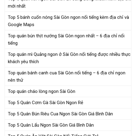
mới nhất
Top 5 bánh cuốn nóng Sài Gòn ngon nổi tiếng kèm địa chỉ và
Google Maps
Top quán bún thịt nướng Sài Gòn ngon nhất – 6 địa chỉ nổi
tiếng
Top quán mì Quảng ngon ở Sài Gòn nổi tiếng được nhiều thực
khách yêu thích
Top quán bánh canh cua Sài Gòn nổi tiếng – 6 địa chỉ ngon
nên thử
Top quán cháo lòng ngon Sài Gòn
Top 5 Quán Cơm Gà Sài Gòn Ngon Rẻ
Top 5 Quán Bún Riêu Cua Ngon Sài Gòn Giá Bình Dân
Top 5 Quán Lẩu Ngon Sài Gòn Giá Bình Dân