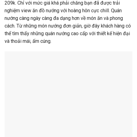
209k. Chỉ với mức giá khá phải chăng bạn đã được trải
nghiệm view ăn đồ nướng với hoàng hôn cực chill. Quán
nướng càng ngày càng đa dạng hơn về món ăn và phong
cách. Từ những món nướng đơn giản, giờ đây khách hàng có
thể tìm thấy những quán nướng cao cấp với thiết kế hiện đại
và thoải mái, ấm cúng.