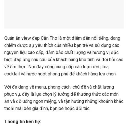
Quán ăn view đẹp Cần Thơ là một điểm đến nổi tiếng, đang
chiếm được sự yêu thích của nhiều bạn trẻ và sử dụng các
nguyên liệu cao cấp, đảm bảo chất lượng và hương vị đặc
biệt, đáp ứng nhu cầu của khách hàng khó tính và đòi hỏi cao
về ẩm thực. Nơi đây cũng cung cấp các loại rượu, bia,
cocktail và nước ngọt phong phú để khách hàng lựa chọn.
Với đa dạng về menu, phong cách, chủ đề và chất lượng
phục vụ, đây là lựa chọn lý tưởng để thưởng thức các món
ăn và đồ uống ngon miệng, và tận hưởng những khoảnh khắc
thoải mái bên gia đình, bạn bè hoặc đối tác.
Thông tin liên hệ: