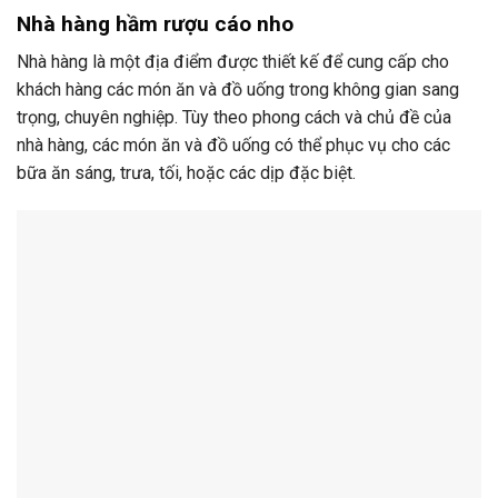
Nhà hàng hầm rượu cáo nho
Nhà hàng là một địa điểm được thiết kế để cung cấp cho
khách hàng các món ăn và đồ uống trong không gian sang
trọng, chuyên nghiệp. Tùy theo phong cách và chủ đề của
nhà hàng, các món ăn và đồ uống có thể phục vụ cho các
bữa ăn sáng, trưa, tối, hoặc các dịp đặc biệt.