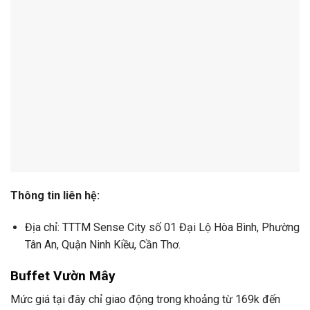
Thông tin liên hệ:
Địa chỉ: TTTM Sense City số 01 Đại Lộ Hòa Bình, Phường
Tân An, Quận Ninh Kiều, Cần Thơ.
Buffet Vườn Mây
Mức giá tại đây chỉ giao động trong khoảng từ 169k đến