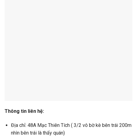
Thông tin liên hệ:
Địa chỉ: 48A Mạc Thiên Tích ( 3/2 vô bờ kè bên trái 200m
nhìn bên trái là thấy quán)