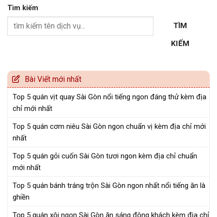
Tìm kiếm
TÌM
KIẾM
Bài Viết mới nhất
Top 5 quán vịt quay Sài Gòn nổi tiếng ngon đáng thử kèm địa
chỉ mới nhất
Top 5 quán cơm niêu Sài Gòn ngon chuẩn vị kèm địa chỉ mới
nhất
Top 5 quán gỏi cuốn Sài Gòn tươi ngon kèm địa chỉ chuẩn
mới nhất
Top 5 quán bánh tráng trộn Sài Gòn ngon nhất nổi tiếng ăn là
ghiền
Top 5 quán xôi ngon Sài Gòn ăn sáng đông khách kèm địa chỉ