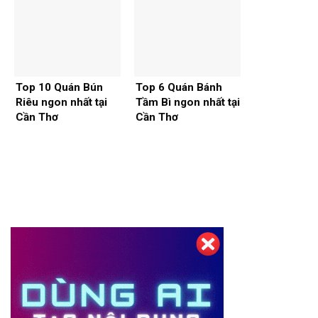
Top 10 Quán Bún
Top 6 Quán Bánh
Riêu ngon nhất tại
Tầm Bì ngon nhất tại
Cần Thơ
Cần Thơ
Thiết kế website tại Mỹ