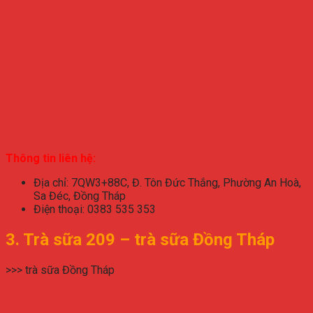
Thông tin liên hệ:
Địa chỉ: 7QW3+88C, Đ. Tôn Đức Thắng, Phường An Hoà,
Sa Đéc, Đồng Tháp
Điện thoại: 0383 535 353
3. Trà sữa 209 – trà sữa Đồng Tháp
>>> trà sữa Đồng Tháp