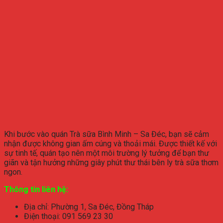
Khi bước vào quán Trà sữa Bình Minh – Sa Đéc, bạn sẽ cảm
nhận được không gian ấm cúng và thoải mái. Được thiết kế với
sự tinh tế, quán tạo nên một môi trường lý tưởng để bạn thư
giãn và tận hưởng những giây phút thư thái bên ly trà sữa thơm
ngon.
Thông tin liên hệ:
Địa chỉ: Phường 1, Sa Đéc, Đồng Tháp
Điện thoại: 091 569 23 30