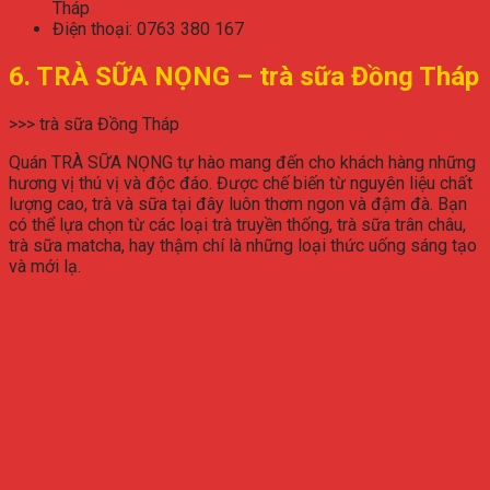
Tháp
Điện thoại: 0763 380 167
6. TRÀ SỮA NỌNG – trà sữa Đồng Tháp
>>> trà sữa Đồng Tháp
Quán TRÀ SỮA NỌNG tự hào mang đến cho khách hàng những
hương vị thú vị và độc đáo. Được chế biến từ nguyên liệu chất
lượng cao, trà và sữa tại đây luôn thơm ngon và đậm đà. Bạn
có thể lựa chọn từ các loại trà truyền thống, trà sữa trân châu,
trà sữa matcha, hay thậm chí là những loại thức uống sáng tạo
và mới lạ.