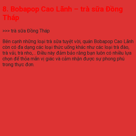
8. Bobapop Cao Lãnh – trà sữa Đồng
Tháp
>>> trà sữa Đồng Tháp
Bên cạnh những loại trà sữa tuyệt vời, quán Bobapop Cao Lãnh
còn có đa dạng các loại thức uống khác như các loại trà đào,
trà vải, trà nho,… Điều này đảm bảo rằng bạn luôn có nhiều lựa
chọn để thỏa mãn vị giác và cảm nhận được sự phong phú
trong thực đơn.