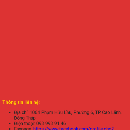
Thông tin liên hệ:
Địa chỉ: 1064 Phạm Hữu Lầu, Phường 6, TP. Cao Lãnh,
Đồng Tháp
Điện thoại: 093 993 91 46
Fanpage:
https://www.facebook.com/profile.php?