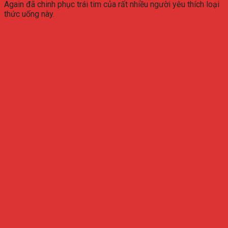
Again đã chinh phục trái tim của rất nhiều người yêu thích loại
thức uống này.