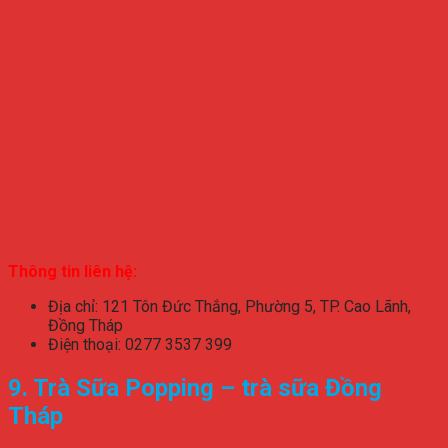
Thông tin liên hệ:
Địa chỉ: 121 Tôn Đức Thắng, Phường 5, TP. Cao Lãnh,
Đồng Tháp
Điện thoại: 0277 3537 399
9. Trà Sữa Popping – trà sữa Đồng
Tháp