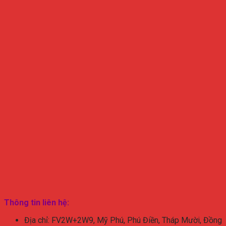
Thông tin liên hệ:
Địa chỉ: FV2W+2W9, Mỹ Phú, Phú Điền, Tháp Mười, Đồng