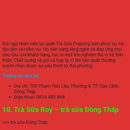
Đội ngũ nhân viên tại quán Trà Sữa Popping luôn phục vụ với
tận tâm và niềm vui. Họ sẵn sàng lắng nghe và đáp ứng mọi
yêu cầu của khách hàng, tạo ra một trải nghiệm thú vị và thân
thiện. Chất lượng và giá cả hợp lý, vì thế nên quán thường
xuyên nhận được sự yêu thích từ địa phương.
Thông tin liên hệ:
Địa chỉ: 109 Phạm Hữu Lầu, Phường 4, TP. Cao Lãnh,
Đồng Tháp
Điện thoại: 0814 485 868
10. Trà Sữa Roy – trà sữa Đồng Tháp
>>> trà sữa Đồng Tháp