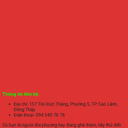
Thông tin liên hệ:
Địa chỉ: 157 Tôn Đức Thắng, Phường 5, TP. Cao Lãnh,
Đồng Tháp
Điện thoại: 094 540 76 76
Dù bạn là người địa phương hay đang ghé thăm, hãy thử đến