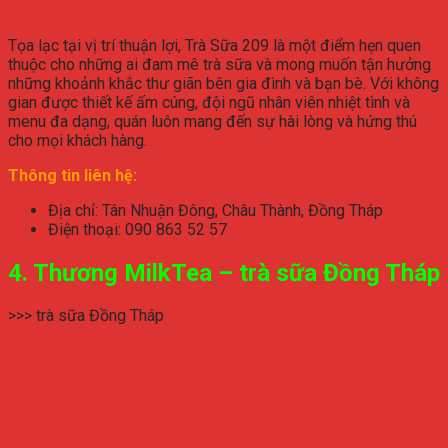
Tọa lạc tại vị trí thuận lợi, Trà Sữa 209 là một điểm hẹn quen
thuộc cho những ai đam mê trà sữa và mong muốn tận hưởng
những khoảnh khắc thư giãn bên gia đình và bạn bè. Với không
gian được thiết kế ấm cúng, đội ngũ nhân viên nhiệt tình và
menu đa dạng, quán luôn mang đến sự hài lòng và hứng thú
cho mọi khách hàng.
Thông tin liên hệ:
Địa chỉ: Tân Nhuận Đông, Châu Thành, Đồng Tháp
Điện thoại: 090 863 52 57
4. Thương MilkTea – trà sữa Đồng Tháp
>>> trà sữa Đồng Tháp