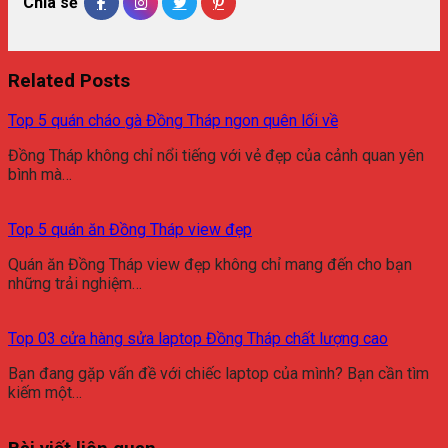
Chia sẻ
Related Posts
Top 5 quán cháo gà Đồng Tháp ngon quên lối về
Đồng Tháp không chỉ nổi tiếng với vẻ đẹp của cảnh quan yên
bình mà…
Top 5 quán ăn Đồng Tháp view đẹp
Quán ăn Đồng Tháp view đẹp không chỉ mang đến cho bạn
những trải nghiệm…
Top 03 cửa hàng sửa laptop Đồng Tháp chất lượng cao
Bạn đang gặp vấn đề với chiếc laptop của mình? Bạn cần tìm
kiếm một…