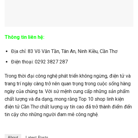
Thông tin liên hệ:
Địa chỉ: 83 Võ Văn Tần, Tân An, Ninh Kiều, Cần Thơ
Điện thoại: 0292 3827 287
Trong thời đại công nghệ phát triển không ngừng, điện tử và
trang trí ngày càng trở nên quan trọng trong cuộc sống hàng
ngày của chúng ta. Với sứ mệnh cung cấp những sản phẩm
chất lượng và đa dạng, mong rằng Top 10 shop linh kiện
điện tử Cần Thơ chất lượng uy tín cao đã trở thành điểm đến
tin cậy cho những người đam mê công nghệ.
About
Latest Posts