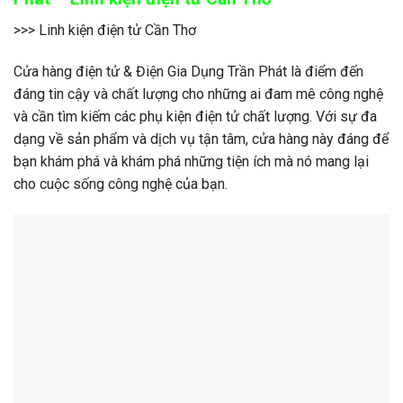
>>> Linh kiện điện tử Cần Thơ
Cửa hàng điện tử & Điện Gia Dụng Trần Phát là điểm đến
đáng tin cậy và chất lượng cho những ai đam mê công nghệ
và cần tìm kiếm các phụ kiện điện tử chất lượng. Với sự đa
dạng về sản phẩm và dịch vụ tận tâm, cửa hàng này đáng để
bạn khám phá và khám phá những tiện ích mà nó mang lại
cho cuộc sống công nghệ của bạn.