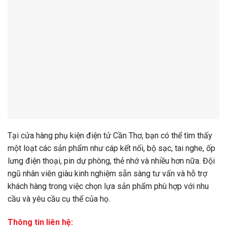
Tại cửa hàng phụ kiện điện tử Cần Thơ, bạn có thể tìm thấy
một loạt các sản phẩm như cáp kết nối, bộ sạc, tai nghe, ốp
lưng điện thoại, pin dự phòng, thẻ nhớ và nhiều hơn nữa. Đội
ngũ nhân viên giàu kinh nghiệm sẵn sàng tư vấn và hỗ trợ
khách hàng trong việc chọn lựa sản phẩm phù hợp với nhu
cầu và yêu cầu cụ thể của họ.
Thông tin liên hệ: