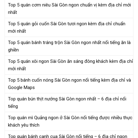
Top 5 quán cơm niêu Sài Gòn ngon chuẩn vị kèm địa chỉ mới
nhất
Top 5 quán gỏi cuốn Sài Gòn tươi ngon kèm địa chỉ chuẩn
mới nhất
Top 5 quán bánh tráng trộn Sài Gòn ngon nhất nổi tiếng ăn là
ghiền
Top 5 quán xôi ngon Sài Gòn ăn sáng đông khách kèm địa chỉ
mới nhất
Top 5 bánh cuốn nóng Sài Gòn ngon nổi tiếng kèm địa chỉ và
Google Maps
Top quán bún thịt nướng Sài Gòn ngon nhất – 6 địa chỉ nổi
tiếng
Top quán mì Quảng ngon ở Sài Gòn nổi tiếng được nhiều thực
khách yêu thích
Top quán bánh canh cua Sài Gòn nổi tiếng – 6 địa chỉ ngon