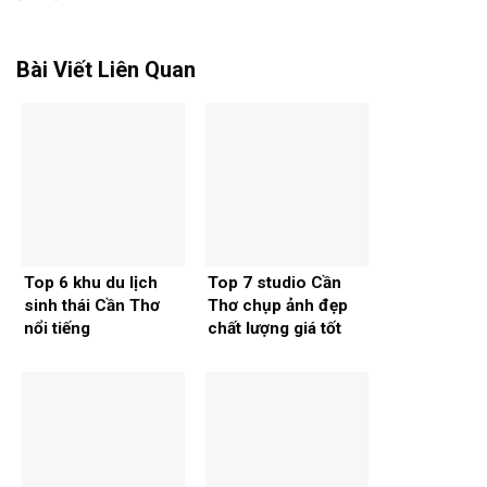
Bài Viết Liên Quan
Top 6 khu du lịch
Top 7 studio Cần
sinh thái Cần Thơ
Thơ chụp ảnh đẹp
nổi tiếng
chất lượng giá tốt