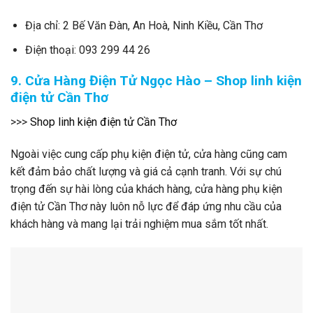
Địa chỉ: 2 Bế Văn Đàn, An Hoà, Ninh Kiều, Cần Thơ
Điện thoại: 093 299 44 26
9. Cửa Hàng Điện Tử Ngọc Hào – Shop linh kiện
điện tử Cần Thơ
>>>
Shop linh kiện điện tử Cần Thơ
Ngoài việc cung cấp phụ kiện điện tử, cửa hàng cũng cam
kết đảm bảo chất lượng và giá cả cạnh tranh. Với sự chú
trọng đến sự hài lòng của khách hàng, cửa hàng phụ kiện
điện tử Cần Thơ này luôn nỗ lực để đáp ứng nhu cầu của
khách hàng và mang lại trải nghiệm mua sắm tốt nhất.