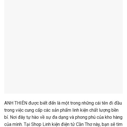
ANH THIÊN được biết đến là một trong những cái tên đi đầu
trong việc cung cấp các sản phẩm linh kiện chất lượng bền
bỉ. Nơi đây tự hào về sự đa dạng và phong phú của kho hàng
của mình. Tại Shop Linh kiện điện tử Cần Thơ này, bạn sẽ tìm