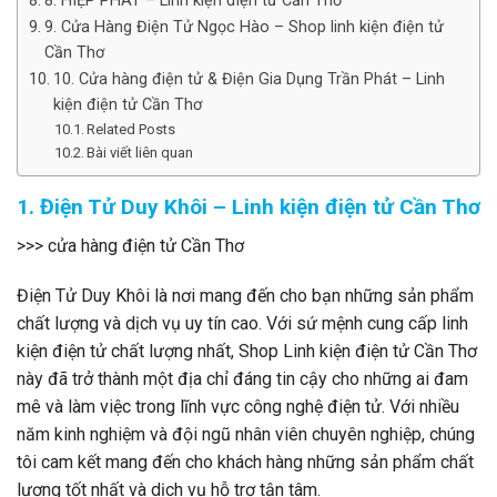
8. HIỆP PHÁT – Linh kiện điện tử Cần Thơ
9. Cửa Hàng Điện Tử Ngọc Hào – Shop linh kiện điện tử
Cần Thơ
10. Cửa hàng điện tử & Điện Gia Dụng Trần Phát – Linh
kiện điện tử Cần Thơ
Related Posts
Bài viết liên quan
1. Điện Tử Duy Khôi – Linh kiện điện tử Cần Thơ
>>> cửa hàng điện tử Cần Thơ
Điện Tử Duy Khôi là nơi mang đến cho bạn những sản phẩm
chất lượng và dịch vụ uy tín cao. Với sứ mệnh cung cấp linh
kiện điện tử chất lượng nhất, Shop Linh kiện điện tử Cần Thơ
này đã trở thành một địa chỉ đáng tin cậy cho những ai đam
mê và làm việc trong lĩnh vực công nghệ điện tử. Với nhiều
năm kinh nghiệm và đội ngũ nhân viên chuyên nghiệp, chúng
tôi cam kết mang đến cho khách hàng những sản phẩm chất
lượng tốt nhất và dịch vụ hỗ trợ tận tâm.