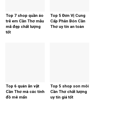
Top 7 shop quần áo
Top 5 Đơn Vị Cung
trẻ em Cần Thơ mẫu
Cấp Phân Bón Cần
mã đẹp chất lượng
Thơ uy tín an toàn
tốt
Top 6 quán ăn vặt
Top 5 shop son môi
Cần Thơ mà các tính
Cần Thơ chất lượng
đồ mê mẩn
uy tín giá tốt