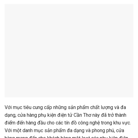
Với mục tiêu cung cấp những sản phẩm chất lượng và đa
dạng, cửa hàng phụ kiện điện tử Cần Thơ này đã trở thành
điểm đến hàng đầu cho các tín đồ công nghệ trong khu vực.
Với một danh mục sản phẩm đa dạng và phong phú, cửa