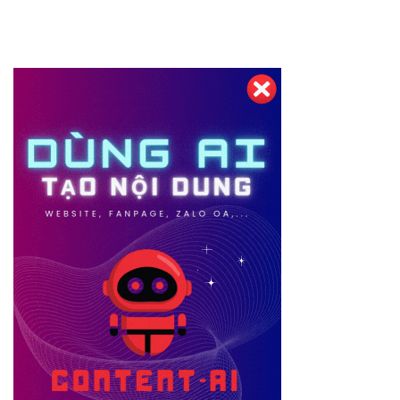
Thiết kế website tại Mỹ