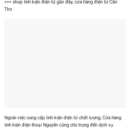
>>> shop linh kiện điện tử gần đây, cửa hàng điện tử Cần
Thơ
Ngoài việc cung cấp linh kiện điện tử chất lượng, Cửa hàng
linh kiện điện thoại Nguyễn cũng chú trọng đến dịch vụ