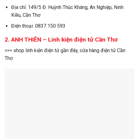
Địa chỉ: 149/5 Đ. Huỳnh Thúc Kháng, An Nghiệp, Ninh
Kiều, Cần Thơ
Điện thoại: 0837 150 593
2. ANH THIÊN – Linh kiện điện tử Cần Thơ
>>> shop linh kiện điện tử gần đây, cửa hàng điện tử Cần
Thơ