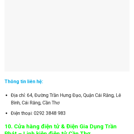
Thông tin liên hệ:
Địa chỉ: 64, Đường Trần Hưng Đạo, Quận Cái Răng, Lê
Bình, Cái Răng, Cần Thơ
Điện thoại: 0292 3848 983
10. Cửa hàng điện tử & Điện Gia Dụng Trần
Phát – Linh kiện điện tử Cần Thơ