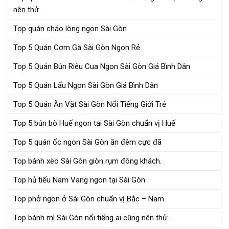
nên thử
Top quán cháo lòng ngon Sài Gòn
Top 5 Quán Cơm Gà Sài Gòn Ngon Rẻ
Top 5 Quán Bún Riêu Cua Ngon Sài Gòn Giá Bình Dân
Top 5 Quán Lẩu Ngon Sài Gòn Giá Bình Dân
Top 5 Quán Ăn Vặt Sài Gòn Nổi Tiếng Giới Trẻ
Top 5 bún bò Huế ngon tại Sài Gòn chuẩn vị Huế
Top 5 quán ốc ngon Sài Gòn ăn đêm cực đã
Top bánh xèo Sài Gòn giòn rụm đông khách.
Top hủ tiếu Nam Vang ngon tại Sài Gòn
Top phở ngon ở Sài Gòn chuẩn vị Bắc – Nam
Top bánh mì Sài Gòn nổi tiếng ai cũng nên thử.