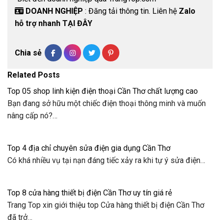
DOANH NGHIỆP
: Đăng tải thông tin. Liên hệ
Zalo
hỗ trợ nhanh TẠI ĐÂY
Chia sẻ
Related Posts
Top 05 shop linh kiện điện thoại Cần Thơ chất lượng cao
Bạn đang sở hữu một chiếc điện thoại thông minh và muốn
nâng cấp nó?…
Top 4 địa chỉ chuyên sửa điện gia dụng Cần Thơ
Có khá nhiều vụ tại nạn đáng tiếc xảy ra khi tự ý sửa điện…
Top 8 cửa hàng thiết bị điện Cần Thơ uy tín giá rẻ
Trang Top xin giới thiệu top Cửa hàng thiết bị điện Cần Thơ
đã trở…