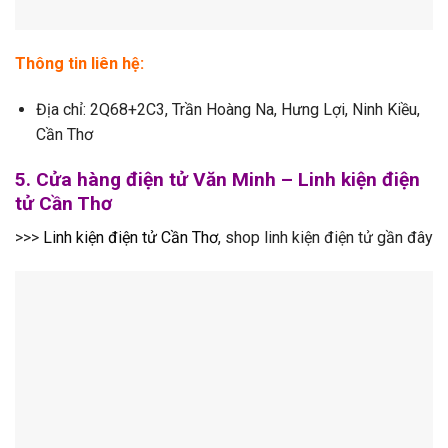
Thông tin liên hệ:
Địa chỉ: 2Q68+2C3, Trần Hoàng Na, Hưng Lợi, Ninh Kiều,
Cần Thơ
5. Cửa hàng điện tử Văn Minh – Linh kiện điện
tử Cần Thơ
>>>
Linh kiện điện tử Cần Thơ
, shop linh kiện điện tử gần đây