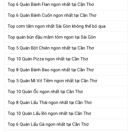
Top 6 Quán Bánh Flan ngon nhất tại Cần Thơ
Top 6 Quán Bánh Cuốn ngon nhất tại Cần Thơ
Top cơm tấm ngon nhất Sài Gòn không thể bỏ qua.
Top quán bún đậu mắm tôm ngon tại Sài Gòn
Top 5 Quán Bột Chiên ngon nhất tại Cần Thơ
Top 10 Quán Pizza ngon nhất tại Cần Thơ
Top 8 Quán Bánh Bao ngon nhất tại Cần Thơ
Top 5 Quán Mì Vịt Tiềm ngon nhất tại Cần Thơ
Top 10 Quán Ốc ngon nhất tại Cần Thơ
Top 8 Quán Lẩu Thái ngon nhất tại Cần Thơ
Top 10 Quán Lẩu Bò ngon nhất tại Cần Thơ
Top 6 Quán Lẩu Gà ngon nhất tại Cần Thơ