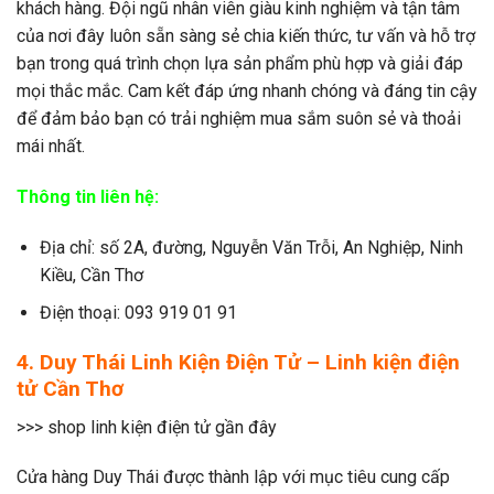
khách hàng. Đội ngũ nhân viên giàu kinh nghiệm và tận tâm
của nơi đây luôn sẵn sàng sẻ chia kiến thức, tư vấn và hỗ trợ
bạn trong quá trình chọn lựa sản phẩm phù hợp và giải đáp
mọi thắc mắc. Cam kết đáp ứng nhanh chóng và đáng tin cậy
để đảm bảo bạn có trải nghiệm mua sắm suôn sẻ và thoải
mái nhất.
Thông tin liên hệ:
Địa chỉ: số 2A, đường, Nguyễn Văn Trỗi, An Nghiệp, Ninh
Kiều, Cần Thơ
Điện thoại: 093 919 01 91
4. Duy Thái Linh Kiện Điện Tử – Linh kiện điện
tử Cần Thơ
>>> shop linh kiện điện tử gần đây
Cửa hàng Duy Thái được thành lập với mục tiêu cung cấp