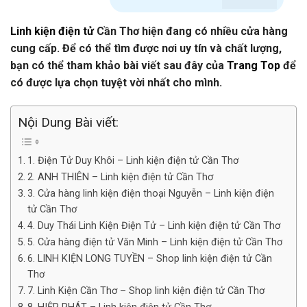
Linh kiện điện tử
Cần Thơ hiện đang có nhiều cửa hàng
cung cấp. Để có thể tìm được nơi uy tín và chất lượng,
bạn có thể tham khảo bài viết sau đây của
Trang Top
để
có được lựa chọn tuyệt vời nhất cho mình.
Nội Dung Bài viết:
1. Điện Tử Duy Khôi – Linh kiện điện tử Cần Thơ
2. ANH THIÊN – Linh kiện điện tử Cần Thơ
3. Cửa hàng linh kiện điện thoại Nguyễn – Linh kiện điện
tử Cần Thơ
4. Duy Thái Linh Kiện Điện Tử – Linh kiện điện tử Cần Thơ
5. Cửa hàng điện tử Văn Minh – Linh kiện điện tử Cần Thơ
6. LINH KIỆN LONG TUYỀN – Shop linh kiện điện tử Cần
Thơ
7. Linh Kiện Cần Thơ – Shop linh kiện điện tử Cần Thơ