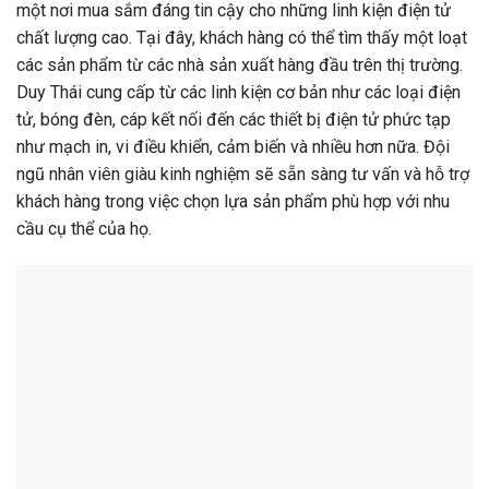
một nơi mua sắm đáng tin cậy cho những linh kiện điện tử
chất lượng cao. Tại đây, khách hàng có thể tìm thấy một loạt
các sản phẩm từ các nhà sản xuất hàng đầu trên thị trường.
Duy Thái cung cấp từ các linh kiện cơ bản như các loại điện
tử, bóng đèn, cáp kết nối đến các thiết bị điện tử phức tạp
như mạch in, vi điều khiển, cảm biến và nhiều hơn nữa. Đội
ngũ nhân viên giàu kinh nghiệm sẽ sẵn sàng tư vấn và hỗ trợ
khách hàng trong việc chọn lựa sản phẩm phù hợp với nhu
cầu cụ thể của họ.