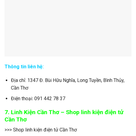
Thông tin liên hệ:
Địa chỉ: 1347 Đ. Bùi Hữu Nghĩa, Long Tuyền, Bình Thủy,
Cần Thơ
Điện thoại: 091 442 78 37
7. Linh Kiện Cần Thơ – Shop linh kiện điện tử
Cần Thơ
>>> Shop linh kiện điện tử Cần Thơ