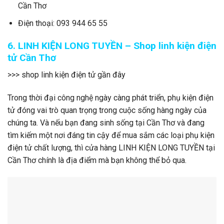
Cần Thơ
Điện thoại: 093 944 65 55
6. LINH KIỆN LONG TUYỀN – Shop linh kiện điện
tử Cần Thơ
>>> shop linh kiện điện tử gần đây
Trong thời đại công nghệ ngày càng phát triển, phụ kiện điện
tử đóng vai trò quan trọng trong cuộc sống hàng ngày của
chúng ta. Và nếu bạn đang sinh sống tại Cần Thơ và đang
tìm kiếm một nơi đáng tin cậy để mua sắm các loại phụ kiện
điện tử chất lượng, thì cửa hàng LINH KIỆN LONG TUYỀN tại
Cần Thơ chính là địa điểm mà bạn không thể bỏ qua.