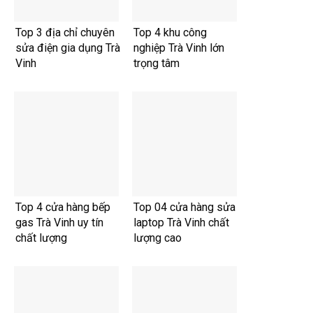
Top 3 địa chỉ chuyên
Top 4 khu công
sửa điện gia dụng Trà
nghiệp Trà Vinh lớn
Vinh
trọng tâm
Top 4 cửa hàng bếp
Top 04 cửa hàng sửa
gas Trà Vinh uy tín
laptop Trà Vinh chất
chất lượng
lượng cao