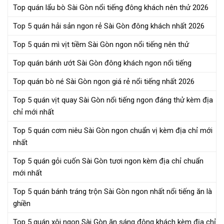
Top quán lẩu bò Sài Gòn nổi tiếng đông khách nên thử 2026
Top 5 quán hải sản ngon rẻ Sài Gòn đông khách nhất 2026
Top 5 quán mì vịt tiềm Sài Gòn ngon nổi tiếng nên thử
Top quán bánh ướt Sài Gòn đông khách ngon nổi tiếng
Top quán bò né Sài Gòn ngon giá rẻ nổi tiếng nhất 2026
Top 5 quán vịt quay Sài Gòn nổi tiếng ngon đáng thử kèm địa
chỉ mới nhất
Top 5 quán cơm niêu Sài Gòn ngon chuẩn vị kèm địa chỉ mới
nhất
Top 5 quán gỏi cuốn Sài Gòn tươi ngon kèm địa chỉ chuẩn
mới nhất
Top 5 quán bánh tráng trộn Sài Gòn ngon nhất nổi tiếng ăn là
ghiền
Top 5 quán xôi ngon Sài Gòn ăn sáng đông khách kèm địa chỉ