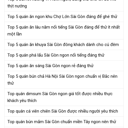
thịt nướng
Top 5 quán ăn ngon khu Chợ Lớn Sài Gòn đáng để ghé thử
Top 5 quán ăn lâu năm nổi tiếng Sài Gòn đáng để thử ít nhất
một lần
Top 5 quán ăn khuya Sài Gòn đông khách dành cho cú đêm
Top 5 quán phá lấu Sài Gòn ngon nổi tiếng đáng thử
Top 5 quán ăn sáng Sài Gòn ngon rẻ đáng thử
Top 5 quán bún chả Hà Nội Sài Gòn ngon chuẩn vị Bắc nên
thử
Top quán dimsum Sài Gòn ngon giá tốt được nhiều thực
khách yêu thích
Top quán cá viên chiên Sài Gòn được nhiều người yêu thích
Top quán bún mắm Sài Gòn chuẩn miền Tây ngon nên thử