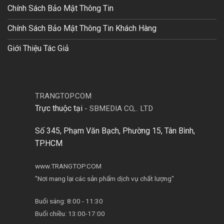
Chính Sách Bảo Mật Thông Tin
Chính Sách Bảo Mật Thông Tin Khách Hàng
Giới Thiệu Tác Giả
TRANGTOP.COM
Trực thuộc tại
-
SBMEDIA CO,.. LTD
Số 345, Phạm Văn Bạch, Phường 15, Tân Bình,
TP.HCM
www.TRANGTOP.COM
"Nơi mang lại các sản phẩm dịch vụ chất lượng"
Buổi sáng: 8:00 - 11:30
Buổi chiều: 13:00-17:00