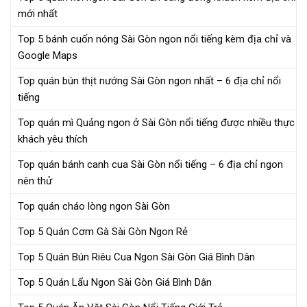
mới nhất
Top 5 bánh cuốn nóng Sài Gòn ngon nổi tiếng kèm địa chỉ và
Google Maps
Top quán bún thịt nướng Sài Gòn ngon nhất – 6 địa chỉ nổi
tiếng
Top quán mì Quảng ngon ở Sài Gòn nổi tiếng được nhiều thực
khách yêu thích
Top quán bánh canh cua Sài Gòn nổi tiếng – 6 địa chỉ ngon
nên thử
Top quán cháo lòng ngon Sài Gòn
Top 5 Quán Cơm Gà Sài Gòn Ngon Rẻ
Top 5 Quán Bún Riêu Cua Ngon Sài Gòn Giá Bình Dân
Top 5 Quán Lẩu Ngon Sài Gòn Giá Bình Dân