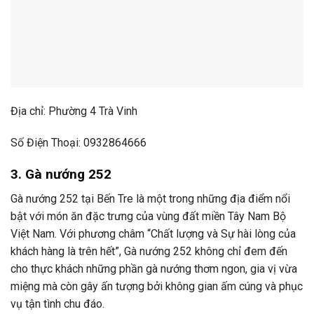
Địa chỉ: Phường 4 Trà Vinh
Số Điện Thoại: 0932864666
3. Gà nướng 252
Gà nướng 252 tại Bến Tre là một trong những địa điểm nổi
bật với món ăn đặc trưng của vùng đất miền Tây Nam Bộ
Việt Nam. Với phương châm “Chất lượng và Sự hài lòng của
khách hàng là trên hết”, Gà nướng 252 không chỉ đem đến
cho thực khách những phần gà nướng thơm ngon, gia vị vừa
miệng mà còn gây ấn tượng bởi không gian ấm cúng và phục
vụ tận tình chu đáo.