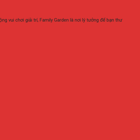
 vui chơi giải trí, Family Garden là nơi lý tưởng để bạn thư