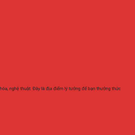
óa, nghệ thuật. Đây là địa điểm lý tưởng để bạn thưởng thức