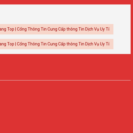
 Cổng Thông Tin Cung Cấp thông Tin Dịch Vụ Uy Tín
 Cổng Thông Tin Cung Cấp thông Tin Dịch Vụ Uy Tín