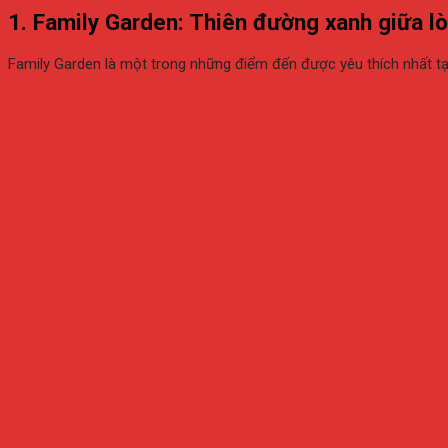
1.
Family Garden: Thiên đường xanh giữa l
Family Garden là một trong những điểm đến được yêu thích nhất tại q