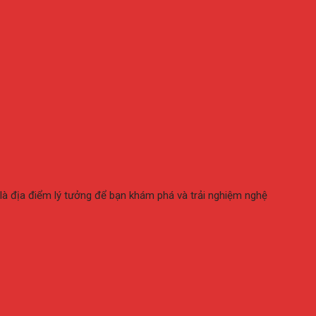
là địa điểm lý tưởng để bạn khám phá và trải nghiệm nghệ