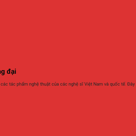
ng đại
y các tác phẩm nghệ thuật của các nghệ sĩ Việt Nam và quốc tế. Đây 