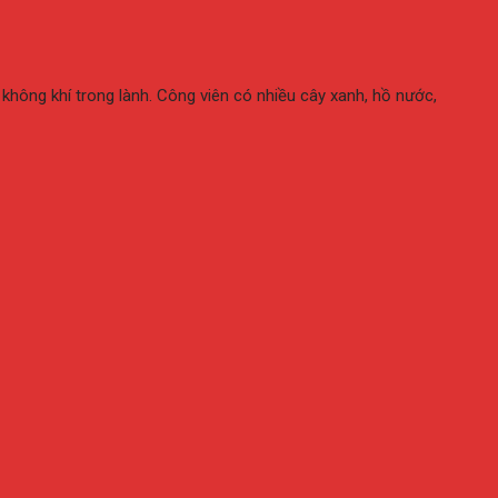
không khí trong lành. Công viên có nhiều cây xanh, hồ nước,