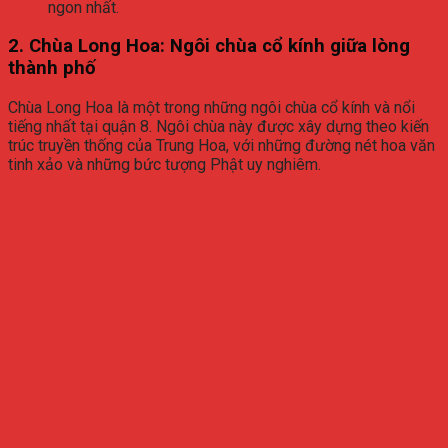
ngon nhất.
2.
Chùa Long Hoa: Ngôi chùa cổ kính giữa lòng
thành phố
Chùa Long Hoa là một trong những ngôi chùa cổ kính và nổi
tiếng nhất tại quận 8. Ngôi chùa này được xây dựng theo kiến
trúc truyền thống của Trung Hoa, với những đường nét hoa văn
tinh xảo và những bức tượng Phật uy nghiêm.