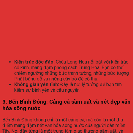
Kiến trúc độc đáo:
Chùa Long Hoa nổi bật với kiến trúc
cổ kính, mang đậm phong cách Trung Hoa. Bạn có thể
chiêm ngưỡng những bức tranh tường, những bức tượng
Phật bằng gỗ và những cây bồ đề cổ thụ.
Không gian yên tĩnh:
Đây là nơi lý tưởng để bạn tìm
kiếm sự bình yên và cầu nguyện.
3.
Bến Bình Đông: Cảng cá sầm uất và nét đẹp văn
hóa sông nước
Bến Bình Đông không chỉ là một cảng cá, mà còn là một địa
điểm mang đậm nét văn hóa sông nước của người dân miền
Tây. Nơi đây từng là một trung tâm giao thương sầm uất, và