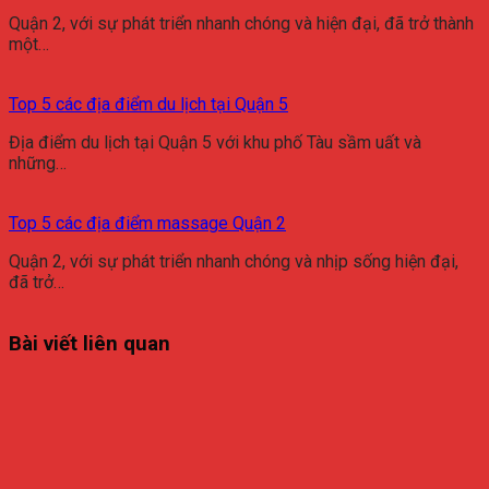
Quận 2, với sự phát triển nhanh chóng và hiện đại, đã trở thành
một…
Top 5 các địa điểm du lịch tại Quận 5
Địa điểm du lịch tại Quận 5 với khu phố Tàu sầm uất và
những…
Top 5 các địa điểm massage Quận 2
Quận 2, với sự phát triển nhanh chóng và nhịp sống hiện đại,
đã trở…
Bài viết liên quan