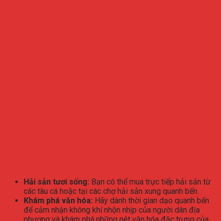
Hải sản tươi sống:
Bạn có thể mua trực tiếp hải sản từ
các tàu cá hoặc tại các chợ hải sản xung quanh bến.
Khám phá văn hóa:
Hãy dành thời gian dạo quanh bến
để cảm nhận không khí nhộn nhịp của người dân địa
phương và khám phá những nét văn hóa đặc trưng của