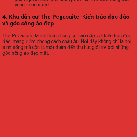
vùng sông nước.
4.
Khu dân cư The Pegasuite: Kiến trúc độc đáo
và góc sống ảo đẹp
The Pegasuite là một khu chung cư cao cấp với kiến trúc độc
đáo, mang đậm phong cách châu Âu. Nơi đây không chỉ là nơi
sinh sống mà còn là một điểm đến thu hút giới trẻ bởi những
góc sống ảo đẹp mắt.