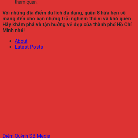
tham quan.
Với những địa điểm du lịch đa dạng, quận 8 hứa hẹn sẽ
mang đến cho bạn những trải nghiệm thú vị và khó quên.
Hãy khám phá và tận hưởng vẻ đẹp của thành phố Hồ Chí
Minh nhé!
About
Latest Posts
Diễm Quỳnh SB Media