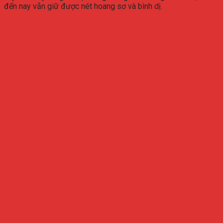
đến nay vẫn giữ được nét hoang sơ và bình dị.