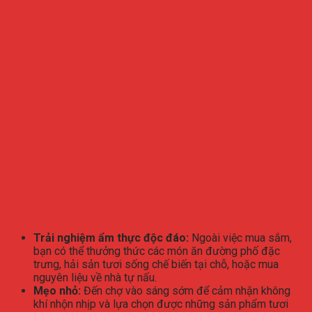
Trải nghiệm ẩm thực độc đáo:
Ngoài việc mua sắm,
bạn có thể thưởng thức các món ăn đường phố đặc
trưng, hải sản tươi sống chế biến tại chỗ, hoặc mua
nguyên liệu về nhà tự nấu.
Mẹo nhỏ:
Đến chợ vào sáng sớm để cảm nhận không
khí nhộn nhịp và lựa chọn được những sản phẩm tươi