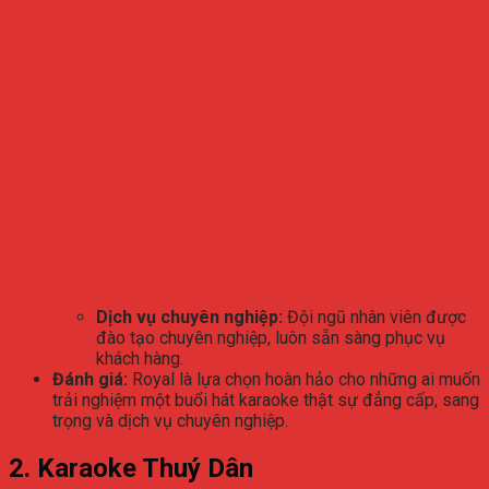
Dịch vụ chuyên nghiệp:
Đội ngũ nhân viên được
đào tạo chuyên nghiệp, luôn sẵn sàng phục vụ
khách hàng.
Đánh giá:
Royal là lựa chọn hoàn hảo cho những ai muốn
trải nghiệm một buổi hát karaoke thật sự đẳng cấp, sang
trọng và dịch vụ chuyên nghiệp.
2. Karaoke Thuý Dân