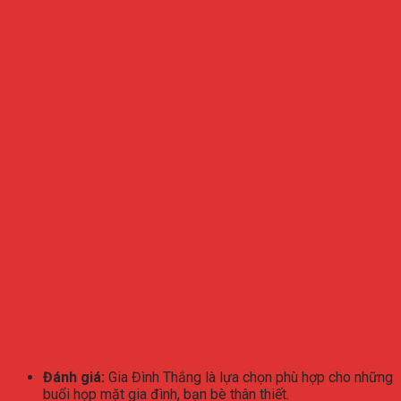
Đánh giá:
Gia Đình Thắng là lựa chọn phù hợp cho những
buổi họp mặt gia đình, bạn bè thân thiết.