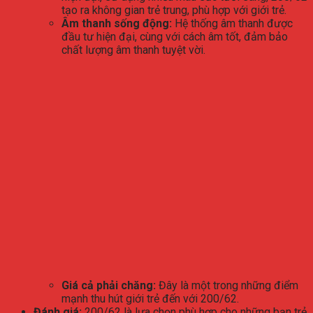
tạo ra không gian trẻ trung, phù hợp với giới trẻ.
Âm thanh sống động:
Hệ thống âm thanh được
đầu tư hiện đại, cùng với cách âm tốt, đảm bảo
chất lượng âm thanh tuyệt vời.
Giá cả phải chăng:
Đây là một trong những điểm
mạnh thu hút giới trẻ đến với 200/62.
Đánh giá:
200/62 là lựa chọn phù hợp cho những bạn trẻ