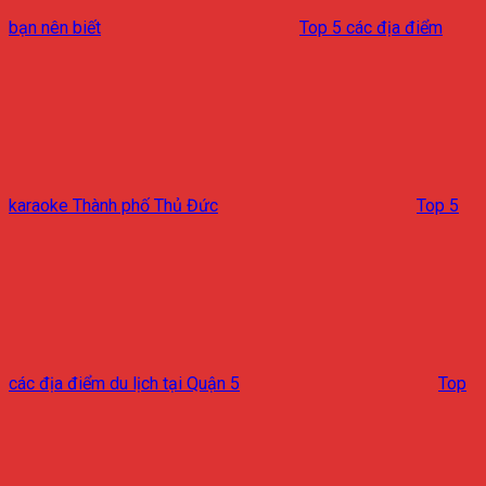
bạn nên biết
Top 5 các địa điểm
karaoke Thành phố Thủ Đức
Top 5
các địa điểm du lịch tại Quận 5
Top