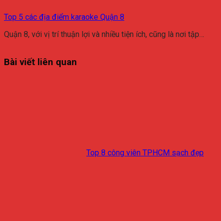
Top 5 các địa điểm karaoke Quận 8
Quận 8, với vị trí thuận lợi và nhiều tiện ích, cũng là nơi tập…
Bài viết liên quan
Top 8 công viên TPHCM sạch đẹp