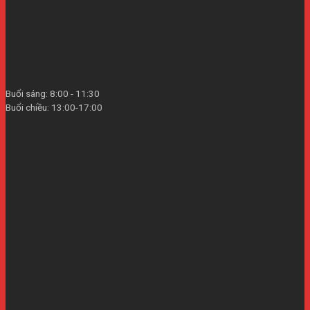
Buổi sáng: 8:00 - 11:30
Buổi chiều: 13:00-17:00