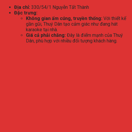
Địa chỉ:
330/54/1 Nguyễn Tất Thành
Đặc trưng:
Không gian ấm cúng, truyền thống:
Với thiết kế
gần gũi, Thuý Dân tạo cảm giác như đang hát
karaoke tại nhà.
Giá cả phải chăng:
Đây là điểm mạnh của Thuý
Dân, phù hợp với nhiều đối tượng khách hàng.