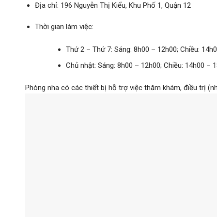
Địa chỉ: 196 Nguyễn Thị Kiểu, Khu Phố 1, Quận 12
Thời gian làm việc:
Thứ 2 – Thứ 7: Sáng: 8h00 – 12h00; Chiều: 14h
Chủ nhật: Sáng: 8h00 – 12h00; Chiều: 14h00 – 
Phòng nha có các thiết bị hỗ trợ việc thăm khám, điều trị (n