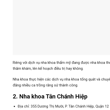
Riêng với dịch vụ nha khoa thẩm mỹ đang được nha khoa thực
thăm khám, lên kế hoạch điều trị hay không.
Nha khoa thực hiện các dịch vụ nha khoa tổng quát và chu
đăng nhiều ca trồng răng sứ thành công.
2. Nha khoa Tân Chánh Hiệp
Địa chỉ: 355 Dương Thị Mười, P. Tân Chánh Hiệp, Quận 12