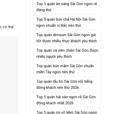
Top 5 quán ăn sáng Sài Gòn ngon rẻ
đáng thử
Top 5 quán bún chả Hà Nội Sài Gòn
ngon chuẩn vị Bắc nên thử
c có thể
Top quán dimsum Sài Gòn ngon giá
tốt được nhiều thực khách yêu thích
Top quán cá viên chiên Sài Gòn được
nhiều người yêu thích
Top quán bún mắm Sài Gòn chuẩn
miền Tây ngon nên thử
Top quán lẩu bò Sài Gòn nổi tiếng
đông khách nên thử 2026
Top 5 quán hải sản ngon rẻ Sài Gòn
đông khách nhất 2026
Top 5 quán mì vịt tiềm Sài Gòn ngon