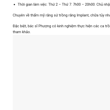
Thời gian làm việc: Thứ 2 – Thứ 7: 7h00 – 20h00. Chủ nhậ
Chuyên về thẩm mỹ răng sứ trồng răng Implant, chữa tủy nha
Đặc biệt, bác sĩ Phượng có kinh nghiệm thực hiện các ca trồ
tham khảo.