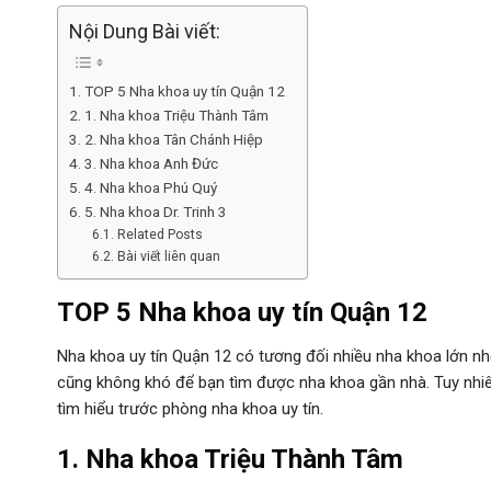
Nội Dung Bài viết:
TOP 5 Nha khoa uy tín Quận 12
1. Nha khoa Triệu Thành Tâm
2. Nha khoa Tân Chánh Hiệp
3. Nha khoa Anh Đức
4. Nha khoa Phú Quý
5. Nha khoa Dr. Trinh 3
Related Posts
Bài viết liên quan
TOP 5 Nha khoa uy tín Quận 12
Nha khoa uy tín Quận 12 có tương đối nhiều nha khoa lớn n
cũng không khó để bạn tìm được nha khoa gần nhà. Tuy nhi
tìm hiểu trước phòng nha khoa uy tín.
1. Nha khoa Triệu Thành Tâm