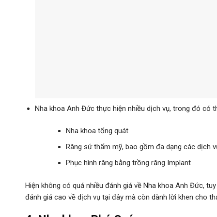
Nha khoa Anh Đức thực hiện nhiều dịch vụ, trong đó có t
Nha khoa tổng quát
Răng sứ thẩm mỹ, bao gồm đa dạng các dịch vụ
Phục hình răng bằng trồng răng Implant
Hiện không có quá nhiều đánh giá về Nha khoa Anh Đức, tuy 
đánh giá cao về dịch vụ tại đây mà còn dành lời khen cho thái