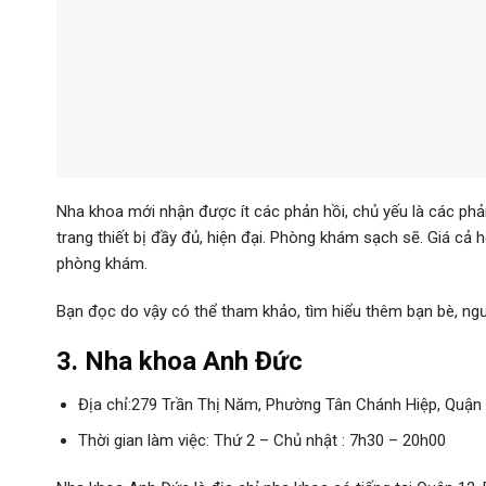
Nha khoa mới nhận được ít các phản hồi, chủ yếu là các phản h
trang thiết bị đầy đủ, hiện đại. Phòng khám sạch sẽ. Giá cả h
phòng khám.
Bạn đọc do vậy có thể tham khảo, tìm hiểu thêm bạn bè, ngư
3. Nha khoa Anh Đức
Địa chỉ:279 Trần Thị Năm, Phường Tân Chánh Hiệp, Quận
Thời gian làm việc: Thứ 2 – Chủ nhật : 7h30 – 20h00