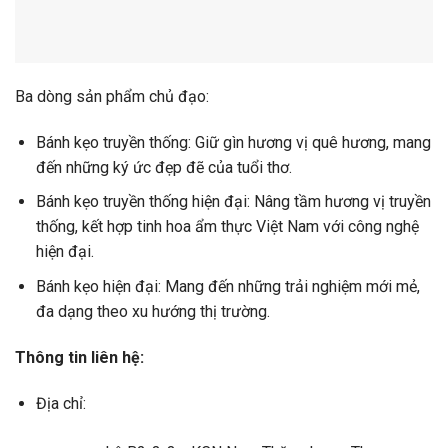
Ba dòng sản phẩm chủ đạo:
Bánh kẹo truyền thống: Giữ gìn hương vị quê hương, mang
đến những ký ức đẹp đẽ của tuổi thơ.
Bánh kẹo truyền thống hiện đại: Nâng tầm hương vị truyền
thống, kết hợp tinh hoa ẩm thực Việt Nam với công nghệ
hiện đại.
Bánh kẹo hiện đại: Mang đến những trải nghiệm mới mẻ,
đa dạng theo xu hướng thị trường.
Thông tin liên hệ:
Địa chỉ: