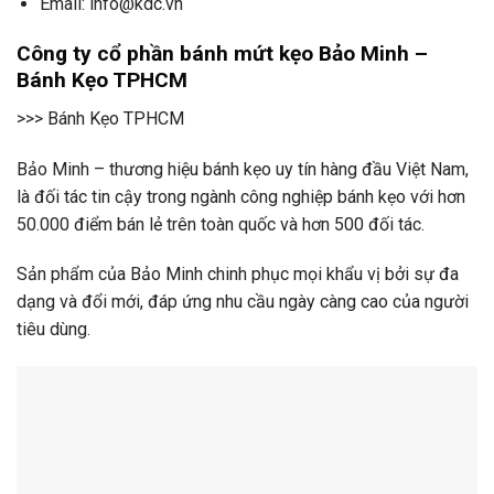
Email: info@kdc.vn
Công ty cổ phần bánh mứt kẹo Bảo Minh –
Bánh Kẹo TPHCM
>>> Bánh Kẹo TPHCM
Bảo Minh – thương hiệu bánh kẹo uy tín hàng đầu Việt Nam,
là đối tác tin cậy trong ngành công nghiệp bánh kẹo với hơn
50.000 điểm bán lẻ trên toàn quốc và hơn 500 đối tác.
Sản phẩm của Bảo Minh chinh phục mọi khẩu vị bởi sự đa
dạng và đổi mới, đáp ứng nhu cầu ngày càng cao của người
tiêu dùng.