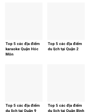
Top 5 các địa điểm
Top 5 các địa điểm
karaoke Quận Hóc
du lịch tại Quận 2
Môn
Top 5 các địa điểm
Top 5 các địa điểm
du lịch tại Quận 9
du lịch tại Quận Bình