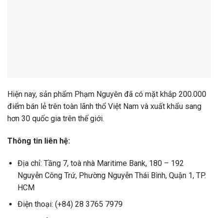
Hiện nay, sản phẩm Phạm Nguyên đã có mặt khắp 200.000
điểm bán lẻ trên toàn lãnh thổ Việt Nam và xuất khẩu sang
hơn 30 quốc gia trên thế giới.
Thông tin liên hệ:
Địa chỉ: Tầng 7, toà nhà Maritime Bank, 180 – 192
Nguyễn Công Trứ, Phường Nguyễn Thái Bình, Quận 1, TP.
HCM
Điện thoại: (+84) 28 3765 7979