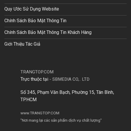
Quy Ước Sử Dụng Website
Chính Sách Bảo Mật Thông Tin
Chính Sách Bảo Mật Thông Tin Khách Hàng
Giới Thiệu Tác Giả
TRANGTOP.COM
Trực thuộc tại
-
SBMEDIA CO,.. LTD
Số 345, Phạm Văn Bạch, Phường 15, Tân Bình,
TP.HCM
www.TRANGTOP.COM
"Nơi mang lại các sản phẩm dịch vụ chất lượng"