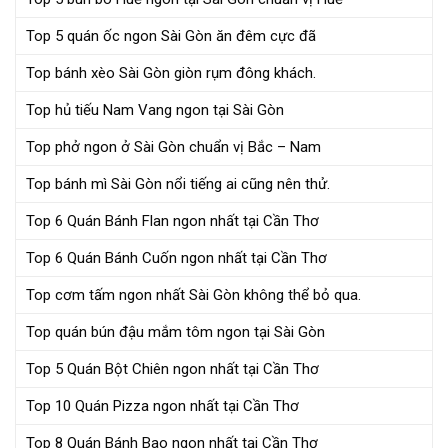
Top 5 quán ốc ngon Sài Gòn ăn đêm cực đã
Top bánh xèo Sài Gòn giòn rụm đông khách.
Top hủ tiếu Nam Vang ngon tại Sài Gòn
Top phở ngon ở Sài Gòn chuẩn vị Bắc – Nam
Top bánh mì Sài Gòn nổi tiếng ai cũng nên thử.
Top 6 Quán Bánh Flan ngon nhất tại Cần Thơ
Top 6 Quán Bánh Cuốn ngon nhất tại Cần Thơ
Top cơm tấm ngon nhất Sài Gòn không thể bỏ qua.
Top quán bún đậu mắm tôm ngon tại Sài Gòn
Top 5 Quán Bột Chiên ngon nhất tại Cần Thơ
Top 10 Quán Pizza ngon nhất tại Cần Thơ
Top 8 Quán Bánh Bao ngon nhất tại Cần Thơ