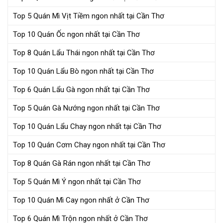
Top 5 Quán Mì Vịt Tiềm ngon nhất tại Cần Thơ
Top 10 Quán Ốc ngon nhất tại Cần Thơ
Top 8 Quán Lẩu Thái ngon nhất tại Cần Thơ
Top 10 Quán Lẩu Bò ngon nhất tại Cần Thơ
Top 6 Quán Lẩu Gà ngon nhất tại Cần Thơ
Top 5 Quán Gà Nướng ngon nhất tại Cần Thơ
Top 10 Quán Lẩu Chay ngon nhất tại Cần Thơ
Top 10 Quán Cơm Chay ngon nhất tại Cần Thơ
Top 8 Quán Gà Rán ngon nhất tại Cần Thơ
Top 5 Quán Mì Ý ngon nhất tại Cần Thơ
Top 10 Quán Mì Cay ngon nhất ở Cần Thơ
Top 6 Quán Mì Trộn ngon nhất ở Cần Thơ