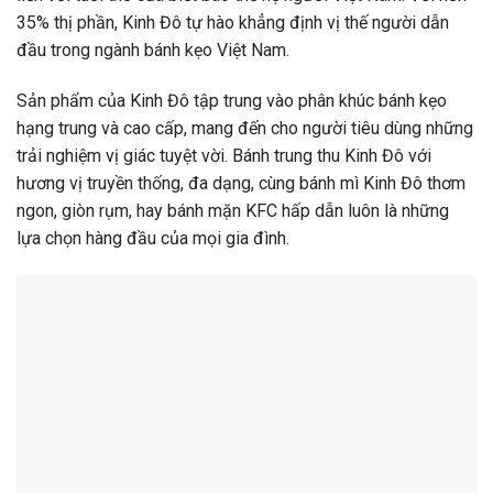
35% thị phần, Kinh Đô tự hào khẳng định vị thế người dẫn
đầu trong ngành bánh kẹo Việt Nam.
Sản phẩm của Kinh Đô tập trung vào phân khúc bánh kẹo
hạng trung và cao cấp, mang đến cho người tiêu dùng những
trải nghiệm vị giác tuyệt vời. Bánh trung thu Kinh Đô với
hương vị truyền thống, đa dạng, cùng bánh mì Kinh Đô thơm
ngon, giòn rụm, hay bánh mặn KFC hấp dẫn luôn là những
lựa chọn hàng đầu của mọi gia đình.