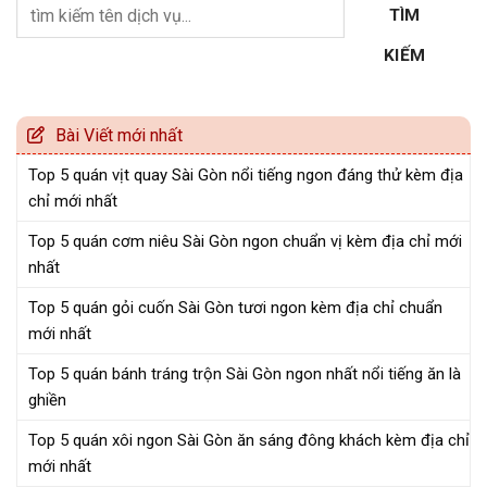
TÌM
KIẾM
Bài Viết mới nhất
Top 5 quán vịt quay Sài Gòn nổi tiếng ngon đáng thử kèm địa
chỉ mới nhất
Top 5 quán cơm niêu Sài Gòn ngon chuẩn vị kèm địa chỉ mới
nhất
Top 5 quán gỏi cuốn Sài Gòn tươi ngon kèm địa chỉ chuẩn
mới nhất
Top 5 quán bánh tráng trộn Sài Gòn ngon nhất nổi tiếng ăn là
ghiền
Top 5 quán xôi ngon Sài Gòn ăn sáng đông khách kèm địa chỉ
mới nhất