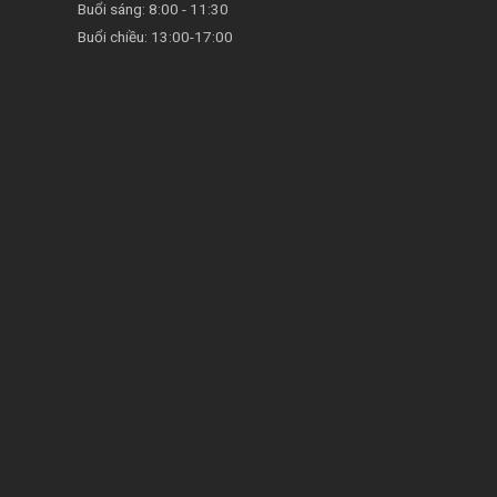
Buổi sáng: 8:00 - 11:30
Buổi chiều: 13:00-17:00