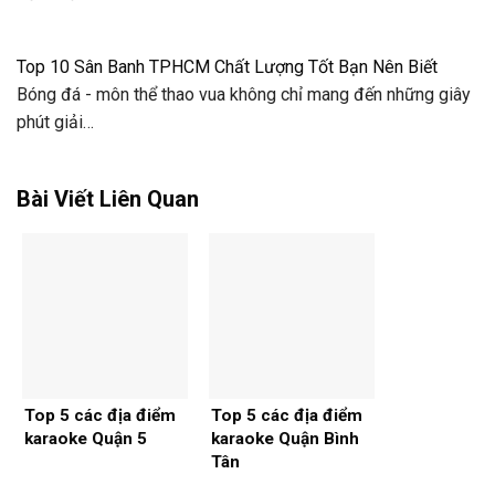
Top 10 Sân Banh TPHCM Chất Lượng Tốt Bạn Nên Biết
Bóng đá - môn thể thao vua không chỉ mang đến những giây
phút giải…
Bài Viết Liên Quan
Top 5 các địa điểm
Top 5 các địa điểm
karaoke Quận 5
karaoke Quận Bình
Tân