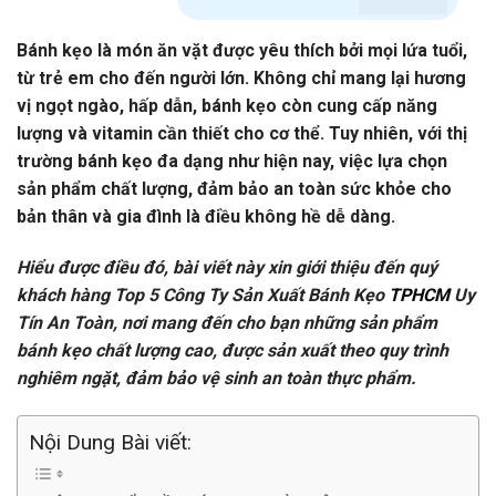
Bánh kẹo là món ăn vặt được yêu thích bởi mọi lứa tuổi,
từ trẻ em cho đến người lớn. Không chỉ mang lại hương
vị ngọt ngào, hấp dẫn, bánh kẹo còn cung cấp năng
lượng và vitamin cần thiết cho cơ thể. Tuy nhiên, với thị
trường bánh kẹo đa dạng như hiện nay, việc lựa chọn
sản phẩm chất lượng, đảm bảo an toàn sức khỏe cho
bản thân và gia đình là điều không hề dễ dàng.
Hiểu được điều đó, bài viết này xin giới thiệu đến quý
khách hàng Top 5 Công Ty Sản Xuất Bánh Kẹo
TPHCM
Uy
Tín An Toàn, nơi mang đến cho bạn những sản phẩm
bánh kẹo chất lượng cao, được sản xuất theo quy trình
nghiêm ngặt, đảm bảo vệ sinh an toàn thực phẩm.
Nội Dung Bài viết: