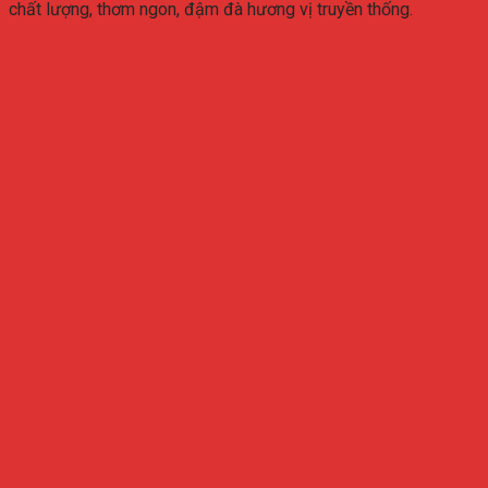
chất lượng, thơm ngon, đậm đà hương vị truyền thống.