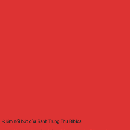
Điểm nổi bật của Bánh Trung Thu Bibica: