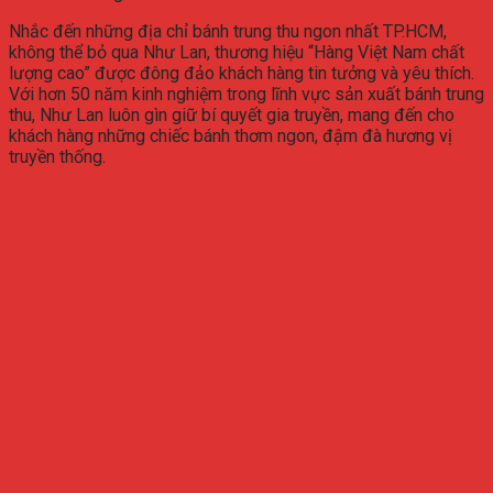
Nhắc đến những địa chỉ bánh trung thu ngon nhất TP.HCM,
không thể bỏ qua Như Lan, thương hiệu “Hàng Việt Nam chất
lượng cao” được đông đảo khách hàng tin tưởng và yêu thích.
Với hơn 50 năm kinh nghiệm trong lĩnh vực sản xuất bánh trung
thu, Như Lan luôn gìn giữ bí quyết gia truyền, mang đến cho
khách hàng những chiếc bánh thơm ngon, đậm đà hương vị
truyền thống.