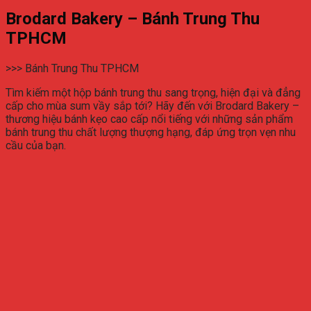
Brodard Bakery – Bánh Trung Thu
TPHCM
>>> Bánh Trung Thu TPHCM
Tìm kiếm một hộp bánh trung thu sang trọng, hiện đại và đẳng
cấp cho mùa sum vầy sắp tới? Hãy đến với Brodard Bakery –
thương hiệu bánh kẹo cao cấp nổi tiếng với những sản phẩm
bánh trung thu chất lượng thượng hạng, đáp ứng trọn vẹn nhu
cầu của bạn.