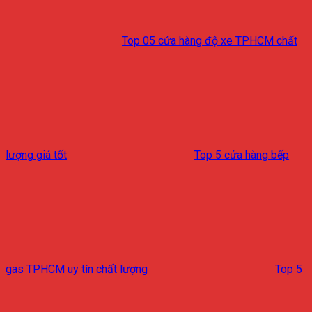
Top 05 cửa hàng độ xe TPHCM chất
lượng giá tốt
Top 5 cửa hàng bếp
gas TPHCM uy tín chất lượng
Top 5