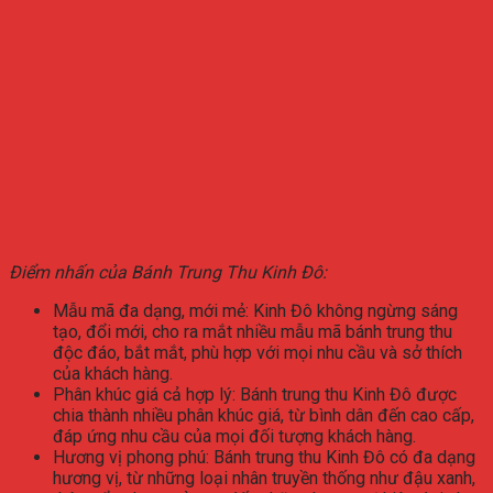
Điểm nhấn của Bánh Trung Thu Kinh Đô:
Mẫu mã đa dạng, mới mẻ: Kinh Đô không ngừng sáng
tạo, đổi mới, cho ra mắt nhiều mẫu mã bánh trung thu
độc đáo, bắt mắt, phù hợp với mọi nhu cầu và sở thích
của khách hàng.
Phân khúc giá cả hợp lý: Bánh trung thu Kinh Đô được
chia thành nhiều phân khúc giá, từ bình dân đến cao cấp,
đáp ứng nhu cầu của mọi đối tượng khách hàng.
Hương vị phong phú: Bánh trung thu Kinh Đô có đa dạng
hương vị, từ những loại nhân truyền thống như đậu xanh,