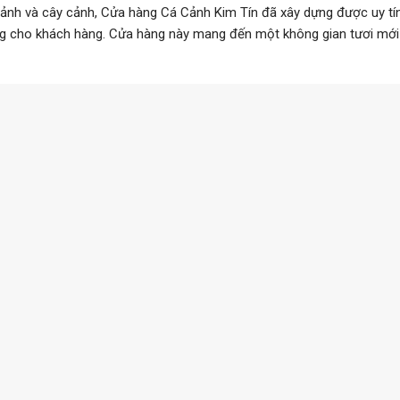
 cảnh và cây cảnh, Cửa hàng Cá Cảnh Kim Tín đã xây dựng được uy tín
ng cho khách hàng. Cửa hàng này mang đến một không gian tươi mới