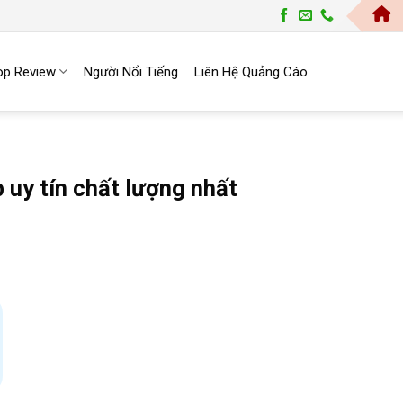
Trang
op Review
Người Nổi Tiếng
Liên Hệ Quảng Cáo
uy tín chất lượng nhất