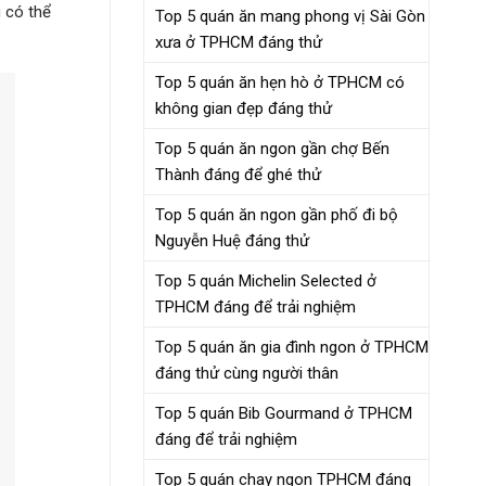
 có thể
Top 5 quán ăn mang phong vị Sài Gòn
xưa ở TPHCM đáng thử
Top 5 quán ăn hẹn hò ở TPHCM có
không gian đẹp đáng thử
Top 5 quán ăn ngon gần chợ Bến
Thành đáng để ghé thử
Top 5 quán ăn ngon gần phố đi bộ
Nguyễn Huệ đáng thử
Top 5 quán Michelin Selected ở
TPHCM đáng để trải nghiệm
Top 5 quán ăn gia đình ngon ở TPHCM
đáng thử cùng người thân
Top 5 quán Bib Gourmand ở TPHCM
đáng để trải nghiệm
Top 5 quán chay ngon TPHCM đáng