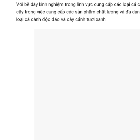
Với bề dày kinh nghiệm trong lĩnh vực cung cấp các loại cá
cậy trong việc cung cấp các sản phẩm chất lượng và đa dạ
loại cá cảnh độc đáo và cây cảnh tươi xanh.