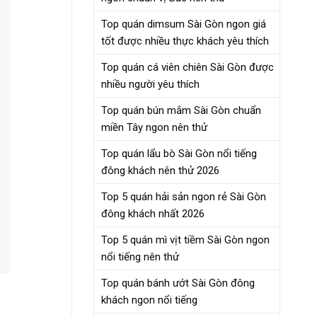
Top quán dimsum Sài Gòn ngon giá
tốt được nhiều thực khách yêu thích
Top quán cá viên chiên Sài Gòn được
nhiều người yêu thích
Top quán bún mắm Sài Gòn chuẩn
miền Tây ngon nên thử
Top quán lẩu bò Sài Gòn nổi tiếng
đông khách nên thử 2026
Top 5 quán hải sản ngon rẻ Sài Gòn
đông khách nhất 2026
Top 5 quán mì vịt tiềm Sài Gòn ngon
nổi tiếng nên thử
Top quán bánh ướt Sài Gòn đông
khách ngon nổi tiếng