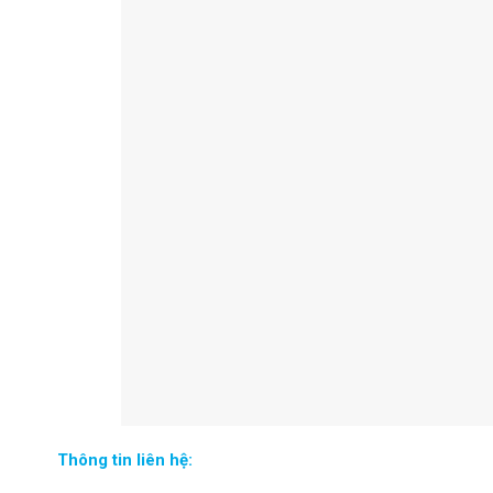
Thông tin liên hệ: