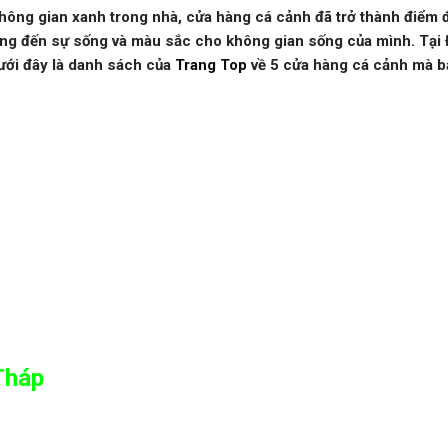
 không gian xanh trong nhà, cửa hàng cá cảnh đã trở thành điểm 
ang đến sự sống và màu sắc cho không gian sống của mình. Tại
Dưới đây là danh sách của
Trang Top
về 5 cửa hàng cá cảnh mà 
Tháp