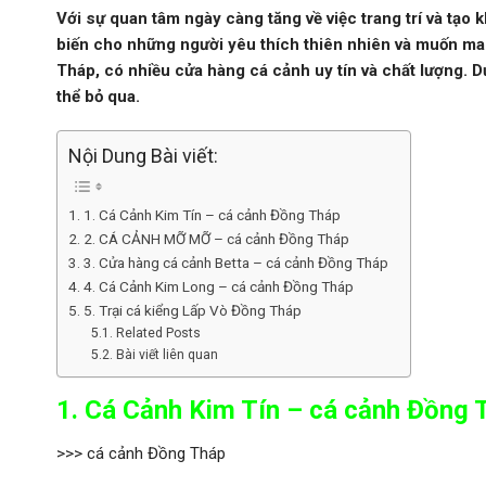
Với sự quan tâm ngày càng tăng về việc trang trí và tạo
biến cho những người yêu thích thiên nhiên và muốn m
Tháp, có nhiều cửa hàng cá cảnh uy tín và chất lượng. 
thể bỏ qua.
Nội Dung Bài viết:
1. Cá Cảnh Kim Tín – cá cảnh Đồng Tháp
2. CÁ CẢNH MỠ MỠ – cá cảnh Đồng Tháp
3. Cửa hàng cá cảnh Betta – cá cảnh Đồng Tháp
4. Cá Cảnh Kim Long – cá cảnh Đồng Tháp
5. Trại cá kiểng Lấp Vò Đồng Tháp
Related Posts
Bài viết liên quan
1. Cá Cảnh Kim Tín – cá cảnh Đồng 
>>> cá cảnh Đồng Tháp