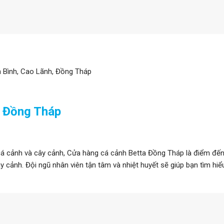
h Bình, Cao Lãnh, Đồng Tháp
h Đồng Tháp
á cảnh và cây cảnh, Cửa hàng cá cảnh Betta Đồng Tháp là điểm đến
y cảnh. Đội ngũ nhân viên tận tâm và nhiệt huyết sẽ giúp bạn tìm hi