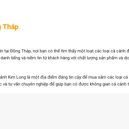
g Tháp
n tại Đồng Tháp, nơi bạn có thể tìm thấy một loạt các loại cá cảnh 
danh tiếng và niềm tin từ khách hàng với chất lượng sản phẩm và dịc
Cảnh Kim Long là một địa điểm đáng tin cậy để mua sắm các loại cá
và tư vấn chuyên nghiệp để giúp bạn có được không gian cá cảnh tu