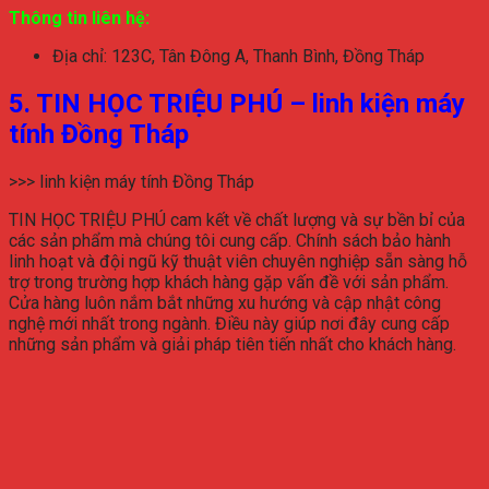
Thông tin liên hệ:
Địa chỉ: 123C, Tân Đông A, Thanh Bình, Đồng Tháp
5. TIN HỌC TRIỆU PHÚ – linh kiện máy
tính Đồng Tháp
>>> linh kiện máy tính Đồng Tháp
TIN HỌC TRIỆU PHÚ cam kết về chất lượng và sự bền bỉ của
các sản phẩm mà chúng tôi cung cấp. Chính sách bảo hành
linh hoạt và đội ngũ kỹ thuật viên chuyên nghiệp sẵn sàng hỗ
trợ trong trường hợp khách hàng gặp vấn đề với sản phẩm.
Cửa hàng luôn nắm bắt những xu hướng và cập nhật công
nghệ mới nhất trong ngành. Điều này giúp nơi đây cung cấp
những sản phẩm và giải pháp tiên tiến nhất cho khách hàng.