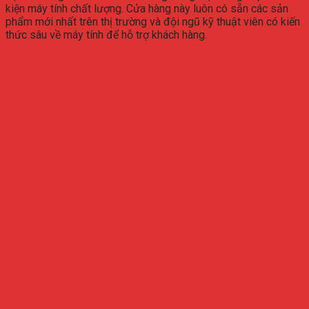
kiện máy tính chất lượng. Cửa hàng này luôn có sẵn các sản
phẩm mới nhất trên thị trường và đội ngũ kỹ thuật viên có kiến
thức sâu về máy tính để hỗ trợ khách hàng.