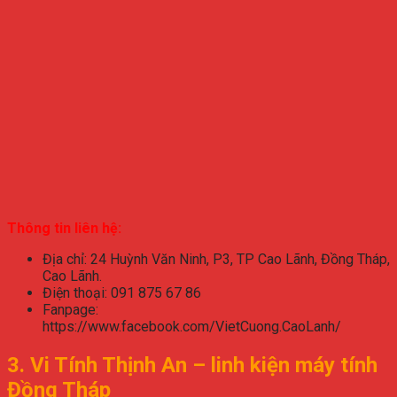
Thông tin liên hệ:
Địa chỉ: 24 Huỳnh Văn Ninh, P3, TP Cao Lãnh, Đồng Tháp,
Cao Lãnh.
Điện thoại: 091 875 67 86
Fanpage:
https://www.facebook.com/VietCuong.CaoLanh/
3. Vi Tính Thịnh An – linh kiện máy tính
Đồng Tháp