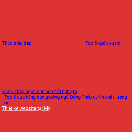
Tháp siêu đẹp
Top 5 quán sushi
Đồng Tháp ngon bạn nên trải nghiệm
Top 5 cửa hàng bán giường ngủ Đồng Tháp uy tín chất lượng
cao
Thiết kế website tại Mỹ