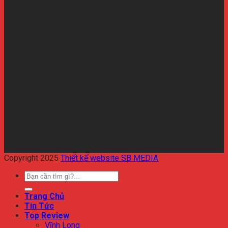
Copyright 2025
Thiết kế website SB MEDIA
Trang Chủ
Tin Tức
Top Review
Vĩnh Long