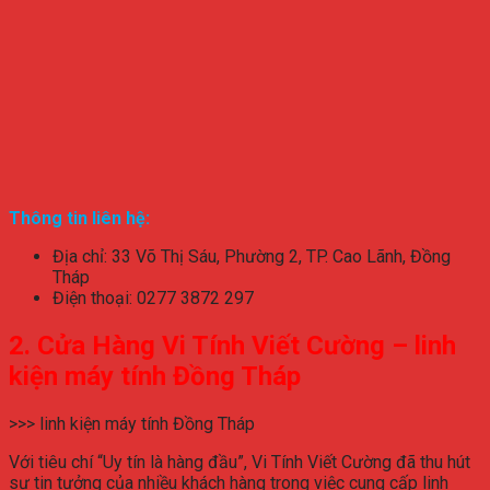
Thông tin liên hệ:
Địa chỉ: 33 Võ Thị Sáu, Phường 2, TP. Cao Lãnh, Đồng
Tháp
Điện thoại: 0277 3872 297
2. Cửa Hàng Vi Tính Viết Cường – linh
kiện máy tính Đồng Tháp
>>> linh kiện máy tính Đồng Tháp
Với tiêu chí “Uy tín là hàng đầu”, Vi Tính Viết Cường đã thu hút
sự tin tưởng của nhiều khách hàng trong việc cung cấp linh