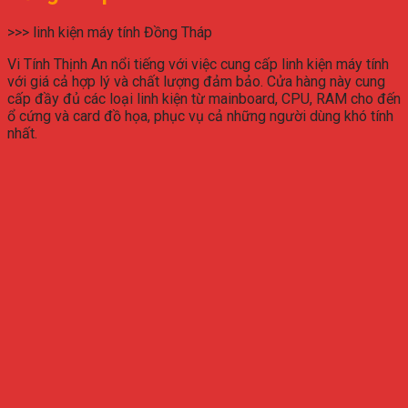
>>> linh kiện máy tính Đồng Tháp
Vi Tính Thịnh An nổi tiếng với việc cung cấp linh kiện máy tính
với giá cả hợp lý và chất lượng đảm bảo. Cửa hàng này cung
cấp đầy đủ các loại linh kiện từ mainboard, CPU, RAM cho đến
ổ cứng và card đồ họa, phục vụ cả những người dùng khó tính
nhất.