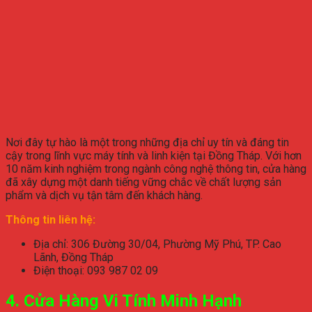
Nơi đây tự hào là một trong những địa chỉ uy tín và đáng tin
cậy trong lĩnh vực máy tính và linh kiện tại Đồng Tháp. Với hơn
10 năm kinh nghiệm trong ngành công nghệ thông tin, cửa hàng
đã xây dựng một danh tiếng vững chắc về chất lượng sản
phẩm và dịch vụ tận tâm đến khách hàng.
Thông tin liên hệ:
Địa chỉ: 306 Đường 30/04, Phường Mỹ Phú, TP. Cao
Lãnh, Đồng Tháp
Điện thoại: 093 987 02 09
4. Cửa Hàng Vi Tính Minh Hạnh