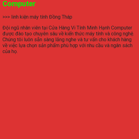
Computer
>>> linh kiện máy tính Đồng Tháp
Đội ngũ nhân viên tại Cửa Hàng Vi Tính Minh Hạnh Computer
được đào tạo chuyên sâu về kiến thức máy tính và công nghệ.
Chúng tôi luôn sẵn sàng lắng nghe và tư vấn cho khách hàng
về việc lựa chọn sản phẩm phù hợp với nhu cầu và ngân sách
của họ.