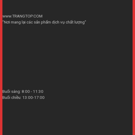
www.TRANGTOP.COM
"Nơi mang lại các sản phẩm dịch vụ chất lượng"
Buổi sáng: 8:00 - 11:30
Buổi chiều: 13:00-17:00