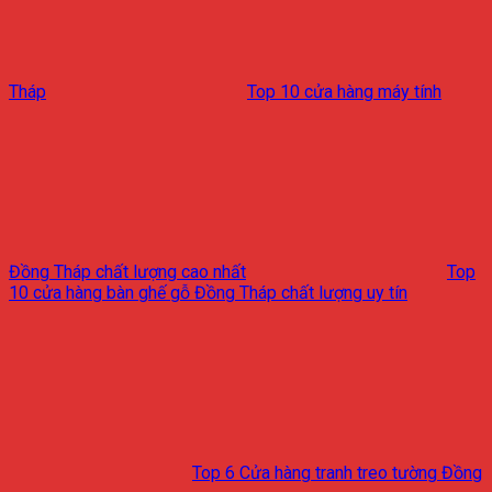
Tháp
Top 10 cửa hàng máy tính
Đồng Tháp chất lượng cao nhất
Top
10 cửa hàng bàn ghế gỗ Đồng Tháp chất lượng uy tín
Top 6 Cửa hàng tranh treo tường Đồng