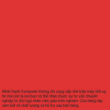
Minh Hạnh Computer không chỉ cung cấp linh kiện máy tính uy
tín mà còn là nơi bạn có thể nhận được sự tư vấn chuyên
nghiệp từ đội ngũ nhân viên giàu kinh nghiệm. Cửa hàng này
cam kết về chất lượng và hỗ trợ sau bán hàng.