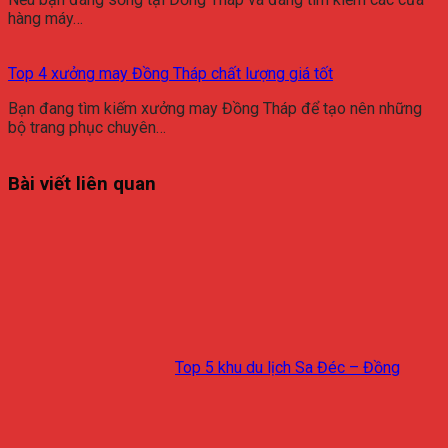
hàng máy…
Top 4 xưởng may Đồng Tháp chất lượng giá tốt
Bạn đang tìm kiếm xưởng may Đồng Tháp để tạo nên những
bộ trang phục chuyên…
Bài viết liên quan
Top 5 khu du lịch Sa Đéc – Đồng