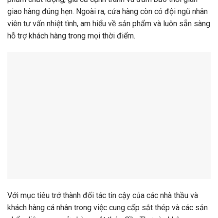
giao hàng đúng hẹn. Ngoài ra, cửa hàng còn có đội ngũ nhân
viên tư vấn nhiệt tình, am hiểu về sản phẩm và luôn sẵn sàng
hỗ trợ khách hàng trong mọi thời điểm.
Với mục tiêu trở thành đối tác tin cậy của các nhà thầu và
khách hàng cá nhân trong việc cung cấp sắt thép và các sản