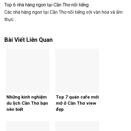
Top 6 nhà hàng ngon tại Cần Thơ nổi tiếng
Các nhà hàng ngon tại Cần Thơ nổi tiếng với văn hóa và ẩm
thực…
Bài Viết Liên Quan
Những kinh nghiệm
Top 7 quán cafe mới
du lịch Cần Thơ bạn
mở ở Cần Thơ view
nên biết
đẹp