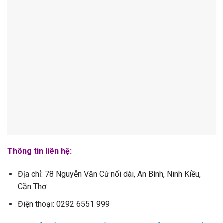
Thông tin liên hệ:
Địa chỉ: 78 Nguyễn Văn Cừ nối dài, An Bình, Ninh Kiều,
Cần Thơ
Điện thoại: 0292 6551 999