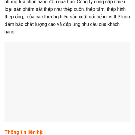
những lựa chọn hàng đầu của bạn. Công ty cung cấp nhiều
loại sản phẩm sắt thép như thép cuộn, thép tấm, thép hình,
thép ống,.. của các thương hiệu sản xuất nổi tiếng, vì thế luôn
đảm bảo chất lượng cao và đáp ứng nhu cầu của khách
hàng.
Thông tin liên hệ: