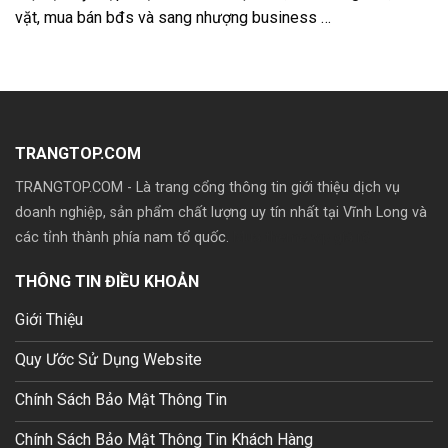
vặt, mua bán bđs và sang nhượng business …
TRANGTOP.COM
TRANGTOP.COM - Là trang cổng thông tin giới thiệu dịch vụ
doanh nghiệp, sản phẩm chất lượng uy tín nhất tại Vĩnh Long và
các tỉnh thành phía nam tổ quốc.
Mua theme wp giá rẽ
THÔNG TIN ĐIỀU KHOẢN
Giới Thiệu
Quy Ước Sử Dụng Website
Chính Sách Bảo Mật Thông Tin
Chính Sách Bảo Mật Thông Tin Khách Hàng