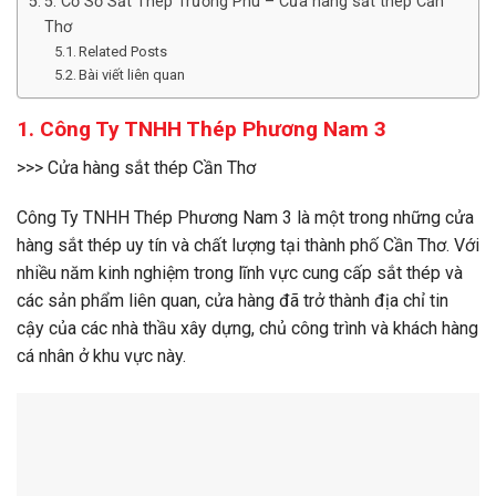
5. Cơ Sở Sắt Thép Trường Phú – Cửa hàng sắt thép Cần
Thơ
Related Posts
Bài viết liên quan
1. Công Ty TNHH Thép Phương Nam 3
>>> Cửa hàng sắt thép Cần Thơ
Công Ty TNHH Thép Phương Nam 3 là một trong những cửa
hàng sắt thép uy tín và chất lượng tại thành phố Cần Thơ. Với
nhiều năm kinh nghiệm trong lĩnh vực cung cấp sắt thép và
các sản phẩm liên quan, cửa hàng đã trở thành địa chỉ tin
cậy của các nhà thầu xây dựng, chủ công trình và khách hàng
cá nhân ở khu vực này.