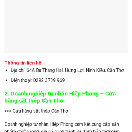
Thông tin liên hệ:
Địa chỉ: 64A Ba Tháng Hai, Hưng Lợi, Ninh Kiều, Cần Thơ
Điện thoại: 0292 3739 969
2. Doanh nghiệp tư nhân Hiệp Phong – Cửa
hàng sắt thép Cần Thơ
>>> Cửa hàng sắt thép Cần Thơ
Doanh nghiệp tư nhân Hiệp Phong cam kết cung cấp sản
phẩm chất lượng, giá cả cạnh tranh và đảm bảo thời gian