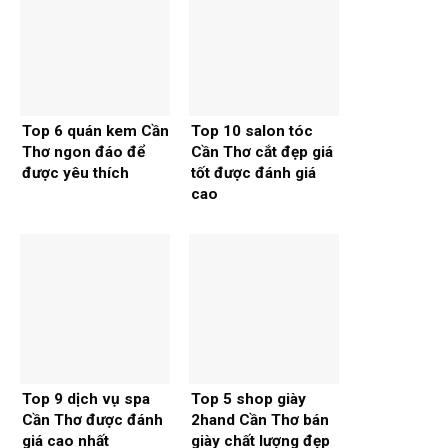
Top 6 quán kem Cần
Top 10 salon tóc
Thơ ngon đáo để
Cần Thơ cắt đẹp giá
được yêu thích
tốt được đánh giá
cao
Top 9 dịch vụ spa
Top 5 shop giày
Cần Thơ được đánh
2hand Cần Thơ bán
giá cao nhất
giày chất lượng đẹp