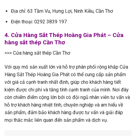
Địa chỉ: 63 Tầm Vu, Hưng Lợi, Ninh Kiều, Cần Thơ
Điện thoại: 0292 3839 197
4. Cửa Hàng Sắt Thép Hoàng Gia Phát – Cửa
hàng sắt thép Cần Thơ
>>> Cửa hàng sắt thép Cần Thơ
Với quy mô sản xuất lớn và hỗ trợ phân phối rộng khắp Cửa
Hàng Sắt Thép Hoàng Gia Phát có thể cung cấp sản phẩm
với giá cả cạnh tranh nhất định, giúp cho khách hàng tiết
kiệm được chi phí và tăng tính cạnh tranh của mình. Nơi đây
còn chiếm điểm cộng lớn bởi có đội ngũ nhân viên tư vấn và
hỗ trợ khách hàng nhiệt tình, chuyên nghiệp và am hiểu về
sản phẩm, đảm bảo khách hàng được tư vấn và giải đáp
mọi thắc mắc liên quan đến sản phẩm và dịch vụ.