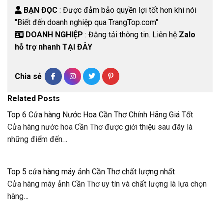
BẠN ĐỌC
: Được đảm bảo quyền lợi tốt hơn khi nói
"Biết đến doanh nghiệp qua TrangTop.com"
DOANH NGHIỆP
: Đăng tải thông tin. Liên hệ
Zalo
hỗ trợ nhanh TẠI ĐÂY
Chia sẻ
Related Posts
Top 6 Cửa hàng Nước Hoa Cần Thơ Chính Hãng Giá Tốt
Cửa hàng nước hoa Cần Thơ được giới thiệu sau đây là
những điểm đến…
Top 5 cửa hàng máy ảnh Cần Thơ chất lượng nhất
Cửa hàng máy ảnh Cần Thơ uy tín và chất lượng là lựa chọn
hàng…