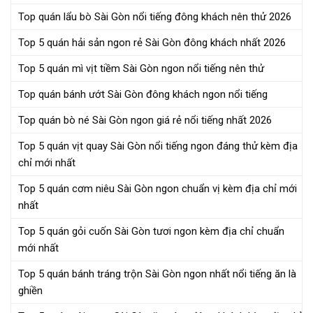
Top quán lẩu bò Sài Gòn nổi tiếng đông khách nên thử 2026
Top 5 quán hải sản ngon rẻ Sài Gòn đông khách nhất 2026
Top 5 quán mì vịt tiềm Sài Gòn ngon nổi tiếng nên thử
Top quán bánh ướt Sài Gòn đông khách ngon nổi tiếng
Top quán bò né Sài Gòn ngon giá rẻ nổi tiếng nhất 2026
Top 5 quán vịt quay Sài Gòn nổi tiếng ngon đáng thử kèm địa
chỉ mới nhất
Top 5 quán cơm niêu Sài Gòn ngon chuẩn vị kèm địa chỉ mới
nhất
Top 5 quán gỏi cuốn Sài Gòn tươi ngon kèm địa chỉ chuẩn
mới nhất
Top 5 quán bánh tráng trộn Sài Gòn ngon nhất nổi tiếng ăn là
ghiền