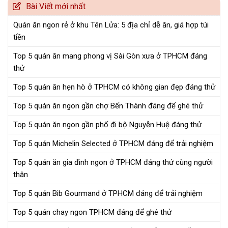
Bài Viết mới nhất
Quán ăn ngon rẻ ở khu Tên Lửa: 5 địa chỉ dễ ăn, giá hợp túi
tiền
Top 5 quán ăn mang phong vị Sài Gòn xưa ở TPHCM đáng
thử
Top 5 quán ăn hẹn hò ở TPHCM có không gian đẹp đáng thử
Top 5 quán ăn ngon gần chợ Bến Thành đáng để ghé thử
Top 5 quán ăn ngon gần phố đi bộ Nguyễn Huệ đáng thử
Top 5 quán Michelin Selected ở TPHCM đáng để trải nghiệm
Top 5 quán ăn gia đình ngon ở TPHCM đáng thử cùng người
thân
Top 5 quán Bib Gourmand ở TPHCM đáng để trải nghiệm
Top 5 quán chay ngon TPHCM đáng để ghé thử