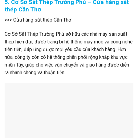
5. Cơ Sở Sắt Thép Trường Phú – Cửa hàng sắt
thép Cần Thơ
>>> Cửa hàng sắt thép Cần Thơ
Cơ Sở Sắt Thép Trường Phú sở hữu các nhà máy sản xuất
thép hiện đại, được trang bị hệ thống máy móc và công nghệ
tiên tiến, đáp ứng được mọi yêu cầu của khách hàng. Hơn
nữa, công ty còn có hệ thống phân phối rộng khắp khu vực
miền Tây, giúp cho việc vận chuyển và giao hàng được diễn
ra nhanh chóng và thuận tiện.