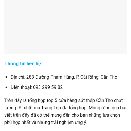
Thông tin liên hệ:
Địa chỉ: 283 Đường Phạm Hùng, P, Cái Răng, Cần Thơ
Điện thoại: 093 299 59 82
Trên đây là tổng hợp top 5 cửa hàng sắt thép Cần Thơ chất
lượng tốt nhất mà
Trang Top
đã tổng hợp. Mong rằng qua bài
viết trên đây đã có thể mang đến cho bạn những lựa chọn
phù hợp nhất và những trải nghiệm ưng ý.