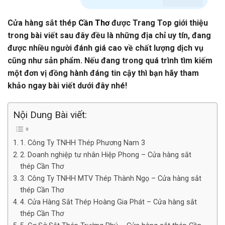
Cửa hàng sắt thép
Cần Thơ
được Trang Top giới thiệu
trong bài viết sau đây đều là những địa chỉ uy tín, đang
được nhiều người đánh giá cao về chất lượng dịch vụ
cũng như sản phẩm. Nếu đang trong quá trình tìm kiếm
một đơn vị đồng hành đáng tin cậy thì bạn hãy tham
khảo ngay bài viết dưới đây nhé!
Nội Dung Bài viết:
1. Công Ty TNHH Thép Phương Nam 3
2. Doanh nghiệp tư nhân Hiệp Phong – Cửa hàng sắt
thép Cần Thơ
3. Công Ty TNHH MTV Thép Thành Ngọ – Cửa hàng sắt
thép Cần Thơ
4. Cửa Hàng Sắt Thép Hoàng Gia Phát – Cửa hàng sắt
thép Cần Thơ