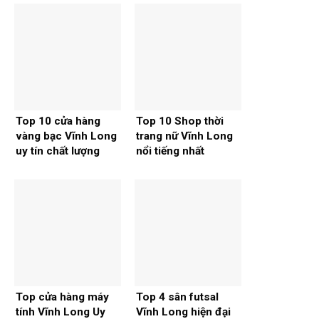
Top 10 cửa hàng
Top 10 Shop thời
vàng bạc Vĩnh Long
trang nữ Vĩnh Long
uy tín chất lượng
nổi tiếng nhất
Top cửa hàng máy
Top 4 sân futsal
tính Vĩnh Long Uy
Vĩnh Long hiện đại