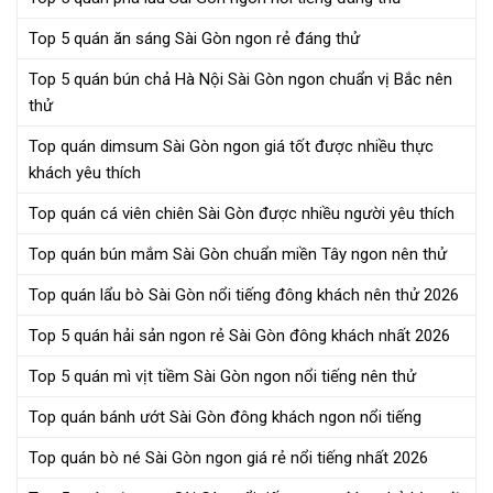
Top 5 quán ăn sáng Sài Gòn ngon rẻ đáng thử
Top 5 quán bún chả Hà Nội Sài Gòn ngon chuẩn vị Bắc nên
thử
Top quán dimsum Sài Gòn ngon giá tốt được nhiều thực
khách yêu thích
Top quán cá viên chiên Sài Gòn được nhiều người yêu thích
Top quán bún mắm Sài Gòn chuẩn miền Tây ngon nên thử
Top quán lẩu bò Sài Gòn nổi tiếng đông khách nên thử 2026
Top 5 quán hải sản ngon rẻ Sài Gòn đông khách nhất 2026
Top 5 quán mì vịt tiềm Sài Gòn ngon nổi tiếng nên thử
Top quán bánh ướt Sài Gòn đông khách ngon nổi tiếng
Top quán bò né Sài Gòn ngon giá rẻ nổi tiếng nhất 2026