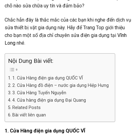
chỗ nào sửa chữa uy tín và đảm bảo?
Chắc hẳn đây là thắc mắc của các bạn khi nghe đến dịch vụ
sửa thiết bị vặt gia dụng này. Hãy để Trang Top giới thiệu
cho bạn một số địa chỉ chuyên sửa điện gia dụng tại
Vĩnh
Long
nhé.
Nội Dung Bài viết:
1. Cửa Hàng điện gia dụng QUỐC VĨ
2. Cửa Hàng đồ điện – nước gia dụng Hiệp Hưng
3. Cửa Hàng Tuyến Nguyễn
4. Cửa hàng điện gia dụng Đại Quang
Related Posts
Bài viết liên quan
1.
Cửa Hàng
điện gia dụng QUỐC VĨ