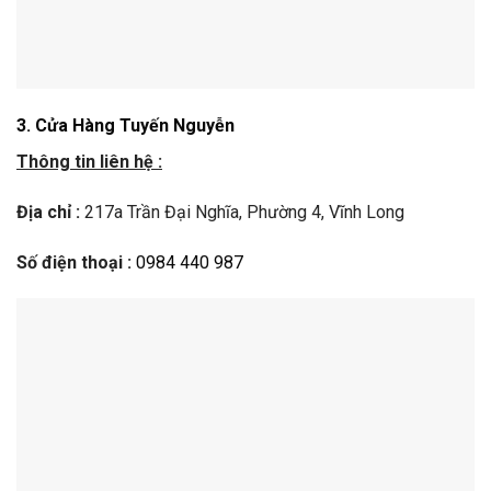
3.
Cửa Hàng
Tuyến Nguyễn
Thông tin liên hệ :
Địa chỉ :
217a Trần Đại Nghĩa, Phường 4, Vĩnh Long
Số điện thoại :
0984 440 987