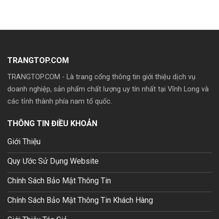
TRANGTOP.COM
TRANGTOP.COM - Là trang cổng thông tin giới thiệu dịch vụ
doanh nghiệp, sản phẩm chất lượng uy tín nhất tại Vĩnh Long và
các tỉnh thành phía nam tổ quốc.
Mua theme wp giá rẽ
THÔNG TIN ĐIỀU KHOẢN
Giới Thiệu
Quy Ước Sử Dụng Website
Chính Sách Bảo Mật Thông Tin
Chính Sách Bảo Mật Thông Tin Khách Hàng