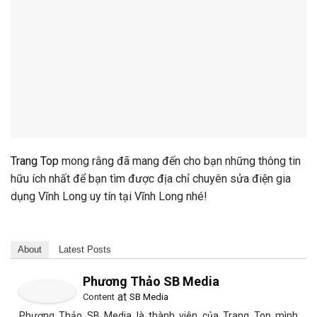
Trang Top
mong rằng đã mang đến cho bạn những thông tin
hữu ích nhất để bạn tìm được địa chỉ chuyên sửa điện gia
dụng Vĩnh Long uy tín tại Vĩnh Long nhé!
About
Latest Posts
Phương Thảo SB Media
at
Content
SB Media
Phương Thảo SB Media là thành viên của Trang Top mình