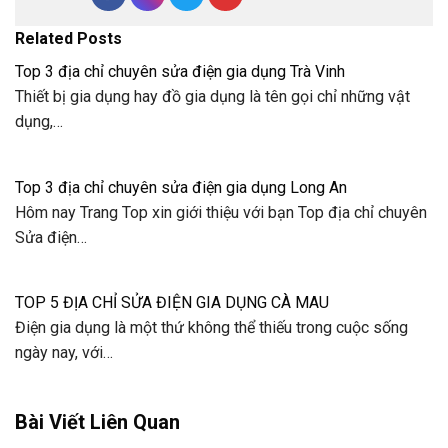
Related Posts
Top 3 địa chỉ chuyên sửa điện gia dụng Trà Vinh
Thiết bị gia dụng hay đồ gia dụng là tên gọi chỉ những vật
dụng,…
Top 3 địa chỉ chuyên sửa điện gia dụng Long An
Hôm nay Trang Top xin giới thiệu với bạn Top địa chỉ chuyên
Sửa điện…
TOP 5 ĐỊA CHỈ SỬA ĐIỆN GIA DỤNG CÀ MAU
Điện gia dụng là một thứ không thể thiếu trong cuộc sống
ngày nay, với…
Bài Viết Liên Quan