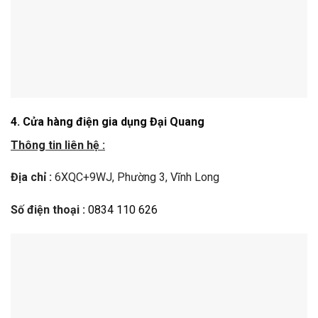
4. Cửa hàng điện gia dụng Đại Quang
Thông tin liên hệ :
Địa chỉ :
6XQC+9WJ, Phường 3, Vĩnh Long
Số điện thoại :
0834 110 626