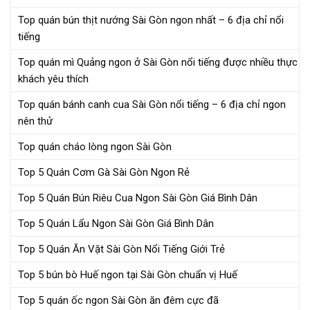
Top quán bún thịt nướng Sài Gòn ngon nhất – 6 địa chỉ nổi
tiếng
Top quán mì Quảng ngon ở Sài Gòn nổi tiếng được nhiều thực
khách yêu thích
Top quán bánh canh cua Sài Gòn nổi tiếng – 6 địa chỉ ngon
nên thử
Top quán cháo lòng ngon Sài Gòn
Top 5 Quán Cơm Gà Sài Gòn Ngon Rẻ
Top 5 Quán Bún Riêu Cua Ngon Sài Gòn Giá Bình Dân
Top 5 Quán Lẩu Ngon Sài Gòn Giá Bình Dân
Top 5 Quán Ăn Vặt Sài Gòn Nổi Tiếng Giới Trẻ
Top 5 bún bò Huế ngon tại Sài Gòn chuẩn vị Huế
Top 5 quán ốc ngon Sài Gòn ăn đêm cực đã