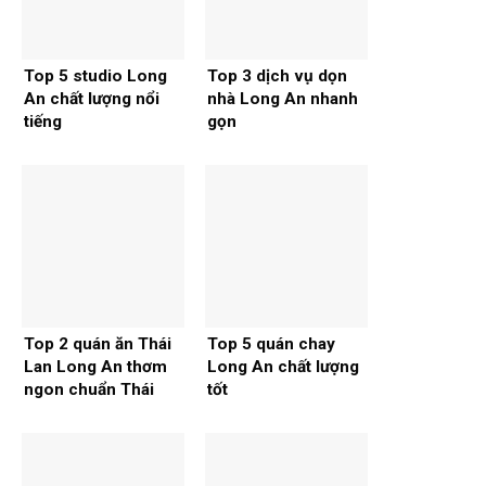
Top 5 studio Long
Top 3 dịch vụ dọn
An chất lượng nổi
nhà Long An nhanh
tiếng
gọn
Top 2 quán ăn Thái
Top 5 quán chay
Lan Long An thơm
Long An chất lượng
ngon chuẩn Thái
tốt