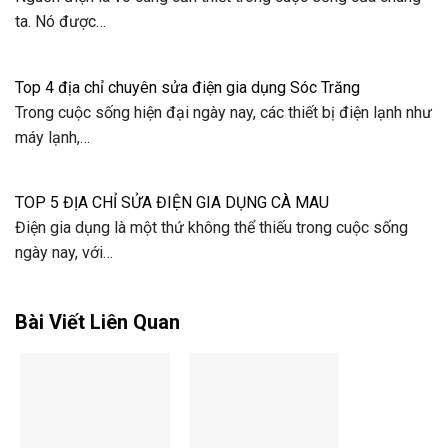
ta. Nó được…
Top 4 địa chỉ chuyên sửa điện gia dụng Sóc Trăng
Trong cuộc sống hiện đại ngày nay, các thiết bị điện lạnh như
máy lạnh,…
TOP 5 ĐỊA CHỈ SỬA ĐIỆN GIA DỤNG CÀ MAU
Điện gia dụng là một thứ không thể thiếu trong cuộc sống
ngày nay, với…
Bài Viết Liên Quan