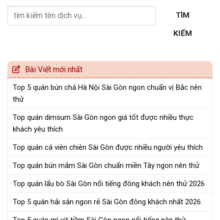
TÌM
KIẾM
Bài Viết mới nhất
Top 5 quán bún chả Hà Nội Sài Gòn ngon chuẩn vị Bắc nên
thử
Top quán dimsum Sài Gòn ngon giá tốt được nhiều thực
khách yêu thích
Top quán cá viên chiên Sài Gòn được nhiều người yêu thích
Top quán bún mắm Sài Gòn chuẩn miền Tây ngon nên thử
Top quán lẩu bò Sài Gòn nổi tiếng đông khách nên thử 2026
Top 5 quán hải sản ngon rẻ Sài Gòn đông khách nhất 2026