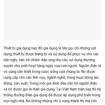
Thiết bị gia dụng hay đồ gia dụng là tên gọi chỉ những vật
dụng, thiết bị được trang bị và sử dụng để phục vụ cho các
tiện nghi, tiện ích nhằm đáp ứng nhu cầu sử dụng thường
xuyên cho sinh hoạt hàng ngày của con người. Nguồn điện là
vô cùng cần thiết trong cuộc sống của chúng ta. Nó được
cung cấp cho các lĩnh vực, ngành nghề, trong hoạt động lao
động, sản xuất. Trong mỗi gia đình đều cần tới nguồn điện
và nó được gọi là điện gia dụng. Tại Việt Nam hiện nay thì hệ
thống đường điện gia dụng đã được áp dụng phổ biến trong
mọi ngôi nhà. Nó không những chỉ ở vùng thành thị mà còn