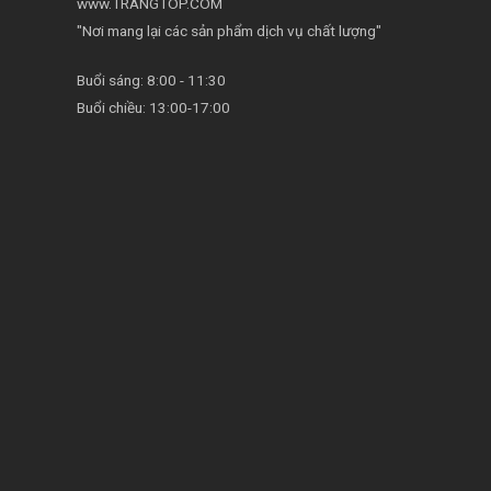
www.TRANGTOP.COM
"Nơi mang lại các sản phẩm dịch vụ chất lượng"
Buổi sáng: 8:00 - 11:30
Buổi chiều: 13:00-17:00