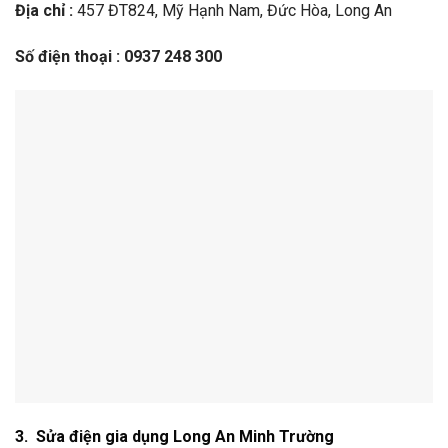
Địa chỉ :
457 ĐT824, Mỹ Hạnh Nam, Đức Hòa, Long An
Số điện thoại :
0937 248 300
3. Sửa điện gia dụng Long An Minh Trường