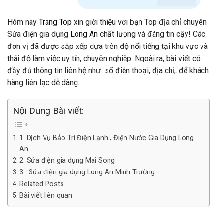
Hôm nay
Trang Top
xin giới thiệu với bạn Top địa chỉ chuyên
Sửa điện gia dụng
Long An
chất lượng và đáng tin cậy! Các
đơn vị đã được sắp xếp dựa trên độ nổi tiếng tại khu vực và
thái độ làm việc uy tín, chuyên nghiệp. Ngoài ra, bài viết có
đầy đủ thông tin liên hệ như số điện thoại, địa chỉ,..để khách
hàng liên lạc dễ dàng.
Nội Dung Bài viết:
1. Dịch Vụ Bảo Trì Điện Lạnh , Điện Nước Gia Dụng Long
An
2. Sửa điện gia dụng Mai Song
3. Sửa điện gia dụng Long An Minh Trường
Related Posts
Bài viết liên quan