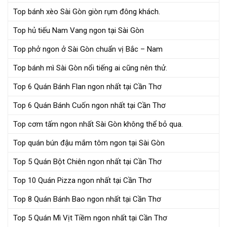
Top bánh xèo Sài Gòn giòn rụm đông khách.
Top hủ tiếu Nam Vang ngon tại Sài Gòn
Top phở ngon ở Sài Gòn chuẩn vị Bắc – Nam
Top bánh mì Sài Gòn nổi tiếng ai cũng nên thử.
Top 6 Quán Bánh Flan ngon nhất tại Cần Thơ
Top 6 Quán Bánh Cuốn ngon nhất tại Cần Thơ
Top cơm tấm ngon nhất Sài Gòn không thể bỏ qua.
Top quán bún đậu mắm tôm ngon tại Sài Gòn
Top 5 Quán Bột Chiên ngon nhất tại Cần Thơ
Top 10 Quán Pizza ngon nhất tại Cần Thơ
Top 8 Quán Bánh Bao ngon nhất tại Cần Thơ
Top 5 Quán Mì Vịt Tiềm ngon nhất tại Cần Thơ