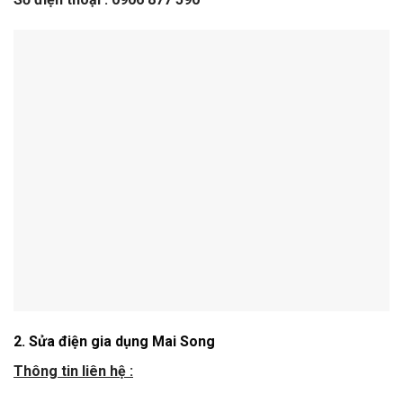
2. Sửa điện gia dụng Mai Song
Thông tin liên hệ :