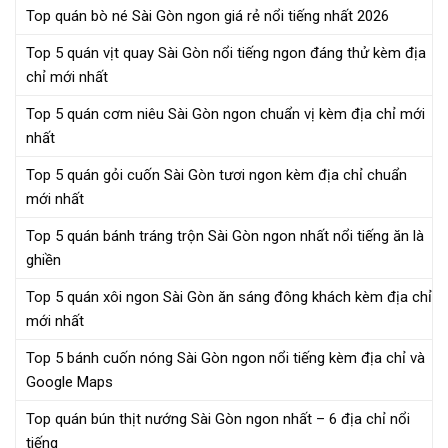
Top quán bò né Sài Gòn ngon giá rẻ nổi tiếng nhất 2026
Top 5 quán vịt quay Sài Gòn nổi tiếng ngon đáng thử kèm địa
chỉ mới nhất
Top 5 quán cơm niêu Sài Gòn ngon chuẩn vị kèm địa chỉ mới
nhất
Top 5 quán gỏi cuốn Sài Gòn tươi ngon kèm địa chỉ chuẩn
mới nhất
Top 5 quán bánh tráng trộn Sài Gòn ngon nhất nổi tiếng ăn là
ghiền
Top 5 quán xôi ngon Sài Gòn ăn sáng đông khách kèm địa chỉ
mới nhất
Top 5 bánh cuốn nóng Sài Gòn ngon nổi tiếng kèm địa chỉ và
Google Maps
Top quán bún thịt nướng Sài Gòn ngon nhất – 6 địa chỉ nổi
tiếng