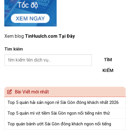
Xem blog
TinHuuIch.com Tại Đây
Tìm kiếm
TÌM
KIẾM
Bài Viết mới nhất
Top 5 quán hải sản ngon rẻ Sài Gòn đông khách nhất 2026
Top 5 quán mì vịt tiềm Sài Gòn ngon nổi tiếng nên thử
Top quán bánh ướt Sài Gòn đông khách ngon nổi tiếng