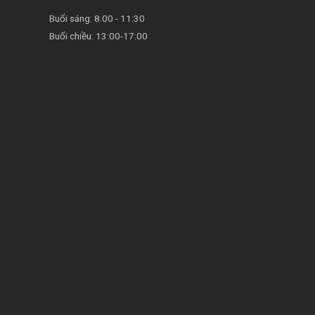
Buổi sáng: 8:00 - 11:30
Buổi chiều: 13:00-17:00