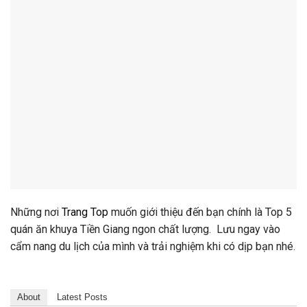
Những nơi
Trang Top
muốn giới thiệu đến bạn chính là Top 5
quán ăn khuya Tiền Giang ngon chất lượng. Lưu ngay vào
cẩm nang du lịch của mình và trải nghiệm khi có dịp bạn nhé.
About
Latest Posts