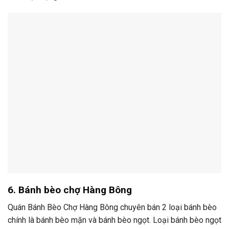
6. Bánh bèo chợ Hàng Bông
Quán Bánh Bèo Chợ Hàng Bông chuyên bán 2 loại bánh bèo
chính là bánh bèo mặn và bánh bèo ngọt. Loại bánh bèo ngọt