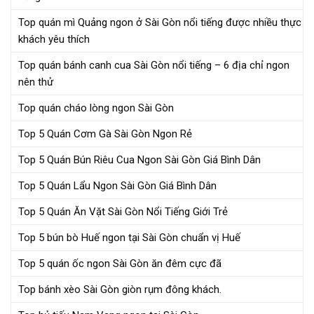
Top quán mì Quảng ngon ở Sài Gòn nổi tiếng được nhiều thực
khách yêu thích
Top quán bánh canh cua Sài Gòn nổi tiếng – 6 địa chỉ ngon
nên thử
Top quán cháo lòng ngon Sài Gòn
Top 5 Quán Cơm Gà Sài Gòn Ngon Rẻ
Top 5 Quán Bún Riêu Cua Ngon Sài Gòn Giá Bình Dân
Top 5 Quán Lẩu Ngon Sài Gòn Giá Bình Dân
Top 5 Quán Ăn Vặt Sài Gòn Nổi Tiếng Giới Trẻ
Top 5 bún bò Huế ngon tại Sài Gòn chuẩn vị Huế
Top 5 quán ốc ngon Sài Gòn ăn đêm cực đã
Top bánh xèo Sài Gòn giòn rụm đông khách.