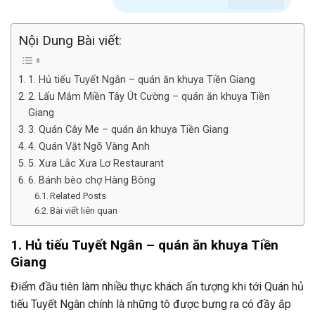
Nội Dung Bài viết:
1. Hủ tiếu Tuyết Ngân – quán ăn khuya Tiền Giang
2. Lẩu Mắm Miền Tây Út Cường – quán ăn khuya Tiền
Giang
3. Quán Cây Me – quán ăn khuya Tiền Giang
4. Quán Vặt Ngõ Vàng Anh
5. Xưa Lắc Xưa Lơ Restaurant
6. Bánh bèo chợ Hàng Bông
Related Posts
Bài viết liên quan
1. Hủ tiếu Tuyết Ngân – quán ăn khuya Tiền
Giang
Điểm đầu tiên làm nhiều thực khách ấn tượng khi tới Quán hủ
tiếu Tuyết Ngân chính là những tô được bưng ra có đầy ắp