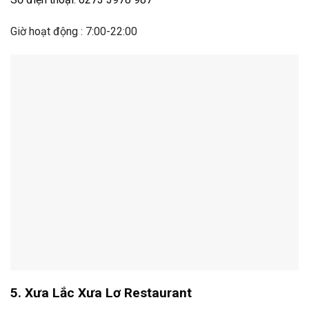
Giờ hoạt động : 7:00-22:00
5. Xưa Lắc Xưa Lơ Restaurant