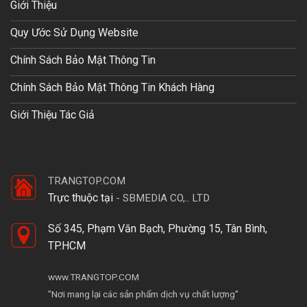
Giới Thiệu
Quy Ước Sử Dụng Website
Chính Sách Bảo Mật Thông Tin
Chính Sách Bảo Mật Thông Tin Khách Hàng
Giới Thiệu Tác Giả
TRANGTOP.COM
Trực thuộc tại
-
SBMEDIA CO,.. LTD
Số 345, Phạm Văn Bạch, Phường 15, Tân Bình,
TP.HCM
www.TRANGTOP.COM
"Nơi mang lại các sản phẩm dịch vụ chất lượng"