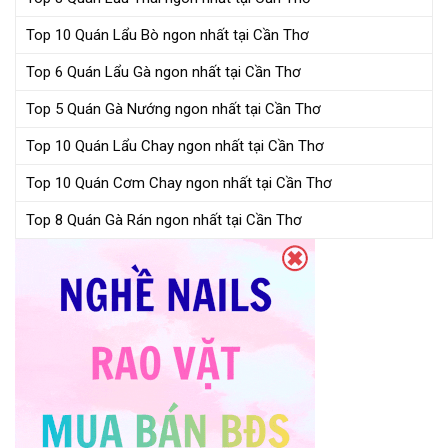
Top 10 Quán Lẩu Bò ngon nhất tại Cần Thơ
Top 6 Quán Lẩu Gà ngon nhất tại Cần Thơ
Top 5 Quán Gà Nướng ngon nhất tại Cần Thơ
Top 10 Quán Lẩu Chay ngon nhất tại Cần Thơ
Top 10 Quán Cơm Chay ngon nhất tại Cần Thơ
Top 8 Quán Gà Rán ngon nhất tại Cần Thơ