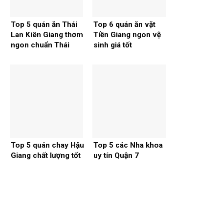
Top 5 quán ăn Thái
Top 6 quán ăn vặt
Lan Kiên Giang thơm
Tiền Giang ngon vệ
ngon chuẩn Thái
sinh giá tốt
Top 5 quán chay Hậu
Top 5 các Nha khoa
Giang chất lượng tốt
uy tín Quận 7